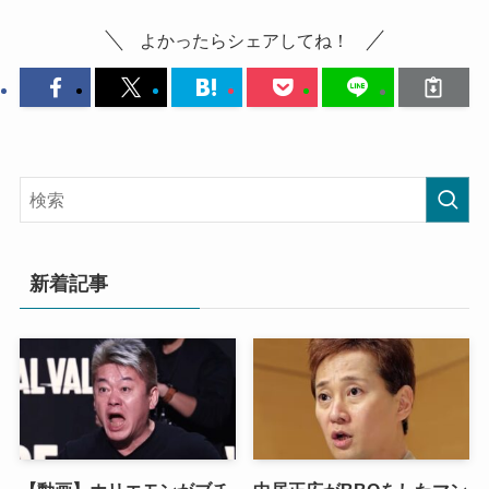
よかったらシェアしてね！
新着記事