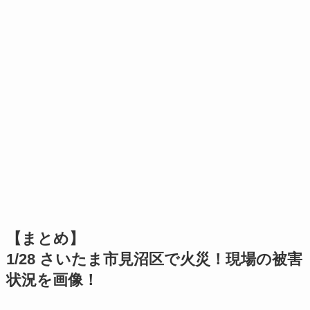
【まとめ】
1/28 さいたま市見沼区で火災！現場の被害
状況を画像！