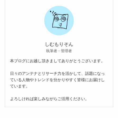
しむもりそん
執筆者・管理者
本ブログにお越し頂きましてありがとうございます。
日々のアンテナとリサーチ力を活かして、話題になっ
ている人物やトレンドを分かりやすく皆様にお届けし
ています。
よろしければ楽しみながらご活用ください。