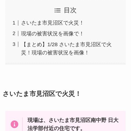
目次
さいたま市見沼区で火災！
現場の被害状況を画像で！
【まとめ】1/28 さいたま市見沼区で火
災！現場の被害状況を画像！
さいたま市見沼区で火災！
現場は、さいたま市見沼区南中野 日大
法学部付近の住宅です。