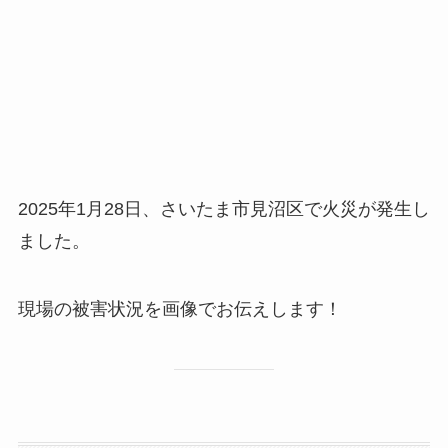
2025年1月28日、さいたま市見沼区で火災が発生し
ました。
現場の被害状況を画像でお伝えします！