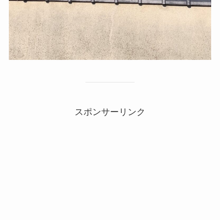
スポンサーリンク