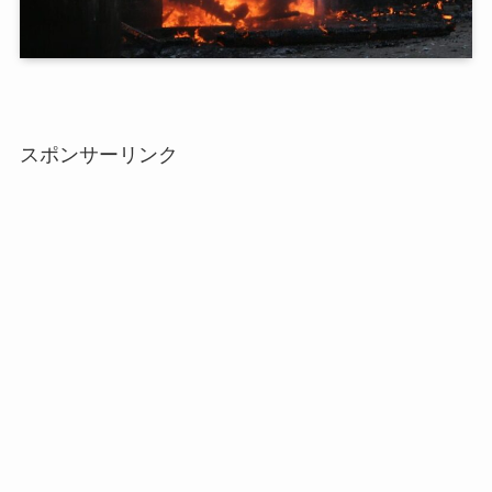
スポンサーリンク