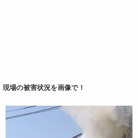
現場の被害状況を画像で！