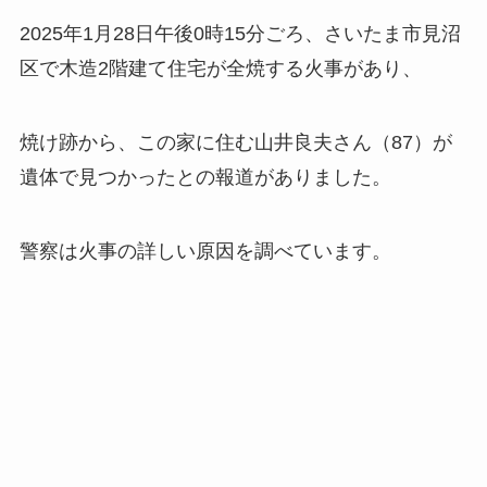
2025年1月28日午後0時15分ごろ、さいたま市見沼
区で木造2階建て住宅が全焼する火事があり、
焼け跡から、この家に住む山井良夫さん（87）が
遺体で見つかったとの報道がありました。
警察は火事の詳しい原因を調べています。