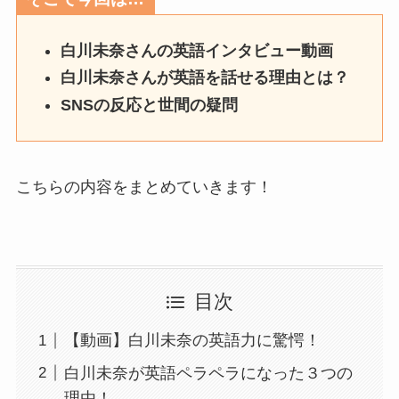
白川未奈さんの英語インタビュー動画
白川未奈さんが英語を話せる理由とは？
SNSの反応と世間の疑問
こちらの内容をまとめていきます！
目次
【動画】白川未奈の英語力に驚愕！
白川未奈が英語ペラペラになった３つの
理由！