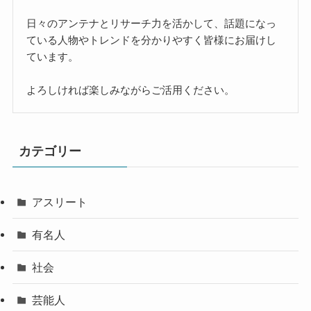
日々のアンテナとリサーチ力を活かして、話題になっ
ている人物やトレンドを分かりやすく皆様にお届けし
ています。
よろしければ楽しみながらご活用ください。
カテゴリー
アスリート
有名人
社会
芸能人