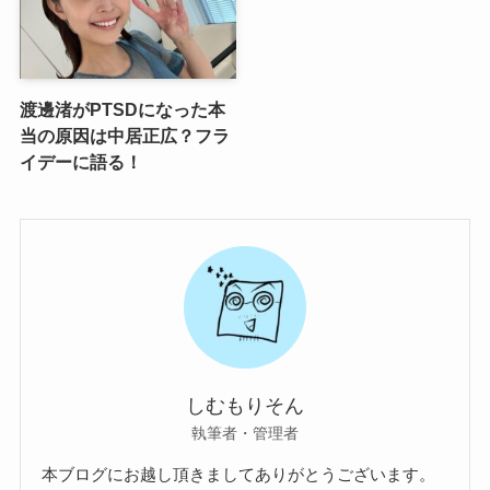
渡邊渚がPTSDになった本
当の原因は中居正広？フラ
イデーに語る！
しむもりそん
執筆者・管理者
本ブログにお越し頂きましてありがとうございます。