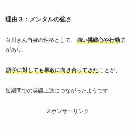
理由３：メンタルの強さ
白川さん自身の性格として、
強い挑戦心や行動
力
があり、
語学に対しても果敢に向き合ってきた
ことが、
短期間での英語上達につながったようです
スポンサーリンク