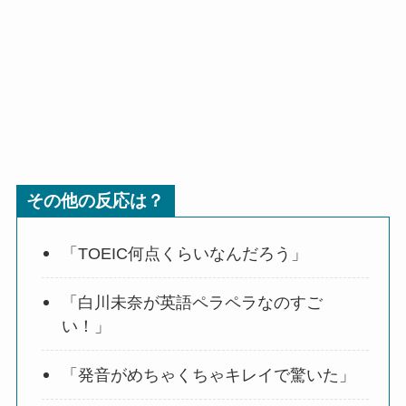
その他の反応は？
「TOEIC何点くらいなんだろう」
「白川未奈が英語ペラペラなのすご
い！」
「発音がめちゃくちゃキレイで驚いた」