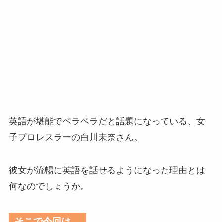
英語が堪能でペラペラだと話題になっている、女
子プロレスラーの白川未奈さん。
彼女が流暢に英語を話せるようになった理由とは
何なのでしょうか。
そこで今回は…