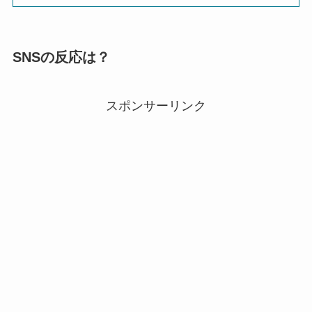
SNSの反応は？
スポンサーリンク