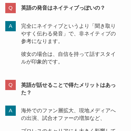
英語の発音はネイティブっぽいの？
完全にネイティブというより「聞き取り
やすく伝わる発音」で、非ネイティブの
参考になります。
彼女の場合は、自信を持って話すスタイ
ルが印象的です。
英語が話せることで得たメリットはあっ
た？
海外でのファン層拡大、現地メディアへ
の出演、試合オファーの増加など、