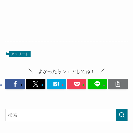
アスリート
よかったらシェアしてね！