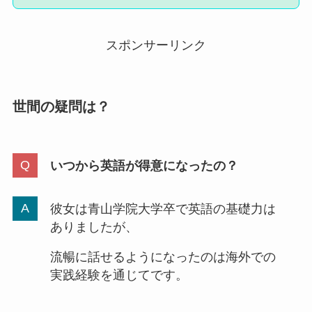
スポンサーリンク
世間の疑問は？
いつから英語が得意になったの？
彼女は青山学院大学卒で英語の基礎力は
ありましたが、
流暢に話せるようになったのは海外での
実践経験を通じてです。