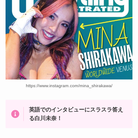
https://www.instagram.com/mina_shirakawa/
英語でのインタビューにスラスラ答え
る白川未奈！