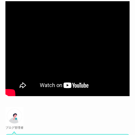
ブログ管理者