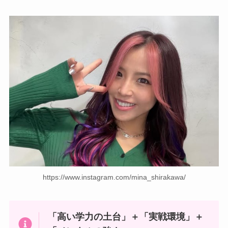
https://www.instagram.com/mina_shirakawa/
「高い学力の土台」＋「実戦環境」＋