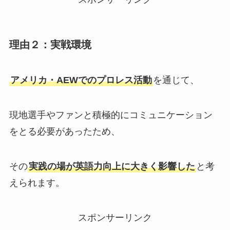
理由２：実戦環境
アメリカ・AEWでのプロレス活動
を通じて、
現地選手やファンと積極的にコミュニケーション
をとる必要があったため、
その
実践の場が英語力向上に大きく影響した
と考
えられます​。
スポンサーリンク