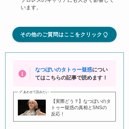
プロレスのキャリアにも大きく影響して
います。
その他のご質問はここをクリック
なつぽいのタトゥー疑惑
につい
てはこちらの記事で読めます！
あわせて読みたい
【実際どう？】なつぽいのタ
トゥー疑惑の真相とSNSの
反応！