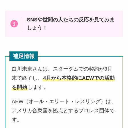
SNSや世間の人たちの反応を見てみま
しょう！
補足情報
白川未奈さんは、スターダムでの契約が3月
末で終了し、
4月から本格的にAEWでの活動
を開始
します。
AEW（オール・エリート・レスリング）は、
アメリカ合衆国を拠点とするプロレス団体で
す。