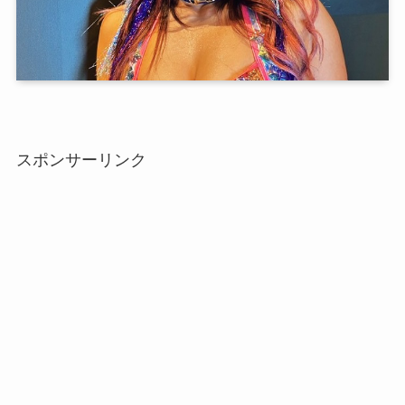
スポンサーリンク