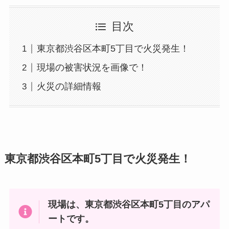
目次
東京都渋谷区本町5丁目で火災発生！
現場の被害状況を画像で！
火災の詳細情報
東京都渋谷区本町5丁目で火災発生！
現場は、東京都渋谷区本町5丁目のアパ
ートです。