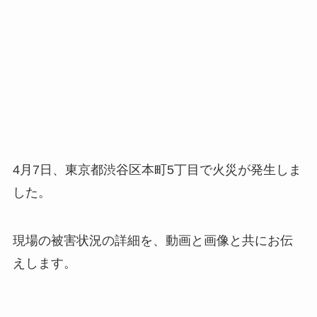
4月7日、東京都渋谷区本町5丁目で火災が発生しま
した。
現場の被害状況の詳細を、動画と画像と共にお伝
えします。