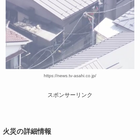
https://news.tv-asahi.co.jp/
スポンサーリンク
火災の詳細情報