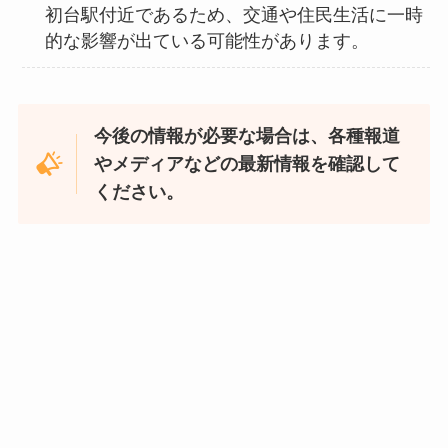
初台駅付近であるため、交通や住民生活に一時
的な影響が出ている可能性があります。
今後の情報が必要な場合は、各種報道
やメディアなどの最新情報を確認して
ください。