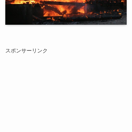
スポンサーリンク