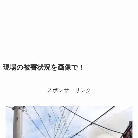
現場の被害状況を画像で！
スポンサーリンク