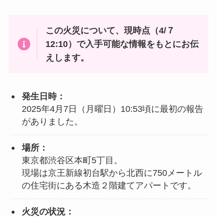
この火災について、現時点（4/７
12:10）で入手可能な情報をもとにお伝
えします。
発生日時：
2025年4月7日（月曜日）10:53頃に最初の報告
がありました。
場所：
東京都渋谷区本町5丁目。
現場は京王新線初台駅から北西に750メートル
の住宅街にある木造２階建てアパートです。
火災の状況：