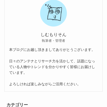
しむもりそん
執筆者・管理者
本ブログにお越し頂きましてありがとうございます。
日々のアンテナとリサーチ力を活かして、話題になっ
ている人物やトレンドを分かりやすく皆様にお届けし
ています。
よろしければ楽しみながらご活用ください。
カテゴリー