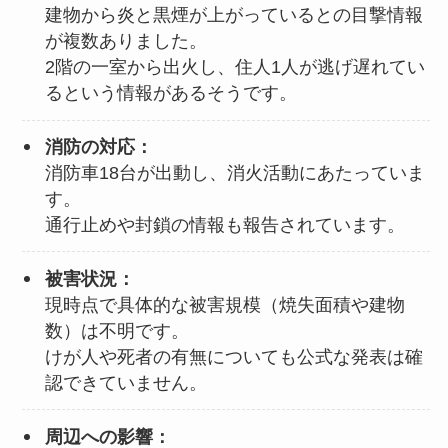
建物から炎と黒煙が上がっているとの目撃情報
が複数ありました。
2階の一室から出火し、住人1人が逃げ遅れてい
るという情報があるそうです。
消防の対応：
消防車18台が出動し、消火活動にあたっていま
す。
通行止めや封鎖の情報も報告されています。
被害状況：
現時点で具体的な被害規模（焼失面積や建物
数）は不明です。
けが人や死者の有無についても公式な発表は確
認できていません。
周辺への影響：