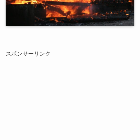
スポンサーリンク