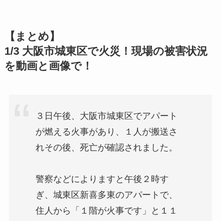
【まとめ】
1/3 大阪市城東区で火災！現場の被害状況
を動画と画像で！
３日午後、大阪市城東区でアパート
が燃える火事があり、１人が搬送さ
れその後、死亡が確認されました。
警察などによりますと午後２時す
ぎ、城東区新喜多東のアパートで、
住人から「１階が火事です」と１１