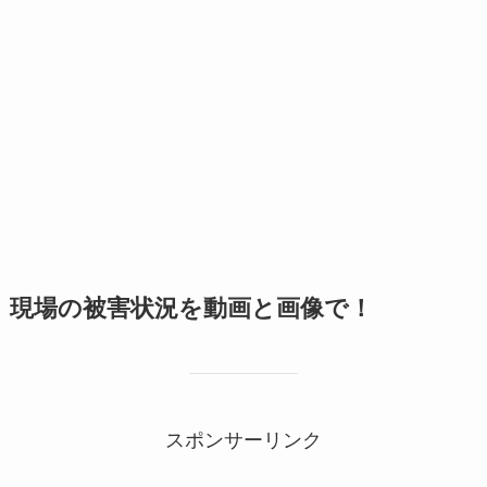
現場の被害状況を動画と画像で！
スポンサーリンク