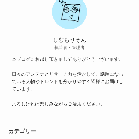
しむもりそん
執筆者・管理者
本ブログにお越し頂きましてありがとうございます。
日々のアンテナとリサーチ力を活かして、話題になっ
ている人物やトレンドを分かりやすく皆様にお届けし
ています。
よろしければ楽しみながらご活用ください。
カテゴリー