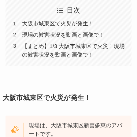
目次
大阪市城東区で火災が発生！
現場の被害状況を動画と画像で！
【まとめ】1/3 大阪市城東区で火災！現場
の被害状況を動画と画像で！
大阪市城東区で火災が発生！
現場は、大阪市城東区新喜多東のアパ
ートです。