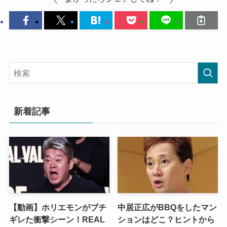
新着記事
【動画】ホリエモンがブチ
中居正広がBBQをしたマン
ギレた衝撃シーン！REAL
ションはどこ？ヒントから