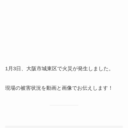
1月3日、大阪市城東区で火災が発生しました。
現場の被害状況を動画と画像でお伝えします！