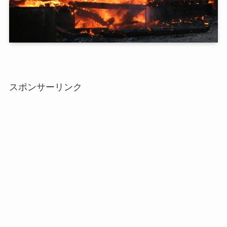
スポンサーリンク