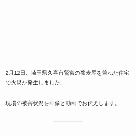
2月12日、埼玉県久喜市鷲宮の蕎麦屋を兼ねた住宅
で火災が発生しました。
現場の被害状況を画像と動画でお伝えします。