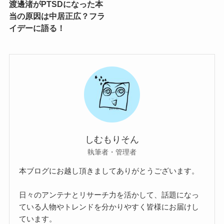
渡邊渚がPTSDになった本
当の原因は中居正広？フラ
イデーに語る！
しむもりそん
執筆者・管理者
本ブログにお越し頂きましてありがとうございます。
日々のアンテナとリサーチ力を活かして、話題になっ
ている人物やトレンドを分かりやすく皆様にお届けし
ています。