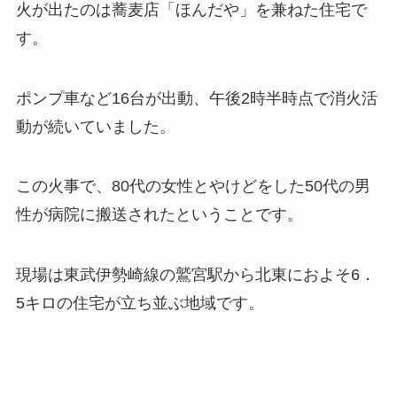
火が出たのは蕎麦店「ほんだや」を兼ねた住宅で
す。
ポンプ車など16台が出動、午後2時半時点で消火活
動が続いていました。
この火事で、80代の女性とやけどをした50代の男
性が病院に搬送されたということです。
現場は東武伊勢崎線の鷲宮駅から北東におよそ6．
5キロの住宅が立ち並ぶ地域です。