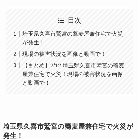
目次
埼玉県久喜市鷲宮の蕎麦屋兼住宅で火災
が発生！
現場の被害状況を画像と動画で！
【まとめ】2/12 埼玉県久喜市鷲宮の蕎麦
屋兼住宅で火災！現場の被害状況を画像
と動画で！
埼玉県久喜市鷲宮の蕎麦屋兼住宅で火災が
発生！