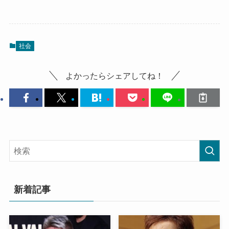
社会
よかったらシェアしてね！
新着記事