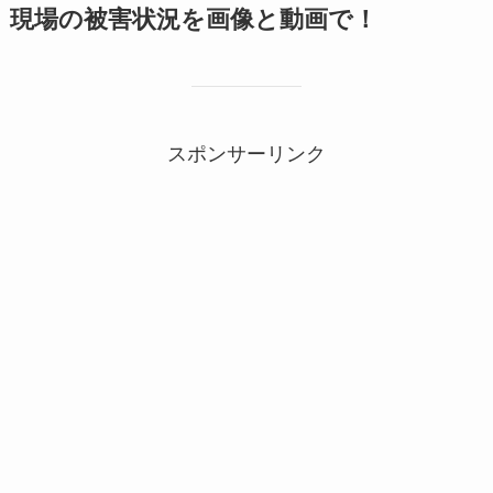
現場の被害状況を画像と動画で！
スポンサーリンク