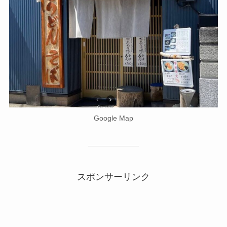
Google Map
スポンサーリンク