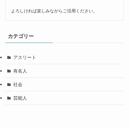
よろしければ楽しみながらご活用ください。
カテゴリー
アスリート
有名人
社会
芸能人