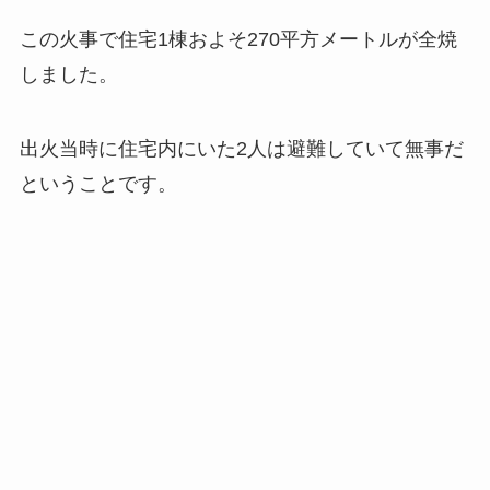
この火事で住宅1棟およそ270平方メートルが全焼
しました。
出火当時に住宅内にいた2人は避難していて無事だ
ということです。