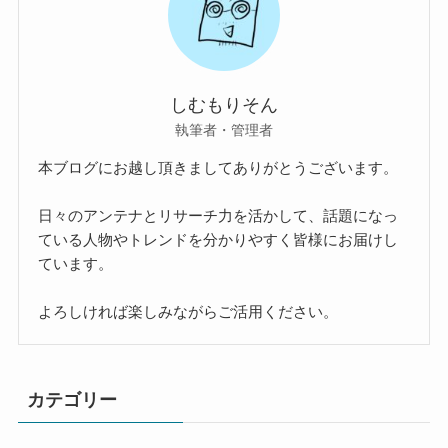
しむもりそん
執筆者・管理者
本ブログにお越し頂きましてありがとうございます。
日々のアンテナとリサーチ力を活かして、話題になっ
ている人物やトレンドを分かりやすく皆様にお届けし
ています。
よろしければ楽しみながらご活用ください。
カテゴリー