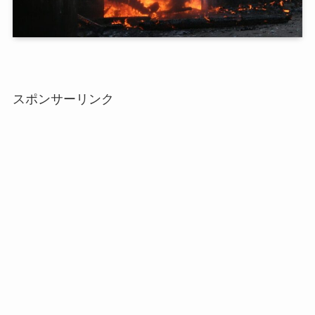
スポンサーリンク