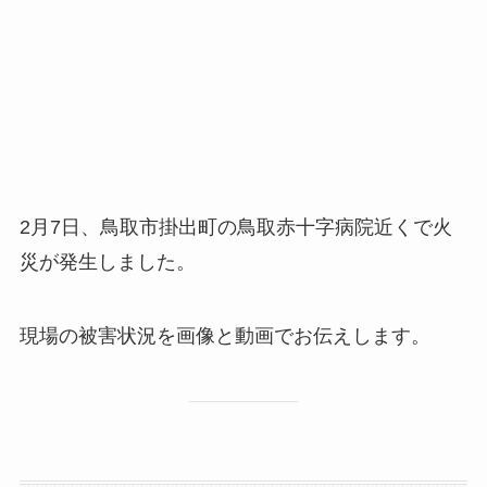
2月7日、鳥取市掛出町の鳥取赤十字病院近くで火
災が発生しました。
現場の被害状況を画像と動画でお伝えします。