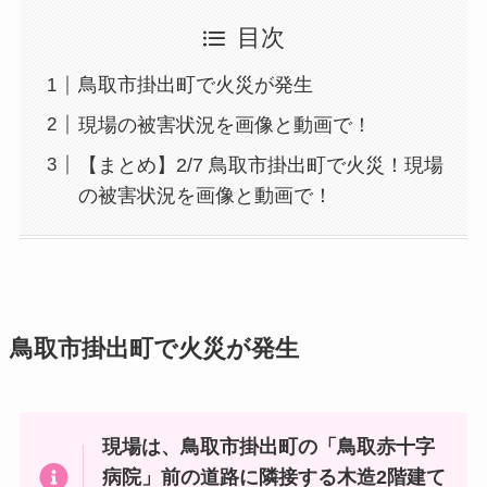
目次
鳥取市掛出町で火災が発生
現場の被害状況を画像と動画で！
【まとめ】2/7 鳥取市掛出町で火災！現場
の被害状況を画像と動画で！
鳥取市掛出町で火災が発生
現場は、鳥取市掛出町の「鳥取赤十字
病院」前の道路に隣接する木造2階建て