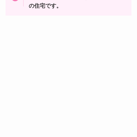
の住宅です。