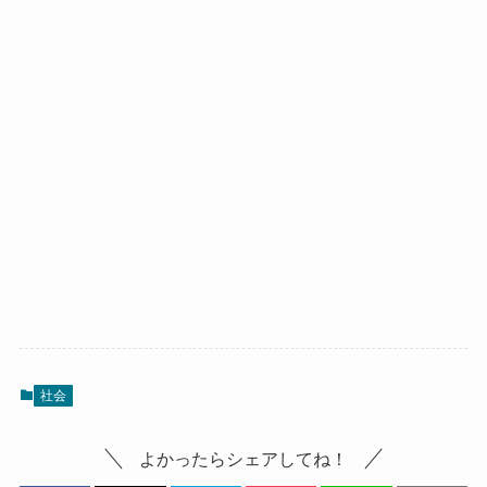
社会
よかったらシェアしてね！