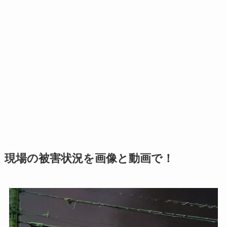
現場の被害状況を画像と動画で！