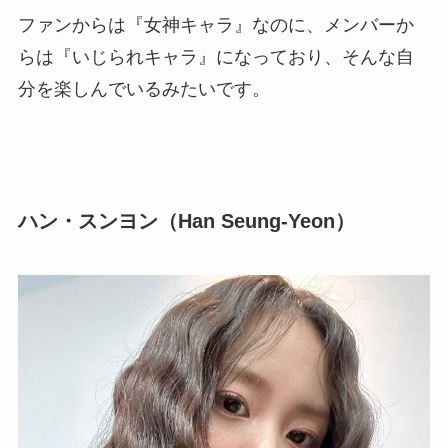
ファンからは『女神キャラ』なのに、メンバーか
らは『いじられキャラ』になっており、そんな自
分を楽しんでいるみたいです。
ハン・スンヨン（Han Seung-Yeon）