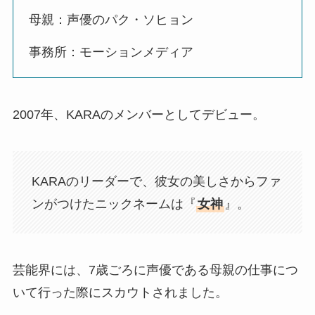
母親：声優のパク・ソヒョン
事務所：モーションメディア
2007年、KARAのメンバーとしてデビュー。
KARAのリーダーで、彼女の美しさからファ
ンがつけたニックネームは『
女神
』。
芸能界には、7歳ごろに声優である母親の仕事につ
いて行った際にスカウトされました。