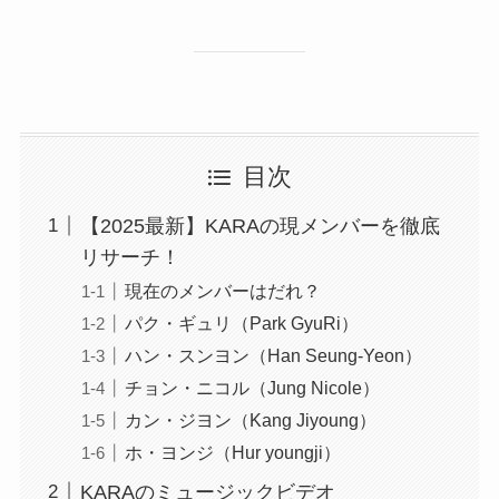
目次
【2025最新】KARAの現メンバーを徹底
リサーチ！
現在のメンバーはだれ？
パク・ギュリ（Park GyuRi）
ハン・スンヨン（Han Seung-Yeon）
チョン・ニコル（Jung Nicole）
カン・ジヨン（Kang Jiyoung）
ホ・ヨンジ（Hur youngji）
KARAのミュージックビデオ