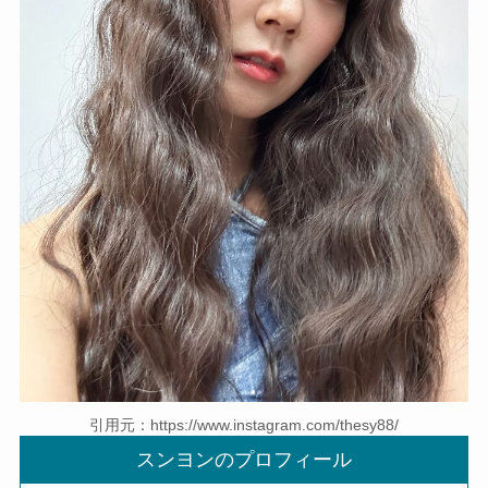
引用元：https://www.instagram.com/thesy88/
スンヨンのプロフィール