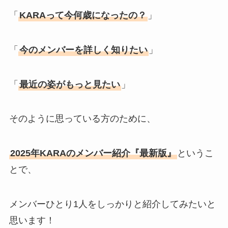
「
KARAって今何歳になったの？
」
「
今のメンバーを詳しく知りたい
」
「
最近の姿がもっと見たい
」
そのように思っている方のために、
2025年KARAのメンバー紹介『最新版』
というこ
とで、
メンバーひとり1人をしっかりと紹介してみたいと
思います！