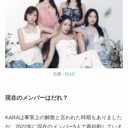
引用：
ELLE
現在のメンバーはだれ？
KARAは事実上の解散と言われた時期もありました
が、2022年に現在のメンバー5人で再始動していま