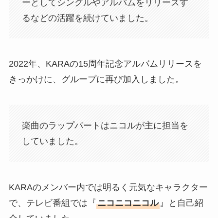
ーとしてシングルやアルバムをリリースす
るなどの活躍を続けていました。
2022年、KARAの15周年記念アルバムリリースを
きっかけに、グループに再び加入しました。
楽曲のラップパートはニコルが主に担当を
していました。
KARAのメンバー内では明るく元気なキャラクター
で、テレビ番組では『
ニコニコニコル
』と自己紹