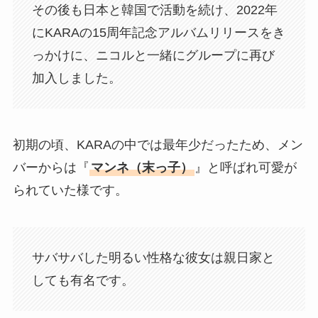
その後も日本と韓国で活動を続け、2022年
にKARAの15周年記念アルバムリリースをき
っかけに、ニコルと一緒にグループに再び
加入しました。
初期の頃、KARAの中では最年少だったため、メン
バーからは『
マンネ（末っ子）
』と呼ばれ可愛が
られていた様です。
サバサバした明るい性格な彼女は親日家と
しても有名です。