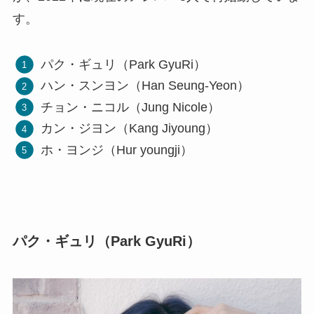
す。
パク・ギュリ（Park GyuRi）
ハン・スンヨン（Han Seung-Yeon）
チョン・ニコル（Jung Nicole）
カン・ジヨン（Kang Jiyoung）
ホ・ヨンジ（Hur youngji）
パク・ギュリ（Park GyuRi）