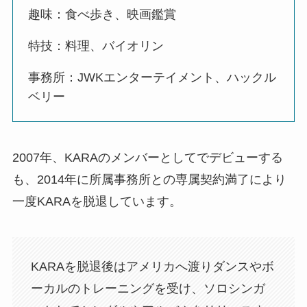
趣味：食べ歩き、映画鑑賞
特技：料理、バイオリン
事務所：JWKエンターテイメント、ハックル
ベリー
2007年、KARAのメンバーとしてでデビューする
も、2014年に所属事務所との専属契約満了により
一度KARAを脱退しています。
KARAを脱退後はアメリカへ渡りダンスやボ
ーカルのトレーニングを受け、ソロシンガ