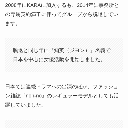
2008年にKARAに加入するも、2014年に事務所と
の専属契約満了に伴ってグループから脱退してい
ます。
脱退と同じ年に『知英（ジヨン）』名義で
日本を中心に女優活動を開始しました。
日本では連続ドラマへの出演のほか、ファッショ
ン雑誌『non-no』のレギュラーモデルとしても活
躍していました。