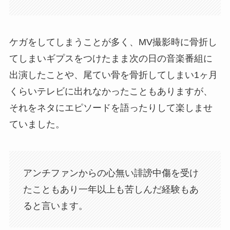
ケガをしてしまうことが多く、MV撮影時に骨折し
てしまいギプスをつけたまま次の日の音楽番組に
出演したことや、尾てい骨を骨折してしまい1ヶ月
くらいテレビに出れなかったこともありますが、
それをネタにエピソードを語ったりして楽しませ
ていました。
アンチファンからの心無い誹謗中傷を受け
たこともあり一年以上も苦しんだ経験もあ
ると言います。