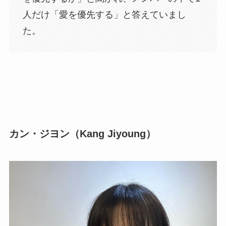
人だけ「愛を優先する」と答えていまし
た。
カン・ジヨン（Kang Jiyoung）