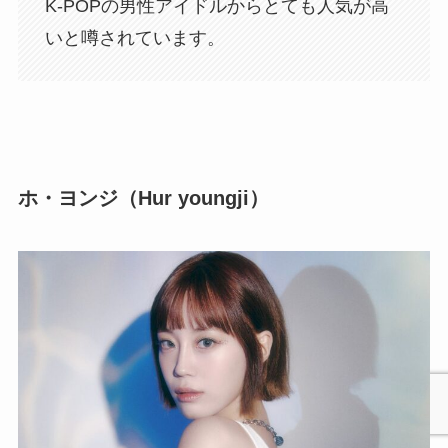
K-POPの男性アイドルからとても人気が高
いと噂されています。
ホ・ヨンジ（Hur youngji）