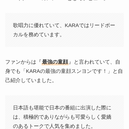
歌唱力に優れていて、KARAではリードボー
カルを務めています。
ファンからは『
最強の童顔
』と言われていて、自
身でも「KARAの最強の童顔スンヨンです！」と自
己紹介していました。
日本語も堪能で日本の番組に出演した際に
は、積極的でありながらも可愛らしく愛嬌
のあるトークで人気を集めました。