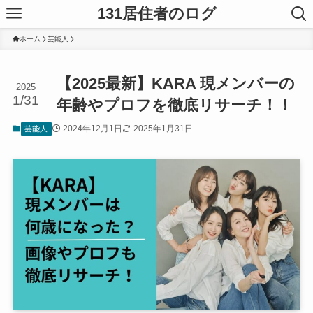
131居住者のログ
ホーム
芸能人
【2025最新】KARA 現メンバーの
2025
1/31
年齢やプロフを徹底リサーチ！！
2024年12月1日
2025年1月31日
芸能人