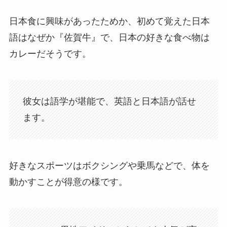
日本食に興味があったためか、初めて覚えた日本
語はなぜか『佐賀牛』で、日本の好きな食べ物は
カレーだそうです。
彼女は語学が堪能で、英語と日本語が話せ
ます。
好きなスポーツはボクシングや乗馬などで、体を
動かすことが得意の様です。