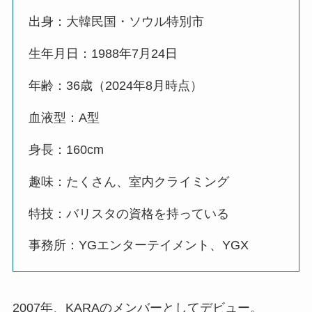
出身：大韓民国・ソウル特別市
生年月日：1988年7月24日
年齢：36歳（2024年8月時点）
血液型：A型
身長：160cm
趣味：たくさん、室内クライミング
特技：バリスタの資格を持っている
事務所：YGエンターテイメント、YGX
2007年、KARAのメンバーとしてデビュー。