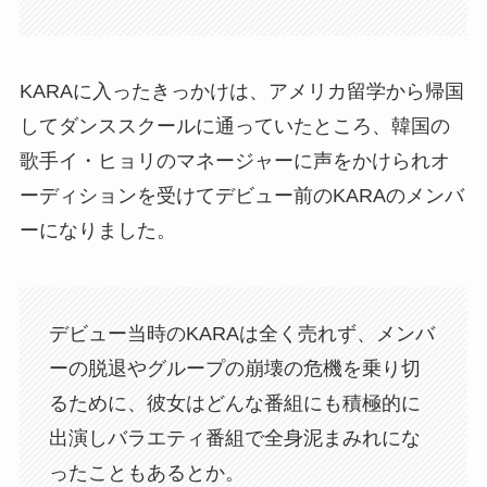
KARAに入ったきっかけは、アメリカ留学から帰国
してダンススクールに通っていたところ、韓国の
歌手イ・ヒョリのマネージャーに声をかけられオ
ーディションを受けてデビュー前のKARAのメンバ
ーになりました。
デビュー当時のKARAは全く売れず、メンバ
ーの脱退やグループの崩壊の危機を乗り切
るために、彼女はどんな番組にも積極的に
出演しバラエティ番組で全身泥まみれにな
ったこともあるとか。