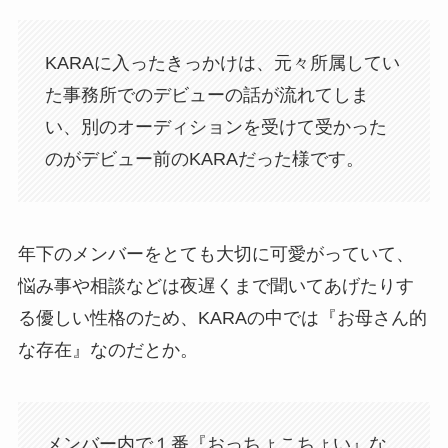
KARAに入ったきっかけは、元々所属してい
た事務所でのデビューの話が流れてしま
い、別のオーディションを受けて受かった
のがデビュー前のKARAだった様です。
年下のメンバーをとても大切に可愛がっていて、
悩み事や相談などは夜遅くまで聞いてあげたりす
る優しい性格のため、KARAの中では『お母さん的
な存在』なのだとか。
メンバー内で１番『おっちょこちょい』な