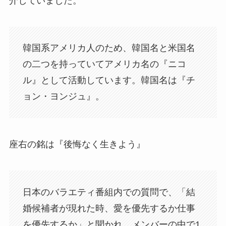
介していました。
韓国系アメリカ人のため、韓国名と米国名
の二つを持っていてアメリカ名の『ニコ
ル』として活動しています。韓国名は『チ
ョン・ヨンジュ』。
座右の銘は『後悔なく生きよう』
日本のバラエティ番組内での質問で、「結
婚候補者が現れた時、愛を優先するか仕事
を優先するか」と聞かれ、メンバーの中で1