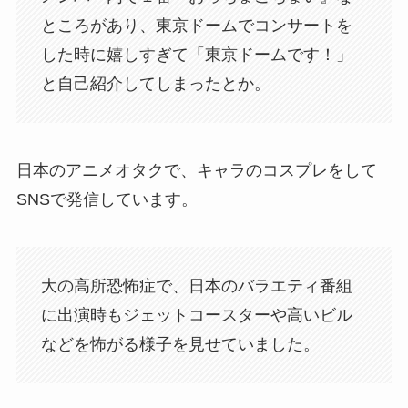
ところがあり、東京ドームでコンサートを
した時に嬉しすぎて「東京ドームです！」
と自己紹介してしまったとか。
日本のアニメオタクで、キャラのコスプレをして
SNSで発信しています。
大の高所恐怖症で、日本のバラエティ番組
に出演時もジェットコースターや高いビル
などを怖がる様子を見せていました。