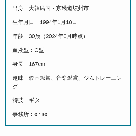
出身：大韓民国・京畿道坡州市
生年月日：1994年1月18日
年齢：30歳（2024年8月時点）
血液型：O型
身長：167cm
趣味：映画鑑賞、音楽鑑賞、ジムトレーニン
グ
特技：ギター
事務所：elrise