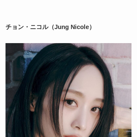
チョン・ニコル（Jung Nicole）