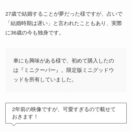
27歳で結婚することが夢だった様ですが、占いで
「結婚時期は遅い」と言われたこともあり、実際
に36歳の今も独身です。
車にも興味がある様で、初めて購入したの
は『ミニクーパー』。限定版ミニグッドウ
ッドを所有していました。
2年前の映像ですが、可愛すぎるので載せて
おきます！