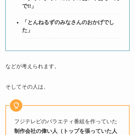
で!!」
「とんねるずのみなさんのおかげでし
た」
などが考えられます。
そしてその人は、
フジテレビのバラエティ番組を作っていた
制作会社の偉い人（トップを張っていた人