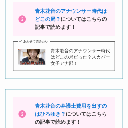
青木花音のアナウンサー時代は
どこの局？
についてはこちらの
記事で読めます！
あわせて読みたい
青木歌音のアナウンサー時代
はどこの局だった？スカパー
女子アナ部！
青木花音の弁護士費用を出すの
はひろゆき？
についてはこちら
の記事で読めます！