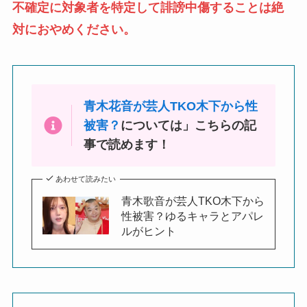
不確定に対象者を特定して誹謗中傷することは絶
対におやめください。
青木花音が芸人TKO木下から性
被害？
については」こちらの記
事で読めます！
あわせて読みたい
青木歌音が芸人TKO木下から
性被害？ゆるキャラとアパレ
ルがヒント