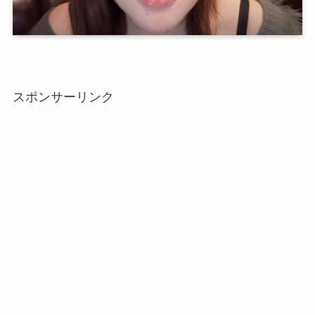
スポンサーリンク