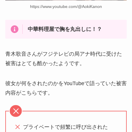
https://www.youtube.com/@AokiKanon
中華料理屋で胸を丸出しに！？
青木歌音さんがフジテレビの局アナ時代に受けた
被害はとても酷かったようです。
彼女が何をされたのかをYouTubeで語っていた被害
内容がこちらです。
プライベートで頻繁に呼び出された