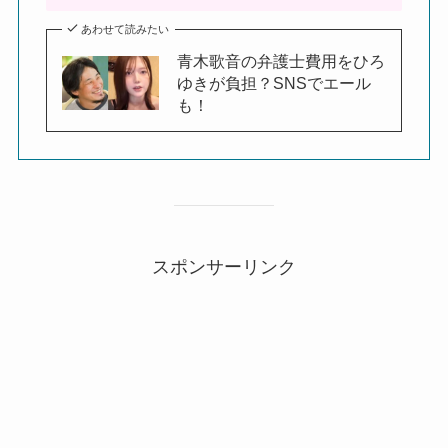
あわせて読みたい
青木歌音の弁護士費用をひろ
ゆきが負担？SNSでエール
も！
スポンサーリンク