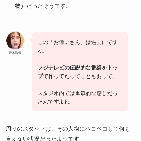
物）
だったそうです。
この「お偉いさん」は過去にです
ね、
青木歌音
フジテレビの伝説的な番組をトッ
プで作ってた
ってこともあって、
スタジオ内では重鎮的な感じだっ
たんですよね。
周りのスタッフは、その人物にペコペコして何も
言えない状況だったようです。