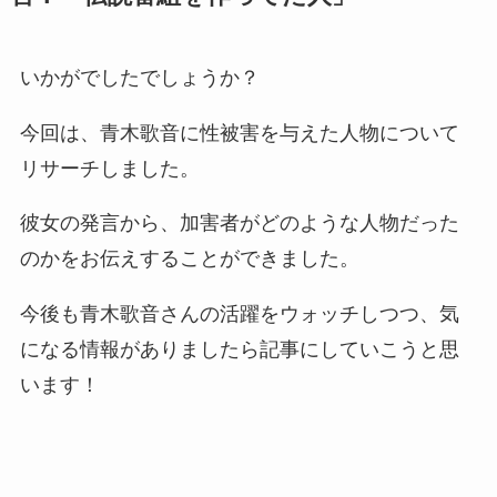
いかがでしたでしょうか？
今回は、青木歌音に性被害を与えた人物について
リサーチしました。
彼女の発言から、加害者がどのような人物だった
のかをお伝えすることができました。
今後も青木歌音さんの活躍をウォッチしつつ、気
になる情報がありましたら記事にしていこうと思
います！