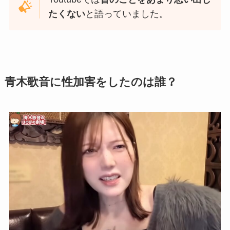
たくない
と語っていました。
青木歌音に性加害をしたのは誰？