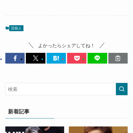
芸能人
よかったらシェアしてね！
新着記事