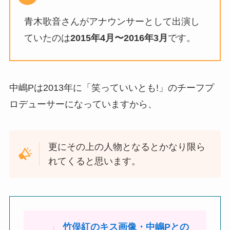
青木歌音さんがアナウンサーとして出演し
ていたのは
2015年4月〜2016年3月
です。
中嶋Pは2013年に「笑っていいとも!」のチーフプ
ロデューサーになっていますから、
更にその上の人物となるとかなり限ら
れてくると思います。
竹俣紅のキス画像・中嶋Pとの