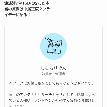
渡邊渚がPTSDになった本
当の原因は中居正広？フラ
イデーに語る！
しむもりそん
執筆者・管理者
本ブログにお越し頂きましてありがとうございます。
日々のアンテナとリサーチ力を活かして、話題になっ
ている人物やトレンドを分かりやすく皆様にお届けし
ています。