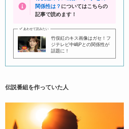
関係性は？
についてはこちらの
記事で読めます！
あわせて読みたい
竹俣紅のキス画像はガセ！フ
ジテレビ中嶋Pとの関係性が
話題に！
伝説番組を作っていた人