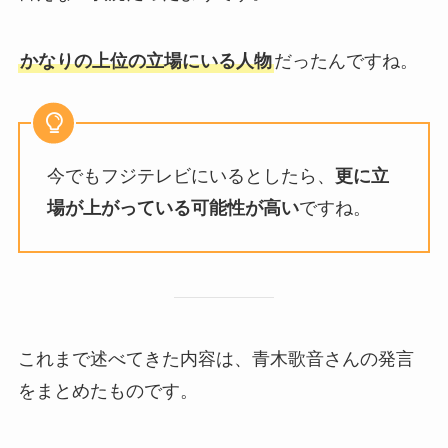
かなりの上位の立場にいる人物
だったんですね。
今でもフジテレビにいるとしたら、
更に立
場が上がっている可能性が高い
ですね。
これまで述べてきた内容は、青木歌音さんの発言
をまとめたものです。