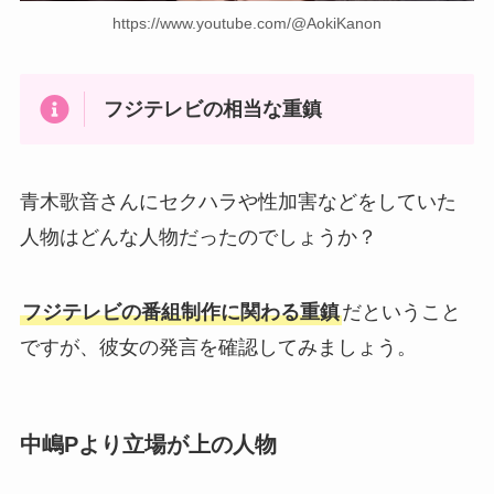
https://www.youtube.com/@AokiKanon
フジテレビの相当な重鎮
青木歌音さんにセクハラや性加害などをしていた
人物はどんな人物だったのでしょうか？
フジテレビの番組制作に関わる重鎮
だということ
ですが、彼女の発言を確認してみましょう。
中嶋Pより立場が上の人物