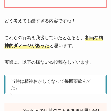
どう考えても酷すぎる内容ですね！
これらの行為を我慢していたとなると、
相当な精
神的ダメージがあった
と思います。
実際に、以下の様なSNS投稿をしています。
当時は精神おかしくなって毎回薬飲んで
た。
Youtubeでは
昔のことをあまり思い出し