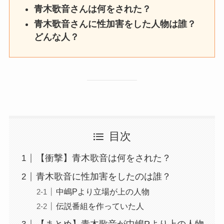
青木歌音さんは何をされた？
青木歌音さんに性加害をした人物は誰？
どんな人？
目次
【衝撃】青木歌音は何をされた？
青木歌音に性加害をしたのは誰？
中嶋Pより立場が上の人物
伝説番組を作っていた人