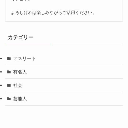
よろしければ楽しみながらご活用ください。
カテゴリー
アスリート
有名人
社会
芸能人