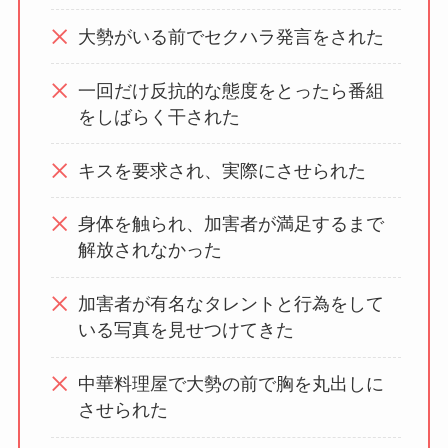
大勢がいる前でセクハラ発言をされた
一回だけ反抗的な態度をとったら番組
をしばらく干された
キスを要求され、実際にさせられた
身体を触られ、加害者が満足するまで
解放されなかった
加害者が有名なタレントと行為をして
いる写真を見せつけてきた
中華料理屋で大勢の前で胸を丸出しに
させられた