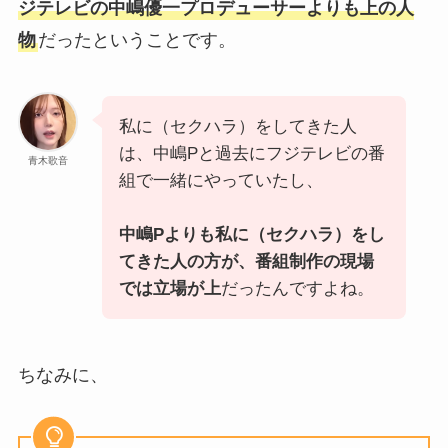
ジテレビの中嶋優一プロデューサーよりも上の人
物
だったということです。
私に（セクハラ）をしてきた人
は、中嶋Pと過去にフジテレビの番
青木歌音
組で一緒にやっていたし、
中嶋Pよりも私に（セクハラ）をし
てきた人の方が、番組制作の現場
では立場が上
だったんですよね。
ちなみに、