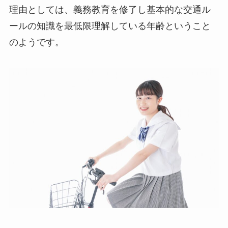
理由としては、義務教育を修了し基本的な交通ル
ールの知識を最低限理解している年齢ということ
のようです。