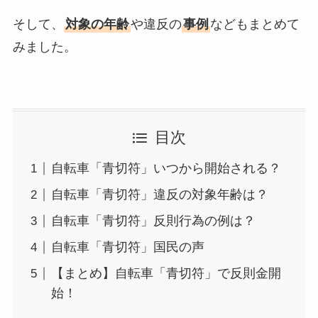
そして、
対象の年齢
や違反の
事例
などもまとめて
みました。
目次
自転車「青切符」いつから開始される？
自転車「青切符」違反の対象年齢は？
自転車「青切符」反則行為の例は？
自転車「青切符」国民の声
【まとめ】自転車「青切符」で反則金開
始！