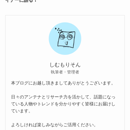
しむもりそん
執筆者・管理者
本ブログにお越し頂きましてありがとうございます。
日々のアンテナとリサーチ力を活かして、話題になっ
ている人物やトレンドを分かりやすく皆様にお届けし
ています。
よろしければ楽しみながらご活用ください。