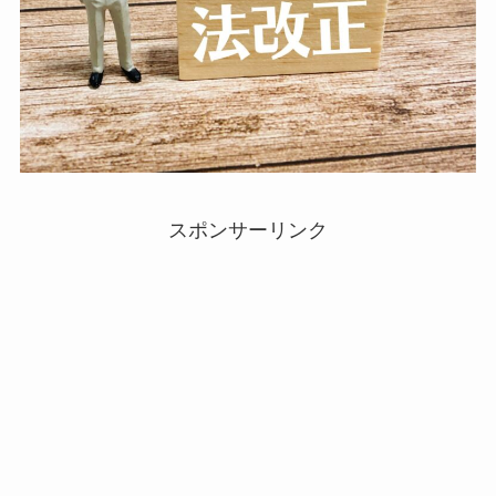
スポンサーリンク