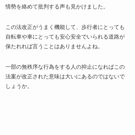
情勢を絡めて批判する声も見かけました。
この法改正がうまく機能して、歩行者にとっても
自転車や車にとっても安心安全でいられる道路が
保たれれば言うことはありませんよね。
一部の無秩序な行為をする人の抑止になればこの
法案が改正された意味は大いにあるのではないで
しょうか。