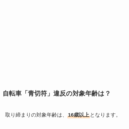
自転車「青切符」違反の対象年齢は？
取り締まりの対象年齢は、
16歳以上
となります。