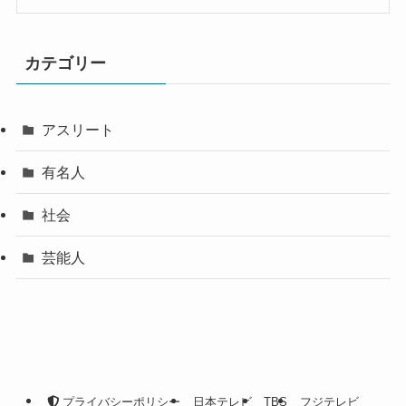
カテゴリー
アスリート
有名人
社会
芸能人
プライバシーポリシー
日本テレビ
TBS
フジテレビ