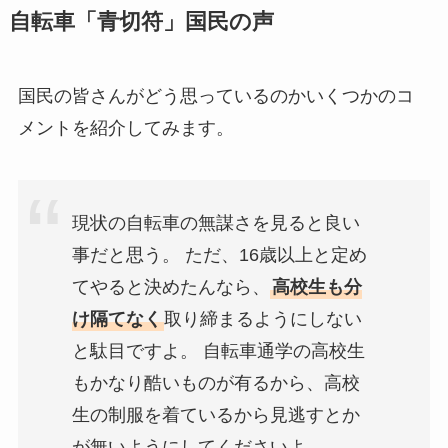
自転車「青切符」
国民の声
国民の皆さんがどう思っているのかいくつかのコ
メントを紹介してみます。
現状の自転車の無謀さを見ると良い
事だと思う。 ただ、16歳以上と定め
てやると決めたんなら、
高校生も分
け隔てなく
取り締まるようにしない
と駄目ですよ。 自転車通学の高校生
もかなり酷いものが有るから、高校
生の制服を着ているから見逃すとか
が無いようにしてくださいよ。