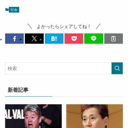
社会
よかったらシェアしてね！
新着記事