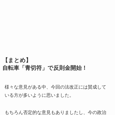
【まとめ】
自転車「青切符」で反則金開始！
様々な意見がある中、今回の法改正には賛成して
いる方が多いように思いました。
もちろん否定的な意見もありましたし、今の政治