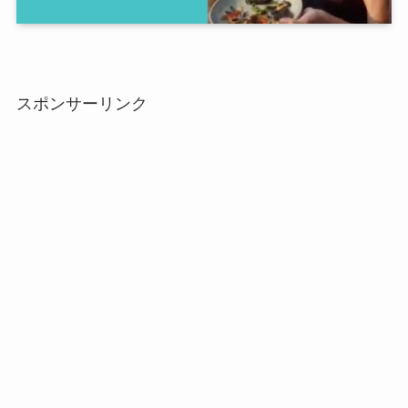
スポンサーリンク