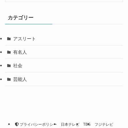
カテゴリー
アスリート
有名人
社会
芸能人
プライバシーポリシー
日本テレビ
TBS
フジテレビ