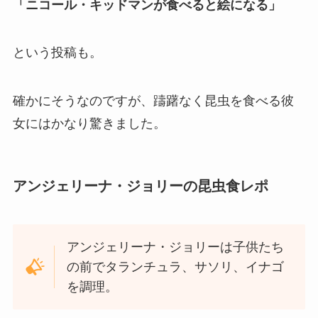
「ニコール・キッドマンが食べると絵になる」
という投稿も。
確かにそうなのですが、躊躇なく昆虫を食べる彼
女にはかなり驚きました。
アンジェリーナ・ジョリーの昆虫食レポ
アンジェリーナ・ジョリーは子供たち
の前でタランチュラ、サソリ、イナゴ
を調理。