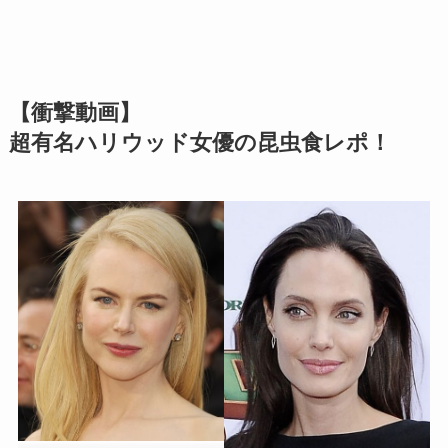
【衝撃動画】
超有名ハリウッド女優の昆虫食レポ！