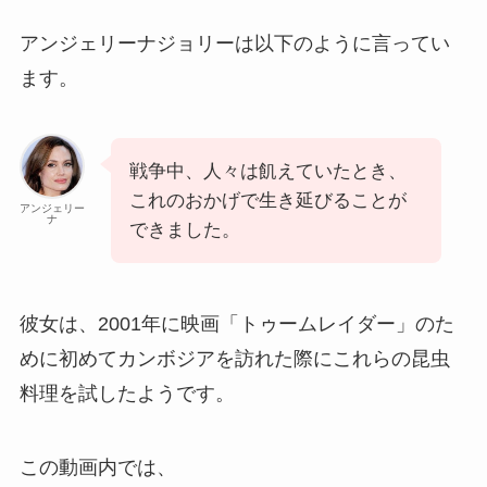
アンジェリーナジョリーは以下のように言ってい
ます。
戦争中、人々は飢えていたとき、
これのおかげで生き延びることが
アンジェリー
ナ
できました。
彼女は、2001年に映画「トゥームレイダー」のた
めに初めてカンボジアを訪れた際にこれらの昆虫
料理を試したようです。
この動画内では、