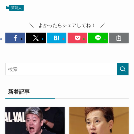
芸能人
よかったらシェアしてね！
新着記事