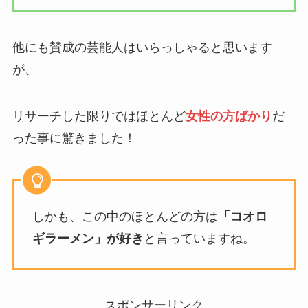
他にも賛成の芸能人はいらっしゃると思います
が、
リサーチした限りではほとんど
女性の方ばかり
だ
った事に驚きました！
しかも、この中のほとんどの方は
「コオロ
ギラーメン」が好き
と言っていますね。
スポンサーリンク