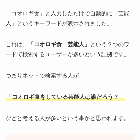
「コオロギ食」と入力しただけで自動的に「芸能
人」というキーワードが表示されました。
これは、
「コオロギ食 芸能人」
という２つのワ
ードで検索するユーザーが多いという証拠です。
つまりネットで検索する人が、
「コオロギ食をしている芸能人は誰だろう？」
などと考える人が多いという事かと思われます。