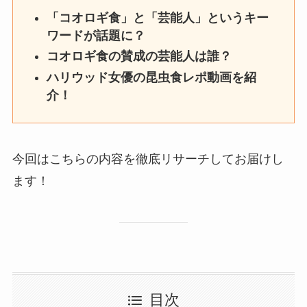
「コオロギ食」と「芸能人」というキー
ワードが話題に？
コオロギ食の賛成の芸能人は誰？
ハリウッド女優の昆虫食レポ動画を紹
介！
今回はこちらの内容を徹底リサーチしてお届けし
ます！
目次