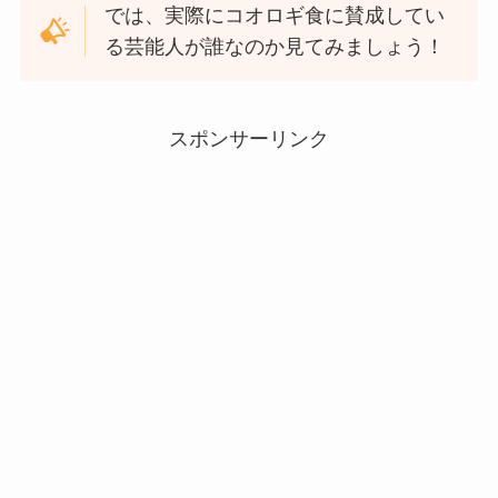
では、実際にコオロギ食に賛成してい
る芸能人が誰なのか見てみましょう！
スポンサーリンク