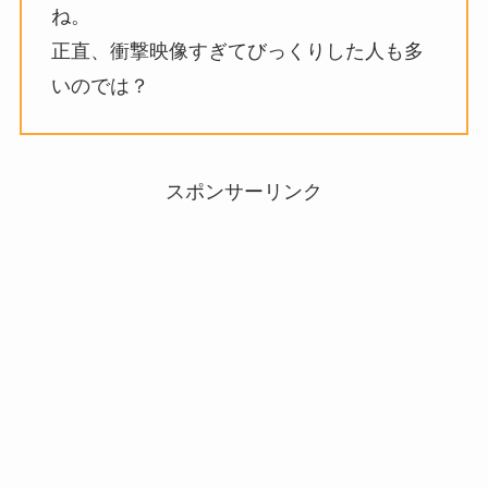
ね。
正直、衝撃映像すぎてびっくりした人も多
いのでは？
スポンサーリンク