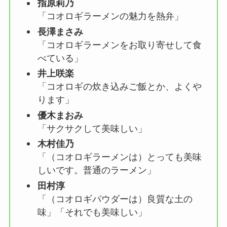
指原莉乃
「コオロギラーメンの魅力を熱弁」
長澤まさみ
「コオロギラーメンをお取り寄せして食
べている」
井上咲楽
「コオロギの炊き込みご飯とか、よくや
ります」
優木まおみ
「サクサクして美味しい」
木村佳乃
「（コオロギラーメンは）とっても美味
しいです。普通のラーメン」
田村淳
「（コオロギパウダーは）良質な土の
味」「それでも美味しい」