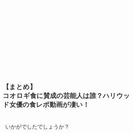
【まとめ】
コオロギ食に賛成の芸能人は誰？ハリウッ
ド女優の食レポ動画が凄い！
いかがでしたでしょうか？