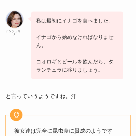
私は最初にイナゴを食べました。
アンジェリー
ナ
イナゴから始めなければなりませ
ん。
コオロギとビールを飲んだら、タ
ランチュラに移りましょう。
と言っていうようですね。汗
彼女達は完全に昆虫食に賛成のようです