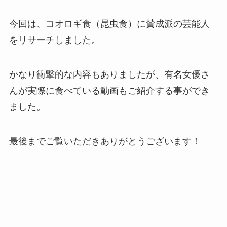
今回は、コオロギ食（昆虫食）に賛成派の芸能人
をリサーチしました。
かなり衝撃的な内容もありましたが、有名女優さ
んが実際に食べている動画もご紹介する事ができ
ました。
最後までご覧いただきありがとうございます！