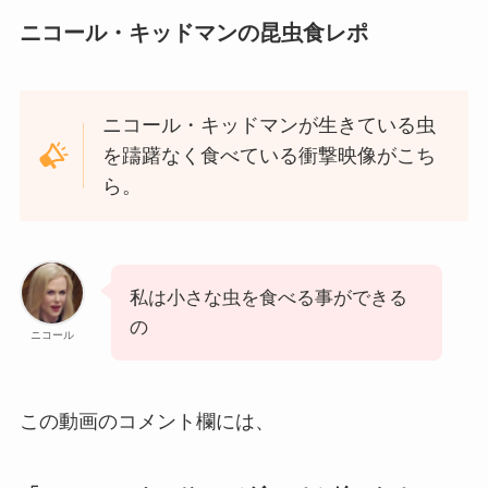
ニコール・キッドマンの昆虫食レポ
ニコール・キッドマンが生きている虫
を躊躇なく食べている衝撃映像がこち
ら。
私は小さな虫を食べる事ができる
の
ニコール
この動画のコメント欄には、