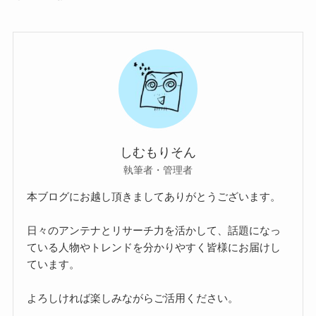
しむもりそん
執筆者・管理者
本ブログにお越し頂きましてありがとうございます。
日々のアンテナとリサーチ力を活かして、話題になっ
ている人物やトレンドを分かりやすく皆様にお届けし
ています。
よろしければ楽しみながらご活用ください。