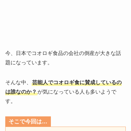
今、日本でコオロギ食品の会社の倒産が大きな話
題になっています。
そんな中、
芸能人でコオロギ食に賛成しているの
は誰なのか？
が気になっている人も多いようで
す。
そこで今回は…