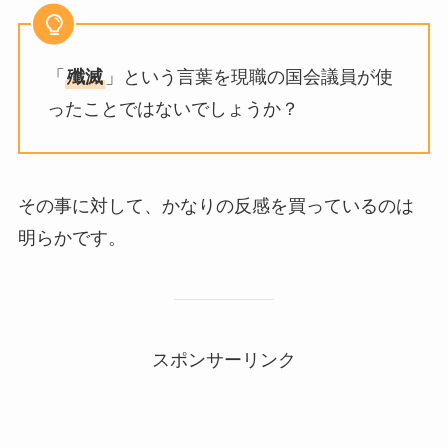
「
殲滅
」という言葉を現職の国会議員が使
ったことではないでしょうか？
その事に対して、かなりの反感を買っているのは
明らかです。
スポンサーリンク