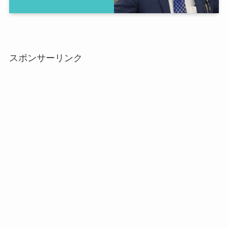
スポンサーリンク