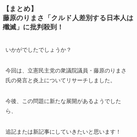
【まとめ】
藤原のりまさ「クルド人差別する日本人は
殲滅」に批判殺到！
いかがでしたでしょうか？
今回は、立憲民主党の衆議院議員・藤原のりまさ
氏の発言と炎上についてリサーチしました。
今後、この問題に新たな展開があるようでした
ら、
追記または新記事にしていきたいと思います！