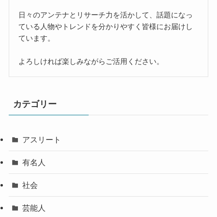
日々のアンテナとリサーチ力を活かして、話題になっ
ている人物やトレンドを分かりやすく皆様にお届けし
ています。
よろしければ楽しみながらご活用ください。
カテゴリー
アスリート
有名人
社会
芸能人