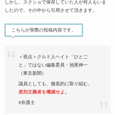
しかし、スクショで保存していた人が何人もいま
したので、その中から引用させて頂きます。
こちらが実際の投稿内容です。
＜視点＞クルド人ヘイト「ひとご
と」ではない編集委員・池尾伸一
（東京新聞）
議員としても、徹底的に取り組む。
差別主義者を殲滅せよ。
#弁護士