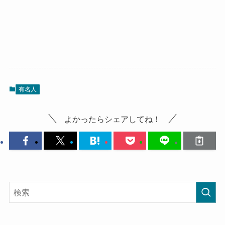
有名人
よかったらシェアしてね！