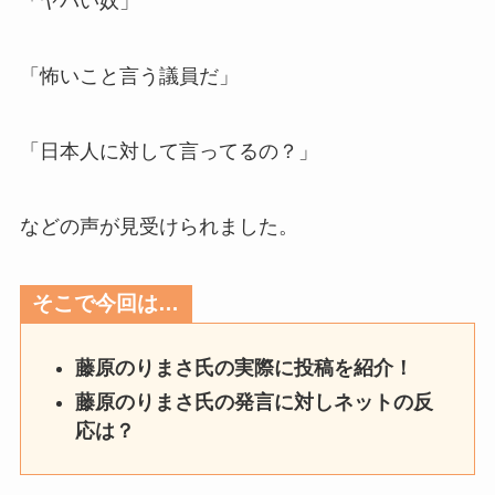
「ヤバい奴」
「怖いこと言う議員だ」
「日本人に対して言ってるの？」
などの声が見受けられました。
そこで今回は…
藤原のりまさ氏の実際に投稿を紹介！
藤原のりまさ氏の発言に対しネットの反
応は？