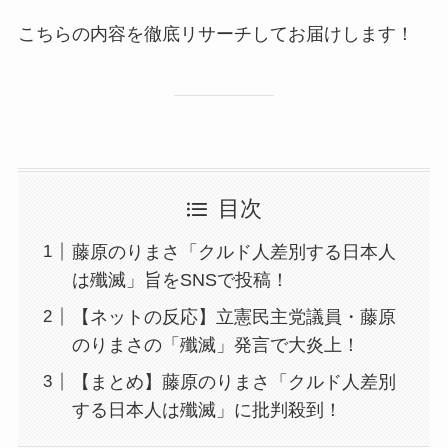
こちらの内容を徹底リサーチしてお届けします！
目次
藤原のりまさ「クルド人差別する日本人
は殲滅」旨をSNSで投稿！
【ネットの反応】立憲民主党議員・藤原
のりまさの「殲滅」発言で大炎上！
【まとめ】藤原のりまさ「クルド人差別
する日本人は殲滅」に批判殺到！