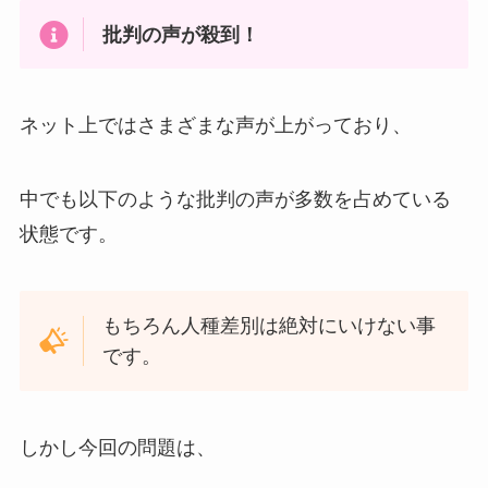
批判の声が殺到！
ネット上ではさまざまな声が上がっており、
中でも以下のような批判の声が多数を占めている
状態です。
もちろん人種差別は絶対にいけない事
です。
しかし今回の問題は、