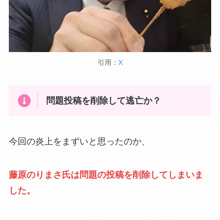
引用：
X
問題投稿を削除して逃亡か？
今回の炎上をまずいと思ったのか、
藤原のりまさ氏は問題の投稿を削除してしまいま
した。