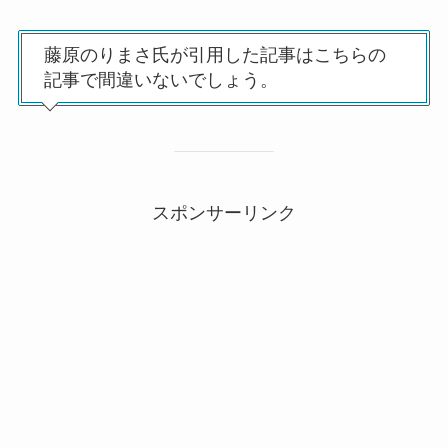
藤原のりまさ氏が引用した記事はこちらの
記事で間違いないでしょう。
スポンサーリンク