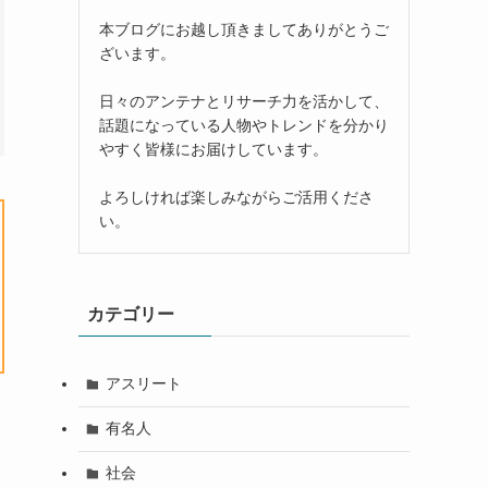
本ブログにお越し頂きましてありがとうご
ざいます。
日々のアンテナとリサーチ力を活かして、
話題になっている人物やトレンドを分かり
やすく皆様にお届けしています。
よろしければ楽しみながらご活用くださ
い。
カテゴリー
アスリート
有名人
社会