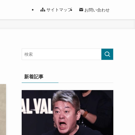
サイトマップ
お問い合わせ
新着記事