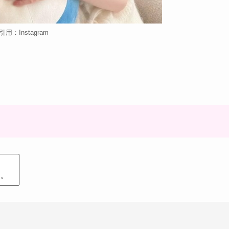
引用：Instagram
す。