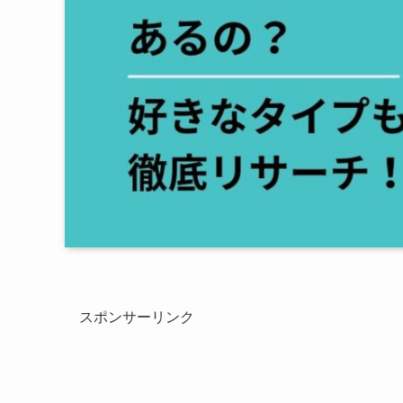
スポンサーリンク