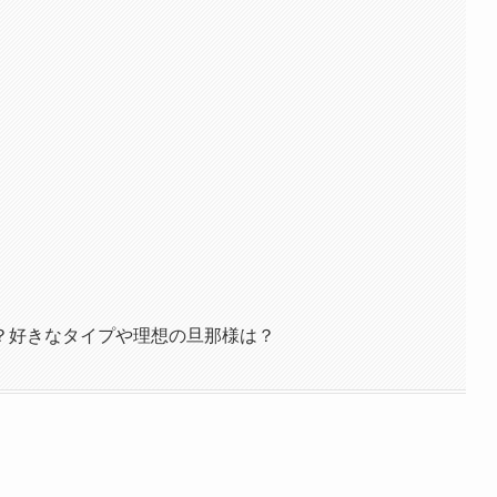
？好きなタイプや理想の旦那様は？