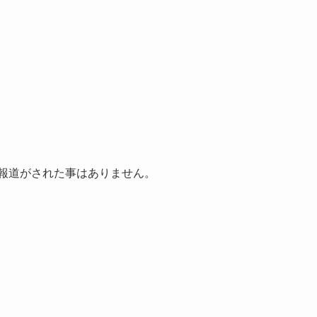
報道がされた事はありません。