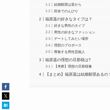
結婚願望は昔から
田舎でのんびり
福原遥の好きなタイプは？
好きな男性のタイプ
男性の好きなファッション
デートしてみたい場所
理想のプロポース
尊敬する男性芸能人
福原遥の理想の旦那様は?
【考察】理想の旦那様像
【まとめ】福原遥は結婚願望あるの