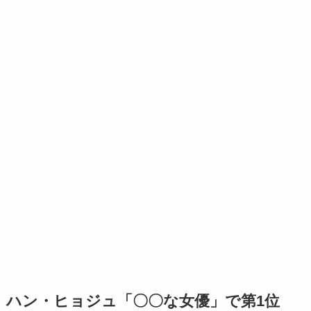
ハン・ヒョジュ「〇〇な女優」で第1位