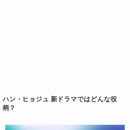
ハン・ヒョジュ 新ドラマではどんな役
柄？