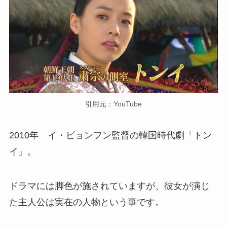
引用元：YouTube
2010年 イ・ビョンフン監督の韓国時代劇「トン
イ」。
ドラマには脚色が施されていますが、彼女が演じ
た主人公は実在の人物という事です。