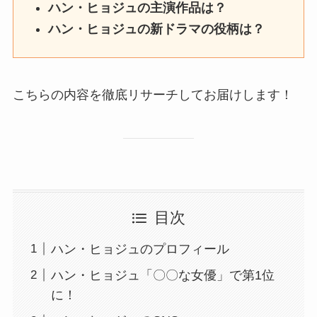
ハン・ヒョジュの主演作品は？
ハン・ヒョジュの新ドラマの役柄は？
こちらの内容を徹底リサーチしてお届けします！
目次
ハン・ヒョジュのプロフィール
ハン・ヒョジュ「〇〇な女優」で第1位
に！