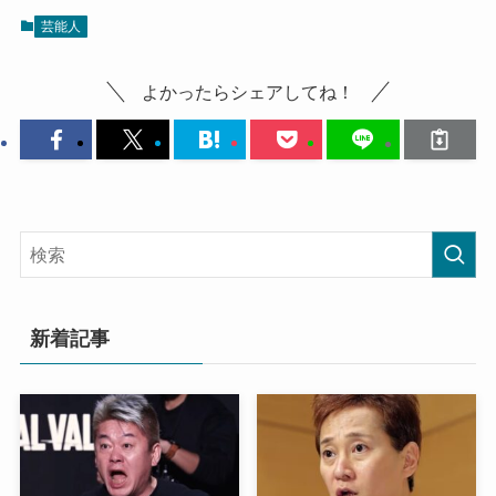
芸能人
よかったらシェアしてね！
新着記事