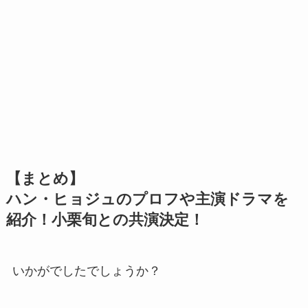
【まとめ】
ハン・ヒョジュのプロフや主演ドラマを
紹介！小栗旬との共演決定！
いかがでしたでしょうか？