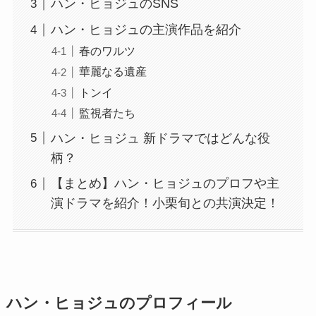
ハン・ヒョジュのSNS
ハン・ヒョジュの主演作品を紹介
春のワルツ
華麗なる遺産
トンイ
監視者たち
ハン・ヒョジュ 新ドラマではどんな役
柄？
【まとめ】ハン・ヒョジュのプロフや主
演ドラマを紹介！小栗旬との共演決定！
ハン・ヒョジュのプロフィール