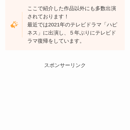
ここで紹介した作品以外にも多数出演
されております！
最近では2021年のテレビドラマ「ハピ
ネス」に出演し、５年ぶりにテレビド
ラマ復帰をしています。
スポンサーリンク