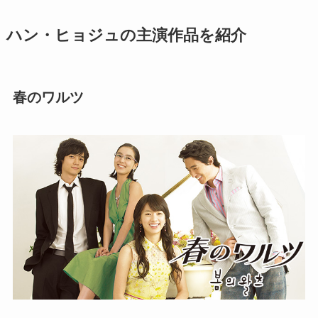
ハン・ヒョジュの主演作品を紹介
春のワルツ