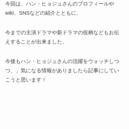
今回は、ハン・ヒョジュさんのプロフィールや
wiki、SNSなどの紹介とともに、
今までの主演ドラマや新ドラマの役柄などもお伝
えすることが出来ました。
今後もハン・ヒョジュさんの活躍をウォッチしつ
つ、」気になる情報がありましたら記事にしてい
こうと思います！