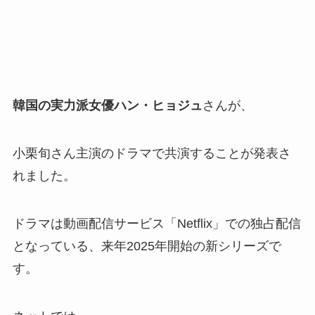
韓国の実力派女優ハン・ヒョジュ
さんが、
小栗旬さん主演のドラマで共演することが発表さ
れました。
ドラマは動画配信サービス「Netflix」での独占配信
となっている、来年2025年開始の新シリーズで
す。