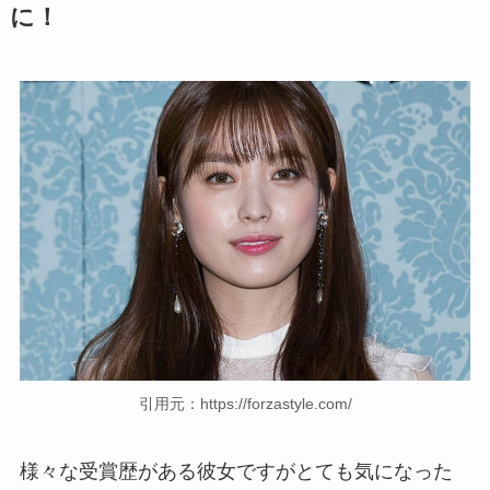
に！
引用元：https://forzastyle.com/
様々な受賞歴がある彼女ですがとても気になった