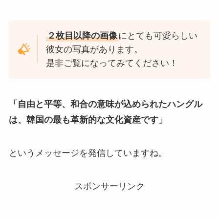
２枚目以降の画像
にとても可愛らしい
彼女の写真があります。
是非ご覧になってみてください！
「自由と平等、和合の意味が込められたハングル
は、韓国の最も革新的な文化資産です」
というメッセージを発信していますね。
スポンサーリンク