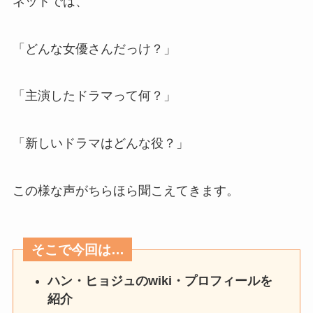
ネットでは、
「どんな女優さんだっけ？」
「主演したドラマって何？」
「新しいドラマはどんな役？」
この様な声がちらほら聞こえてきます。
そこで今回は…
ハン・ヒョジュのwiki・プロフィールを
紹介