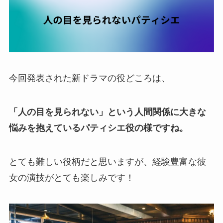
今回発表された新ドラマの役どころは、
「人の目を見られない」という人間関係に大きな
悩みを抱えているパティシエ役の様ですね。
とても難しい役柄だと思いますが、経験豊富な彼
女の演技がとても楽しみです！