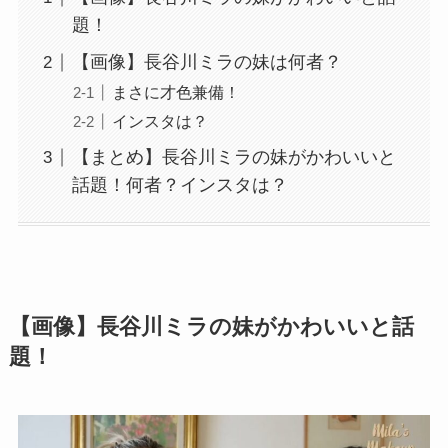
題！
【画像】長谷川ミラの妹は何者？
まさに才色兼備！
インスタは？
【まとめ】長谷川ミラの妹がかわいいと
話題！何者？インスタは？
【画像】長谷川ミラの妹がかわいいと話
題！