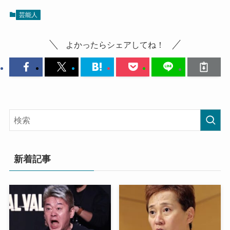
芸能人
よかったらシェアしてね！
新着記事