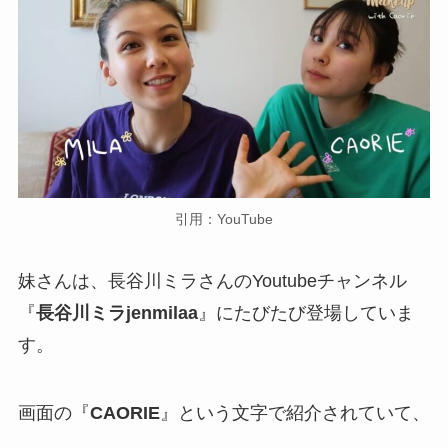
引用：YouTube
妹さんは、長谷川ミラさんのYoutubeチャンネル
『
長谷川ミラjenmilaa
』にたびたび登場していま
す。
画面の『
CAORIE
』という文字で紹介されていて、