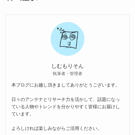
しむもりそん
執筆者・管理者
本ブログにお越し頂きましてありがとうございます。
日々のアンテナとリサーチ力を活かして、話題になっ
ている人物やトレンドを分かりやすく皆様にお届けし
ています。
よろしければ楽しみながらご活用ください。