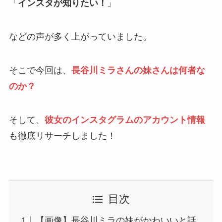
「
インスタが知りたい！
」
などの声が多く上がっていました。
そこで今回は、
長谷川ミラさんの妹さんは何者な
のか？
そして、
彼女のインスタグラムのアカウント情報
も徹底リサーチしました！
目次
【画像】長谷川ミラの妹がかわいいと話