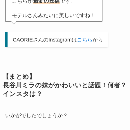
こちらが
最新の投稿
です。
モデルさんみたいに美しいですね！
CAORIEさんのInstagramは
こちら
から
【まとめ】
長谷川ミラの妹がかわいいと話題！何者？
インスタは？
いかがでしたでしょうか？