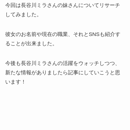
今回は長谷川ミラさんの妹さんについてリサーチ
してみました。
彼女のお名前や現在の職業、それとSNSも紹介す
ることが出来ました。
今後も長谷川ミラさんの活躍をウォッチしつつ、
新たな情報がありましたら記事にしていこうと思
います！