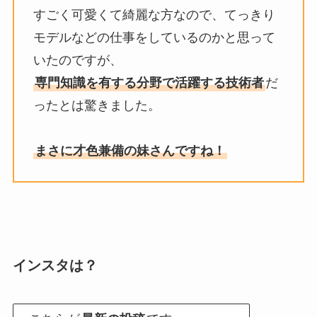
すごく可愛くて綺麗な方なので、てっきり
モデルなどの仕事をしているのかと思って
いたのですが、
専門知識を有する分野で活躍する技術者
だ
ったとは驚きました。
まさに才色兼備の妹さんですね！
インスタは？