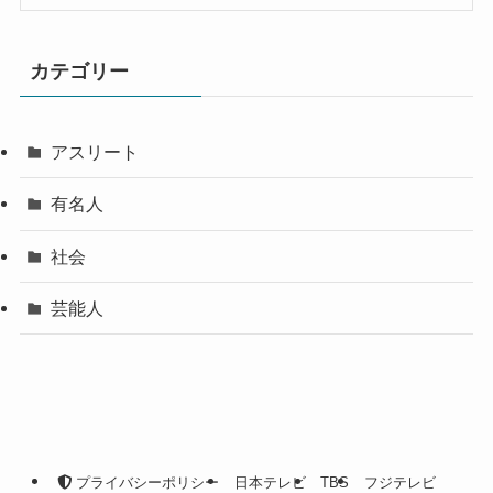
カテゴリー
アスリート
有名人
社会
芸能人
プライバシーポリシー
日本テレビ
TBS
フジテレビ