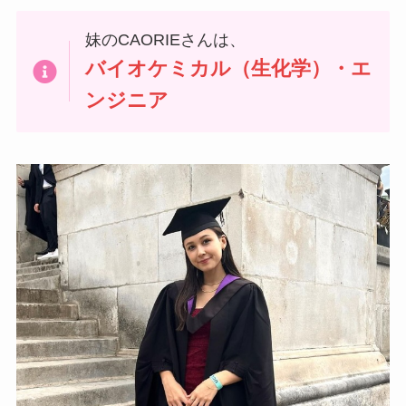
妹のCAORIEさんは、
バイオケミカル（生化学）
・エ
ンジニア