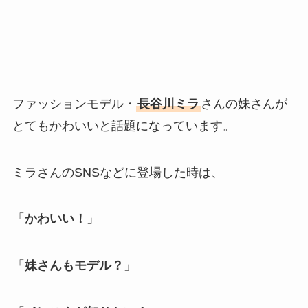
ファッションモデル・
長谷川ミラ
さんの妹さんが
とてもかわいいと話題になっています。
ミラさんのSNSなどに登場した時は、
「
かわいい！
」
「
妹さんもモデル？
」