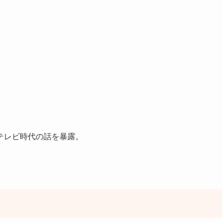
テレビ時代の話を暴露。