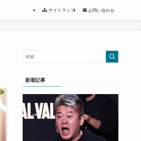
サイトマップ
お問い合わせ
新着記事