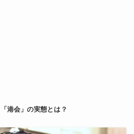
け「港会」の実態とは？