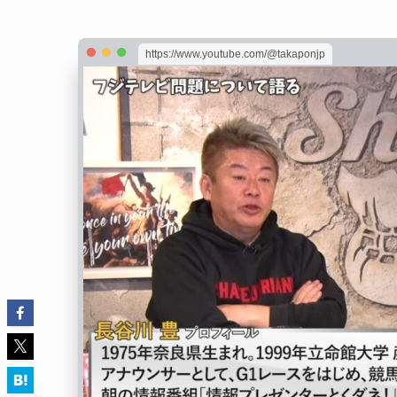
https://www.youtube.com/@takaponjp