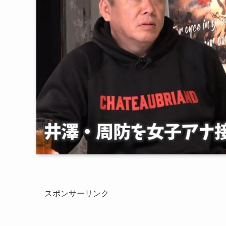
スポンサーリンク