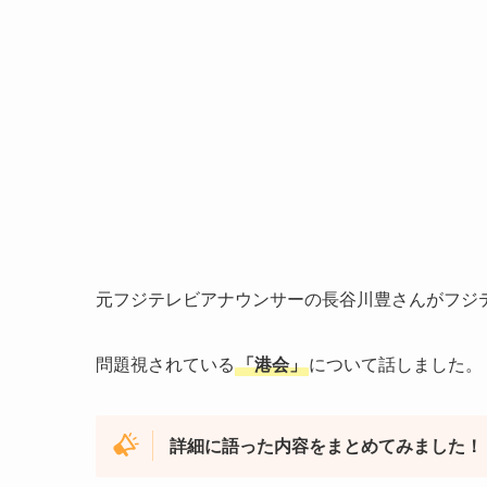
元フジテレビアナウンサーの長谷川豊さんがフジ
問題視されている
「港会」
について話しました。
詳細に語った内容をまとめてみました！