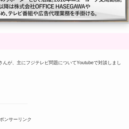
んが、主にフジテレビ問題についてYoutubeで対談しまし
ポンサーリンク