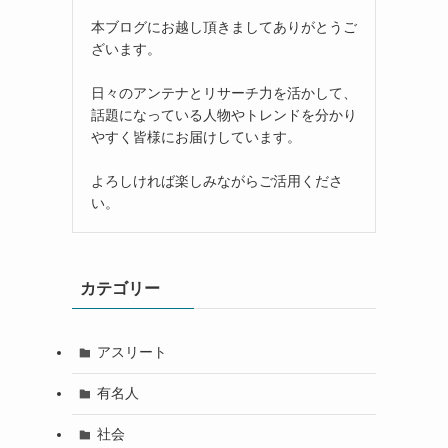
本ブログにお越し頂きましてありがとうご
ざいます。
日々のアンテナとリサーチ力を活かして、
話題になっている人物やトレンドを分かり
やすく皆様にお届けしています。
よろしければ楽しみながらご活用くださ
い。
カテゴリー
アスリート
有名人
社会