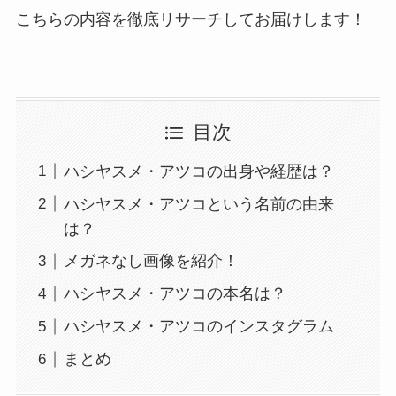
こちらの内容を徹底リサーチしてお届けします！
目次
ハシヤスメ・アツコの出身や経歴は？
ハシヤスメ・アツコという名前の由来
は？
メガネなし画像を紹介！
ハシヤスメ・アツコの本名は？
ハシヤスメ・アツコのインスタグラム
まとめ