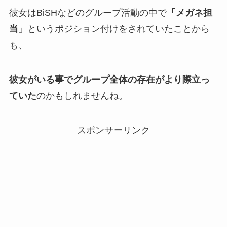
彼女はBiSHなどのグループ活動の中で
「メガネ担
当」
というポジション付けをされていたことから
も、
彼女がいる事でグループ全体の存在がより際立っ
ていた
のかもしれませんね。
スポンサーリンク