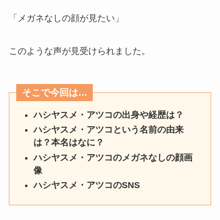
「メガネなしの顔が見たい」
このような声が見受けられました。
そこで今回は…
ハシヤスメ・アツコの出身や経歴は？
ハシヤスメ・アツコという名前の由来
は？本名はなに？
ハシヤスメ・アツコのメガネなしの顔画
像
ハシヤスメ・アツコのSNS