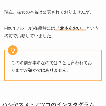
現在、彼女の本名は公表されておりませんが、
Fleur(フルール)在籍時には
「倉本あおい」
という
名前で活動していました。
この名前が本名なのでは？とも言われてお
りますが
確かではありません
。
ハシヤスメ・アツコのインスタグラム