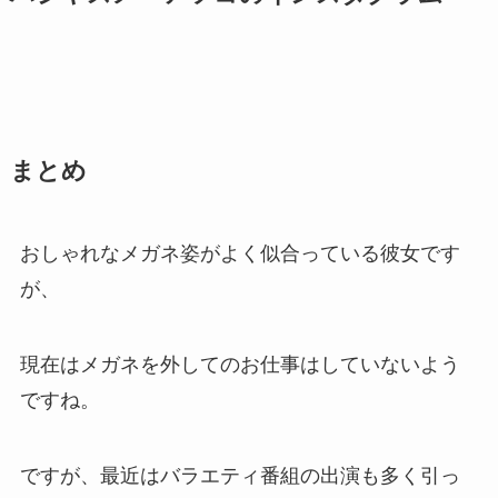
まとめ
おしゃれなメガネ姿がよく似合っている彼女です
が、
現在はメガネを外してのお仕事はしていないよう
ですね。
ですが、最近はバラエティ番組の出演も多く引っ