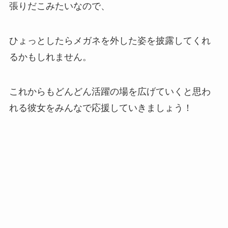
張りだこみたいなので、
ひょっとしたらメガネを外した姿を披露してくれ
るかもしれません。
これからもどんどん活躍の場を広げていくと思わ
れる彼女をみんなで応援していきましょう！