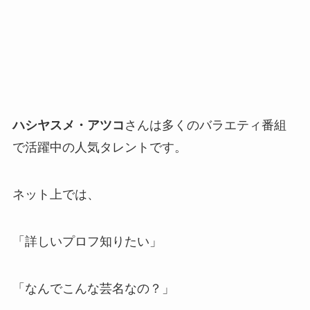
ハシヤスメ・アツコ
さんは多くのバラエティ番組
で活躍中の人気タレントです。
ネット上では、
「詳しいプロフ知りたい」
「なんでこんな芸名なの？」