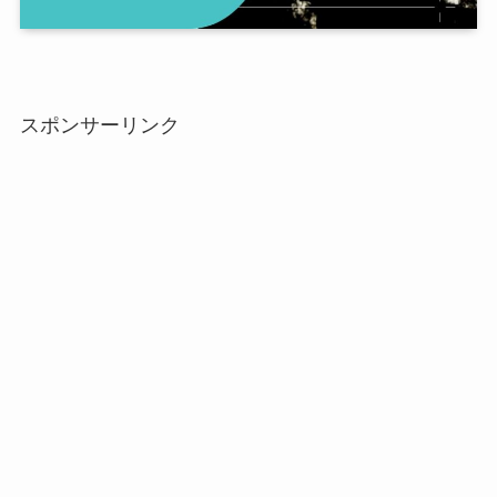
スポンサーリンク