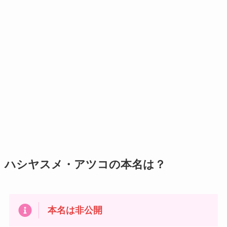
ハシヤスメ・アツコの本名は？
本名は非公開