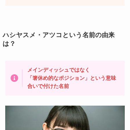
ハシヤスメ・アツコという名前の由来
は？
メインディッシュではなく
「箸休め的なポジション」という意味
合いで付けた名前