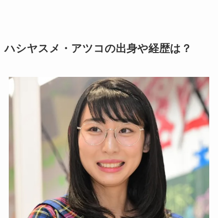
ハシヤスメ・アツコの出身や経歴は？