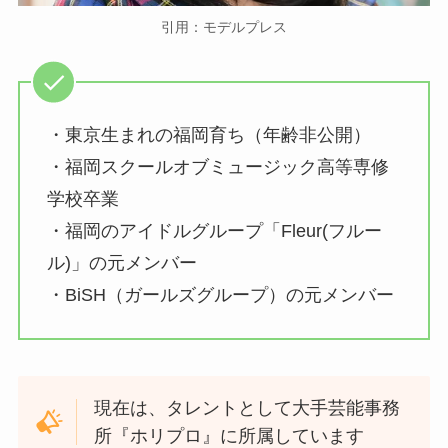
引用：モデルプレス
・東京生まれの福岡育ち（年齢非公開）
・福岡スクールオブミュージック高等専修
学校卒業
・福岡のアイドルグループ「Fleur(フルー
ル)」の元メンバー
・BiSH（ガールズグループ）の元メンバー
現在は、タレントとして大手芸能事務
所『ホリプロ』に所属しています