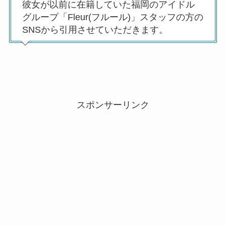
彼女が以前に在籍していた福岡のアイドル
グループ「Fleur(フルール)」スタッフの方の
SNSから引用させていただきます。
スポンサーリンク