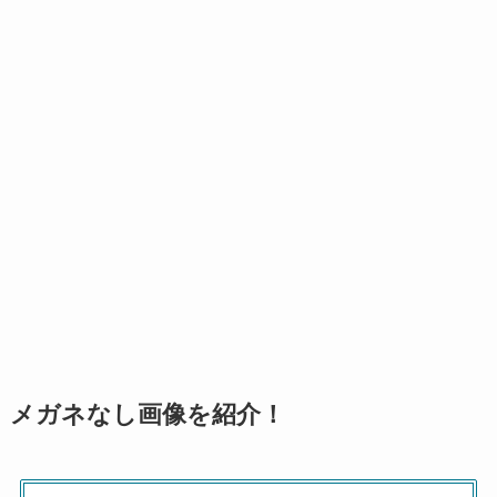
メガネなし画像を紹介！