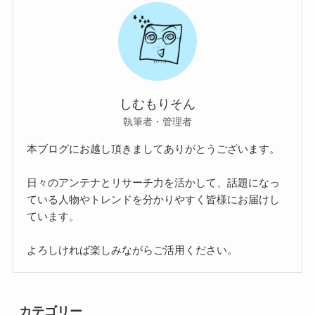
しむもりそん
執筆者・管理者
本ブログにお越し頂きましてありがとうございます。
日々のアンテナとリサーチ力を活かして、話題になっ
ている人物やトレンドを分かりやすく皆様にお届けし
ています。
よろしければ楽しみながらご活用ください。
カテゴリー