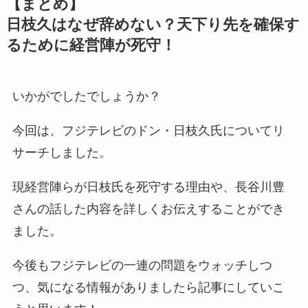
【まとめ】
日枝久はなぜ辞めない？天下り先を確保す
るために経営陣が死守！
いかがでしたでしょうか？
今回は、フジテレビのドン・日枝久氏についてリ
サーチしました。
現経営陣らが日枝氏を死守する理由や、長谷川豊
さんの話した内容を詳しくお伝えすることができ
ました。
今後もフジテレビの一連の問題をウォッチしつ
つ、気になる情報がありましたら記事にしていこ