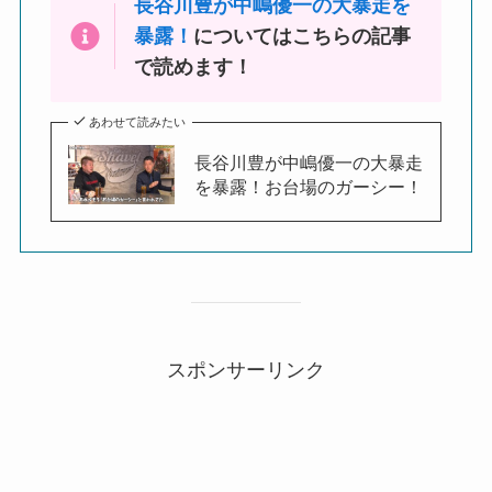
長谷川豊が中嶋優一の大暴走を
暴露！
についてはこちらの記事
で読めます！
あわせて読みたい
長谷川豊が中嶋優一の大暴走
を暴露！お台場のガーシー！
スポンサーリンク