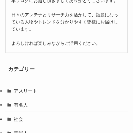
本ブログにお越し頂きましてありがとうございます。
日々のアンテナとリサーチ力を活かして、話題になっ
ている人物やトレンドを分かりやすく皆様にお届けし
ています。
よろしければ楽しみながらご活用ください。
カテゴリー
アスリート
有名人
社会
芸能人