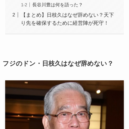
長谷川豊は何を語った？
【まとめ】日枝久はなぜ辞めない？天下
り先を確保するために経営陣が死守！
フジのドン・日枝久はなぜ辞めない？