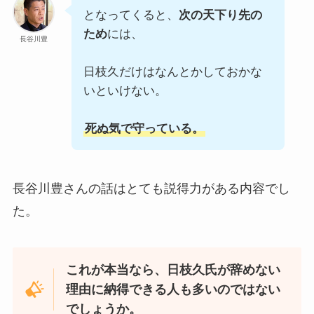
となってくると、
次の天下り先の
ため
には、
長谷川豊
日枝久だけはなんとかしておかな
いといけない。
死ぬ気で守っている。
長谷川豊さんの話はとても説得力がある内容でし
た。
これが本当なら、日枝久氏が辞めない
理由に納得できる人も多いのではない
でしょうか。