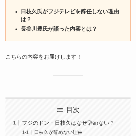
日枝久氏がフジテレビを辞任しない理由
は？
長谷川豊氏が語った内容とは？
こちらの内容をお届けします！
目次
フジのドン・日枝久はなぜ辞めない？
日枝久が辞めない理由