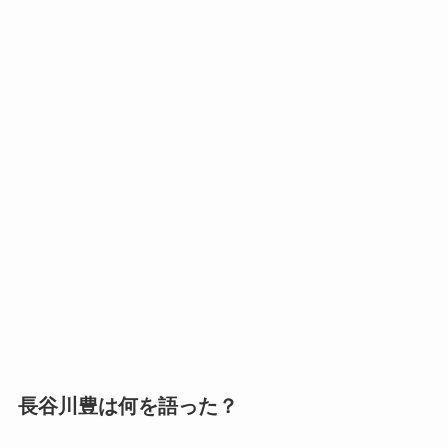
長谷川豊は何を語った？