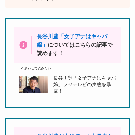
長谷川豊「女子アナはキャバ
嬢」
についてはこちらの記事で
読めます！
あわせて読みたい
長谷川豊「女子アナはキャバ
嬢」フジテレビの実態を暴
露！