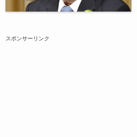
スポンサーリンク