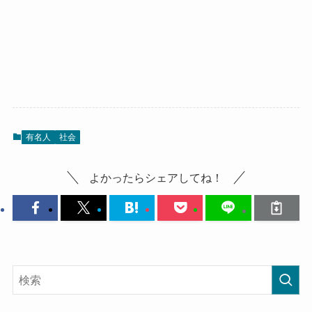
有名人
社会
よかったらシェアしてね！