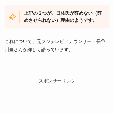
上記の２つが、日枝氏が辞めない（辞
めさせられない）理由のようです。
これについて、元フジテレビアナウンサー・長谷
川豊さんが詳しく語っています。
スポンサーリンク