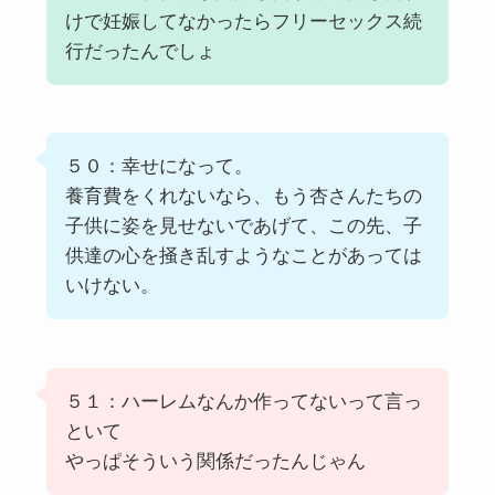
けで妊娠してなかったらフリーセックス続
行だったんでしょ
５０：幸せになって。
養育費をくれないなら、もう杏さんたちの
子供に姿を見せないであげて、この先、子
供達の心を掻き乱すようなことがあっては
いけない。
５１：ハーレムなんか作ってないって言っ
といて
やっぱそういう関係だったんじゃん