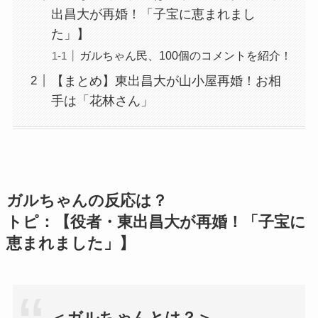
出昌大が再婚！「子宝に恵まれまし
た」】
ガルちゃん民、100個のコメントを紹介！
【まとめ】東出昌大が山小屋再婚！お相
手は「花林さん」
ガルちゃんの反応は？
トピ：【役者・東出昌大が再婚！「子宝に
恵まれました」】
＜ガルちゃんとは？＞