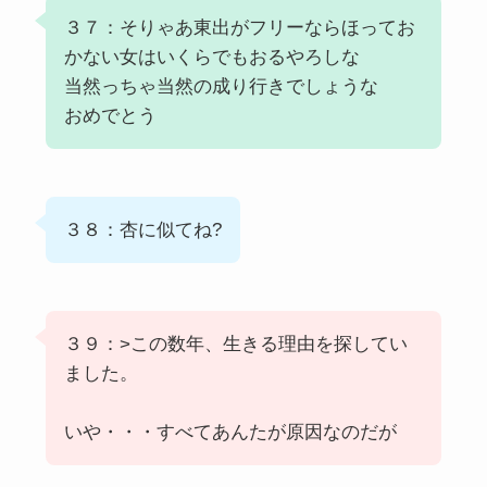
３７：そりゃあ東出がフリーならほってお
かない女はいくらでもおるやろしな
当然っちゃ当然の成り行きでしょうな
おめでとう
３８：杏に似てね?
３９：>この数年、生きる理由を探してい
ました。
いや・・・すべてあんたが原因なのだが