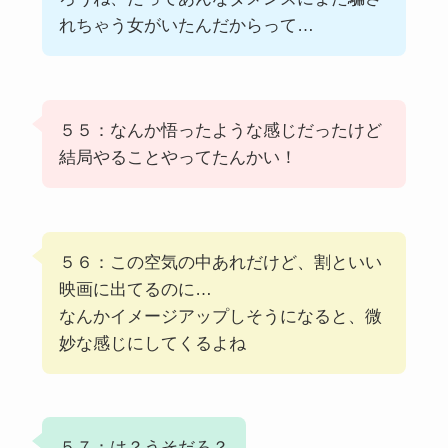
れちゃう女がいたんだからって…
５５：なんか悟ったような感じだったけど
結局やることやってたんかい！
５６：この空気の中あれだけど、割といい
映画に出てるのに…
なんかイメージアップしそうになると、微
妙な感じにしてくるよね
５７：は？うそだろ？