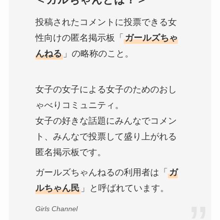
投稿されたコメントに投票できる女
性向けの匿名掲示板「
ガールズちゃ
んねる
」の略称のこと。
女子の女子による女子のためのおし
ゃべりコミュニティ。
女子の好きな話題にみんなでコメン
ト、みんなで投票して盛り上がれる
匿名掲示板です。
ガールズちゃんねるの利用者は「
ガ
ルちゃん民
」と呼ばれています。
Girls Channel