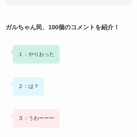
ガルちゃん民、100個のコメントを紹介！
１：やりおった
２：は？
３：うわーーー