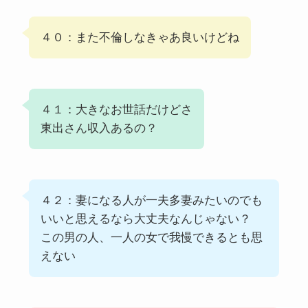
４０：また不倫しなきゃあ良いけどね
４１：大きなお世話だけどさ
東出さん収入あるの？
４２：妻になる人が一夫多妻みたいのでも
いいと思えるなら大丈夫なんじゃない？
この男の人、一人の女で我慢できるとも思
えない