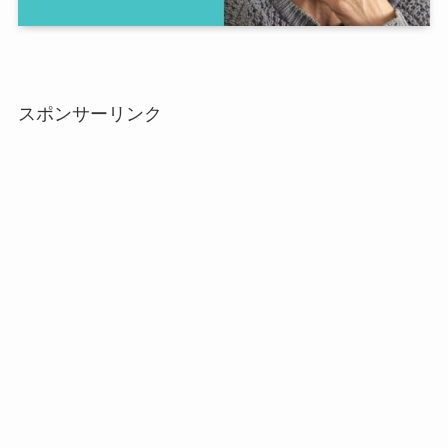
スポンサーリンク