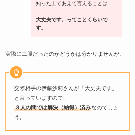
知った上であえて言えることは
大丈夫です。ってことくらいで
す。
実際に二股だったのかどうかは分かりませんが、
交際相手の伊藤沙莉さんが「大丈夫です」
と言っていますので、
３人の間では解決（納得）済み
なのでしょ
う。