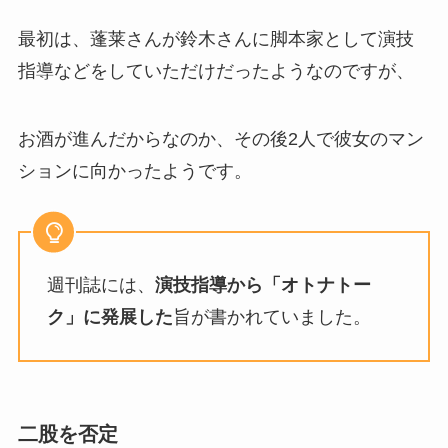
最初は、蓬莱さんが鈴木さんに脚本家として演技
指導などをしていただけだったようなのですが、
お酒が進んだからなのか、その後2人で彼女のマン
ションに向かったようです。
週刊誌には、
演技指導から「オトナトー
ク」に発展した
旨が書かれていました。
二股を否定