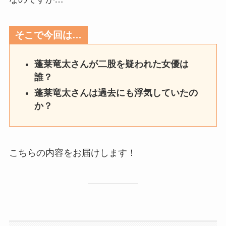
そこで今回は…
蓬莱竜太さんが二股を疑われた女優は
誰？
蓬莱竜太さんは過去にも浮気していたの
か？
こちらの内容をお届けします！