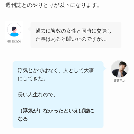
週刊誌とのやりとりが以下になります。
過去に複数の女性と同時に交際し
た事はあると聞いたのですが…
週刊誌記者
浮気とかではなく、人として大事
にしてきた。
蓬莱竜太
長い人生なので、
（浮気が）なかったといえば嘘に
なる