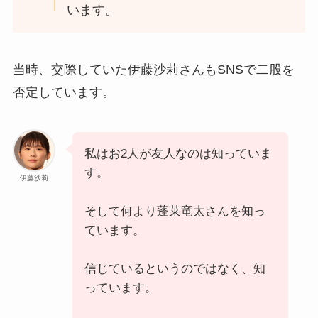
います。
当時、交際していた伊藤沙莉さんもSNSで二股を
否定しています。
私はお2人が友人なのは知っていま
す。
伊藤沙莉
そして何より蓬莱竜太さんを知っ
ています。
信じているというのではなく、知
っています。