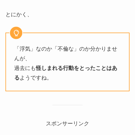
とにかく、
「浮気」なのか「不倫な」のか分かりませ
んが、
過去にも
怪しまれる行動をとったことはあ
る
ようですね。
スポンサーリンク