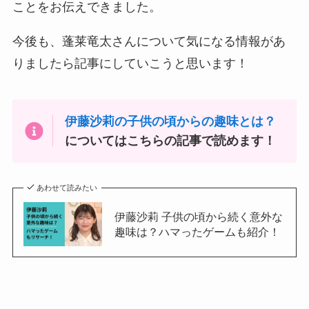
ことをお伝えできました。
今後も、蓬莱竜太さんについて気になる情報があ
りましたら記事にしていこうと思います！
伊藤沙莉の子供の頃からの趣味とは？
についてはこちらの記事で読めます！
あわせて読みたい
伊藤沙莉 子供の頃から続く意外な
趣味は？ハマったゲームも紹介！