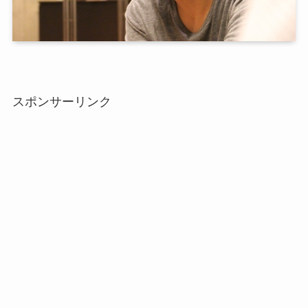
スポンサーリンク