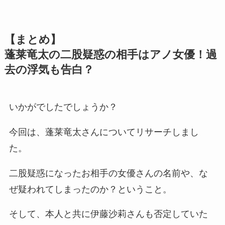
【まとめ】
蓬莱竜太の二股疑惑の相手はアノ女優！過
去の浮気も告白？
いかがでしたでしょうか？
今回は、蓬莱竜太さんについてリサーチしまし
た。
二股疑惑になったお相手の女優さんの名前や、な
ぜ疑われてしまったのか？ということ。
そして、本人と共に伊藤沙莉さんも否定していた