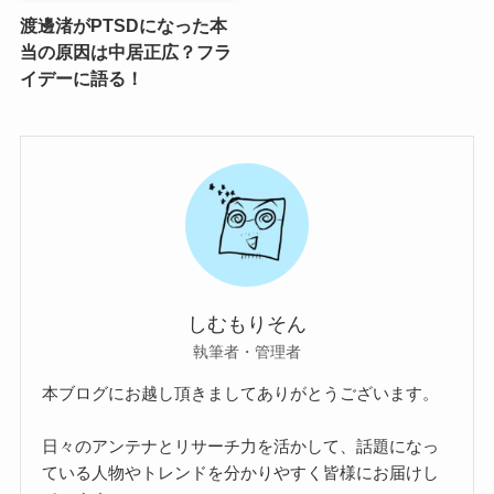
渡邊渚がPTSDになった本
当の原因は中居正広？フラ
イデーに語る！
しむもりそん
執筆者・管理者
本ブログにお越し頂きましてありがとうございます。
日々のアンテナとリサーチ力を活かして、話題になっ
ている人物やトレンドを分かりやすく皆様にお届けし