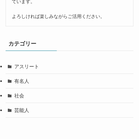
ています。
よろしければ楽しみながらご活用ください。
カテゴリー
アスリート
有名人
社会
芸能人