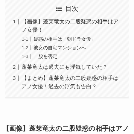
目次
【画像】蓬莱竜太の二股疑惑の相手はア
ノ女優！
疑惑の相手は「朝ドラ女優」
彼女の自宅マンションへ
二股を否定
蓬莱竜太は過去にも浮気していた？
【まとめ】蓬莱竜太の二股疑惑の相手は
アノ女優！過去の浮気も告白？
【画像】蓬莱竜太の二股疑惑の相手はアノ