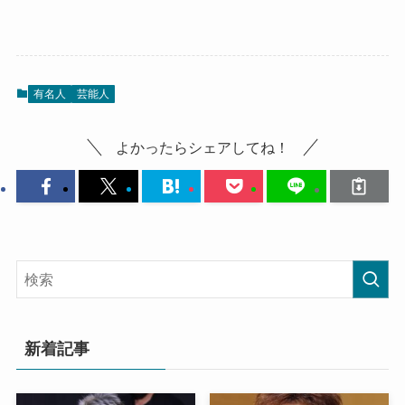
有名人
芸能人
よかったらシェアしてね！
新着記事