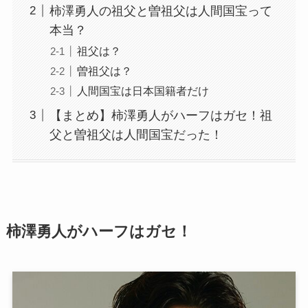
柿澤勇人の祖父と曽祖父は人間国宝って
本当？
祖父は？
曽祖父は？
人間国宝は日本国籍者だけ
【まとめ】柿澤勇人がハーフはガセ！祖
父と曽祖父は人間国宝だった！
柿澤勇人がハーフはガセ！