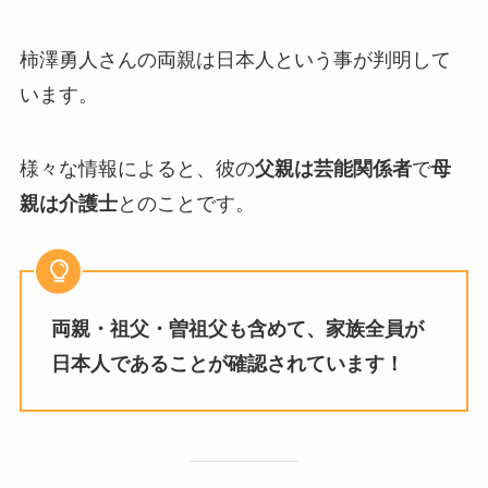
柿澤勇人さんの両親は日本人という事が判明して
います。
様々な情報によると、彼の
父親は芸能関係者
で
母
親は介護士
とのことです。
両親・祖父・曽祖父も含めて、家族全員が
日本人であることが確認されています！