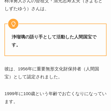
柿澤勇人さんの曽祖父・清元志寿太夫（きよもと
しずたゆう）さんは、
浄瑠璃の語り手として活動した人間国宝で
す。
彼は、1956年に重要無形文化財保持者（人間国
宝）として認定されました。
1999年に100歳という年齢でお亡くなりになってい
ます。