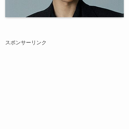
スポンサーリンク