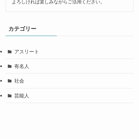
よろしければ楽しみながらご活用ください。
カテゴリー
アスリート
有名人
社会
芸能人