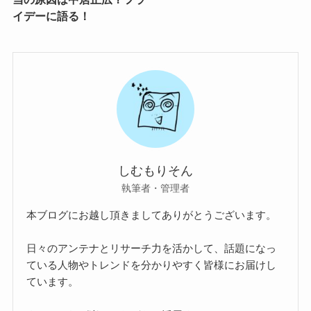
イデーに語る！
しむもりそん
執筆者・管理者
本ブログにお越し頂きましてありがとうございます。
日々のアンテナとリサーチ力を活かして、話題になっ
ている人物やトレンドを分かりやすく皆様にお届けし
ています。