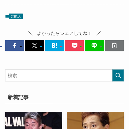
芸能人
よかったらシェアしてね！
新着記事