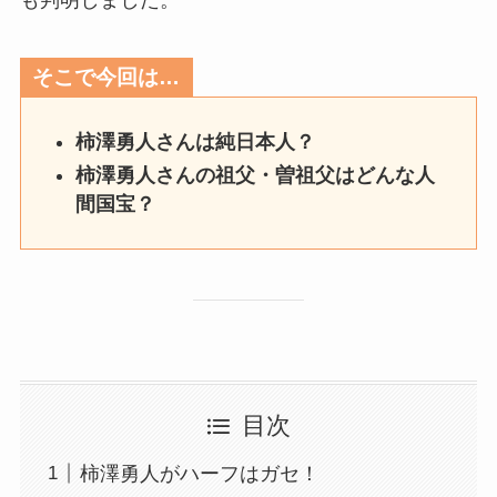
そこで今回は…
柿澤勇人さんは純日本人？
柿澤勇人さんの祖父・曽祖父はどんな人
間国宝？
目次
柿澤勇人がハーフはガセ！