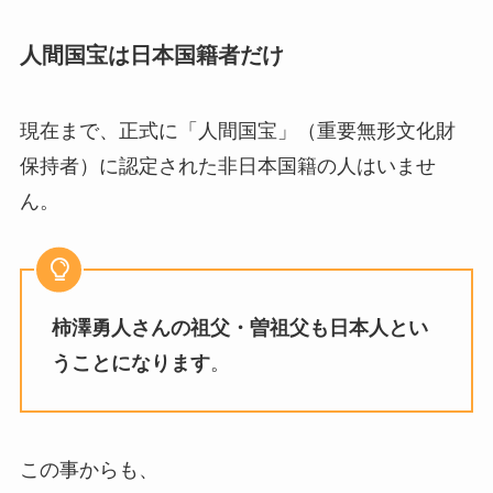
人間国宝は日本国籍者だけ
現在まで、正式に「人間国宝」（重要無形文化財
保持者）に認定された非日本国籍の人はいませ
ん。
柿澤勇人さんの祖父・曽祖父も日本人とい
うことになります
。
この事からも、