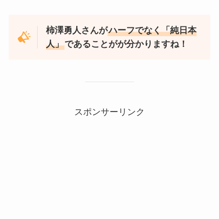
柿澤勇人さんが
ハーフでなく「純日本
人」
であることがが分かりますね！
スポンサーリンク