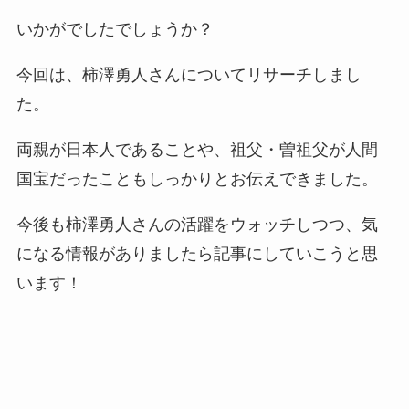
いかがでしたでしょうか？
今回は、柿澤勇人さんについてリサーチしまし
た。
両親が日本人であることや、祖父・曽祖父が人間
国宝だったこともしっかりとお伝えできました。
今後も柿澤勇人さんの活躍をウォッチしつつ、気
になる情報がありましたら記事にしていこうと思
います！