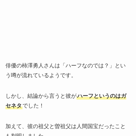
俳優の柿澤勇人さんは「ハーフなのでは？」とい
う噂が流れているようです。
しかし、結論から言うと彼が
ハーフというのはガ
セネタ
でした！
加えて、彼の祖父と曽祖父は人間国宝だったこと
も判明しました。