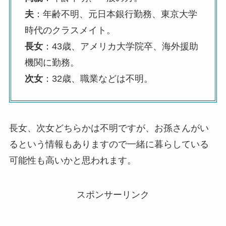
夫
：年齢不明、元日本銀行勤務、東京大学
時代のクラスメイト。
長女
：43歳、アメリカ大学院卒、海外援助
機関に勤務。
次女
：32歳、職業などは不明。
長女、次女どちらかは不明ですが、お孫さんがい
るという情報もありますので一緒に暮らしている
可能性も高いかと思われます。
スポンサーリンク