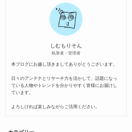
しむもりそん
執筆者・管理者
本ブログにお越し頂きましてありがとうございます。
日々のアンテナとリサーチ力を活かして、話題になっ
ている人物やトレンドを分かりやすく皆様にお届けし
ています。
よろしければ楽しみながらご活用ください。