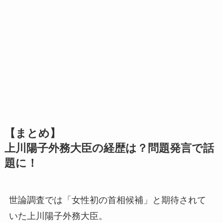
【まとめ】
上川陽子外務大臣の経歴は？問題発言で話
題に！
世論調査では「女性初の首相候補」と期待されて
いた上川陽子外務大臣。