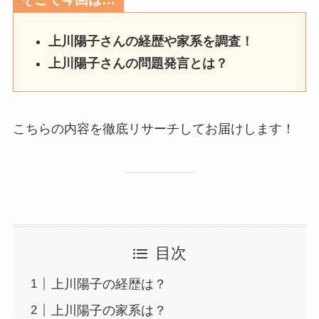
上川陽子さんの経歴や家系を調査！
上川陽子さんの問題発言とは？
こちらの内容を徹底リサーチしてお届けします！
目次
上川陽子の経歴は？
上川陽子の家系は？