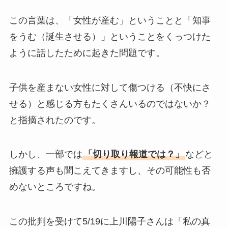
この言葉は、「女性が産む」ということと「知事
をうむ（誕生させる）」ということをくっつけた
ように話したために起きた問題です。
子供を産まない女性に対して傷つける（不快にさ
せる）と感じる方もたくさんいるのではないか？
と指摘されたのです。
しかし、一部では
「切り取り報道では？」
などと
擁護する声も聞こえてきますし、その可能性も否
めないところですね。
この批判を受けて5/19に上川陽子さんは「私の真