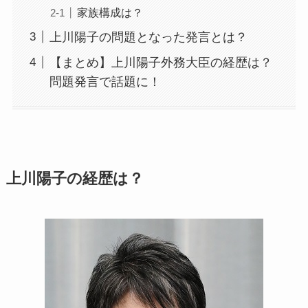
家族構成は？
上川陽子の問題となった発言とは？
【まとめ】上川陽子外務大臣の経歴は？
問題発言で話題に！
上川陽子の経歴は？