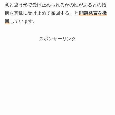
意と違う形で受け止められるかの性があるとの指
摘を真摯に受け止めて撤回する」と
問題発言を撤
回
しています。
スポンサーリンク