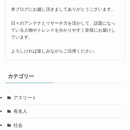
本ブログにお越し頂きましてありがとうございます。
日々のアンテナとリサーチ力を活かして、話題になっ
ている人物やトレンドを分かりやすく皆様にお届けし
ています。
よろしければ楽しみながらご活用ください。
カテゴリー
アスリート
有名人
社会