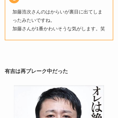
加藤浩次さんのはからいが裏目に出てしま
ったみたいですね。
加藤さんが1番かわいそうな気がします。笑
有吉は再ブレーク中だった