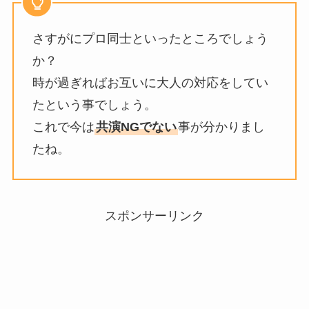
さすがにプロ同士といったところでしょう
か？
時が過ぎればお互いに大人の対応をしてい
たという事でしょう。
これで今は
共演NGでない
事が分かりまし
たね。
スポンサーリンク