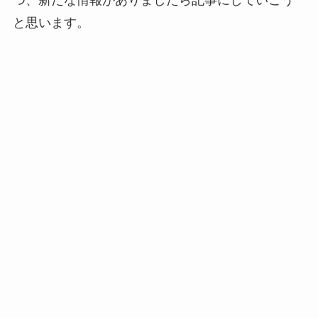
と思います。