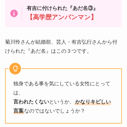
有吉に付けられた『あだ名③』
【高学歴アンパンマン】
菊川怜さんが結婚前、芸人・有吉弘行さんから付
けられた『あだ名』はこの３つです。
独身である事を気にしている女性にとって
は、
言われたくない
というか、
かなりキビしい
言葉
なのではないでしょうか？