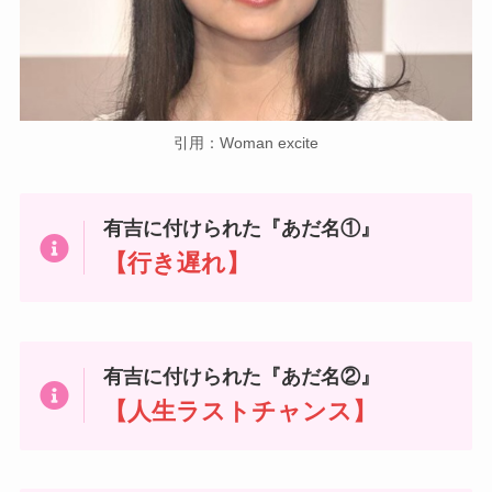
引用：Woman excite
有吉に付けられた『あだ名①』
【行き遅れ】
有吉に付けられた『あだ名②』
【人生ラストチャンス】