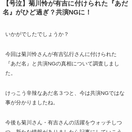
【号泣】菊川怜が有吉に付けられた『あだ
名』がひど過ぎ？共演NGに！
いかがでしたでしょうか？
今回は菊川怜さんが有吉弘行さんに付けられた
『あだ名』と共演NGの真相について調査しまし
た。
けっこう辛辣なあだ名３つと、今は共演NGではな
事が分かりましたね。
今後も菊川さん・有吉さんの活躍をウォッチしつ
つ、新たな情報がありましたら記事にしていこう