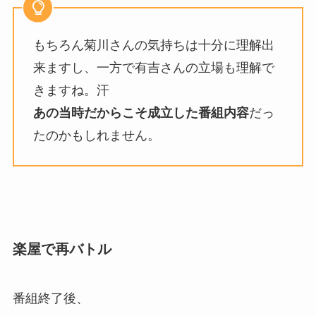
もちろん菊川さんの気持ちは十分に理解出
来ますし、一方で有吉さんの立場も理解で
きますね。汗
あの当時だからこそ成立した番組内容
だっ
たのかもしれません。
楽屋で再バトル
番組終了後、