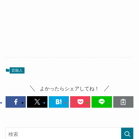
芸能人
よかったらシェアしてね！