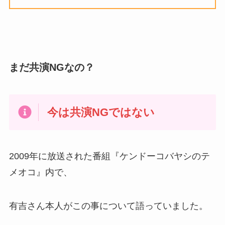
まだ共演NGなの？
今は共演NGではない
2009年に放送された番組『ケンドーコバヤシのテ
メオコ』内で、
有吉さん本人がこの事について語っていました。