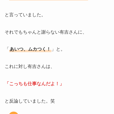
と言っていました。
それでもちゃんと謝らない有吉さんに、
「
あいつ、ムカつく！
」と。
これに対し有吉さんは、
「こっちも仕事なんだよ！」
と反論していました。笑