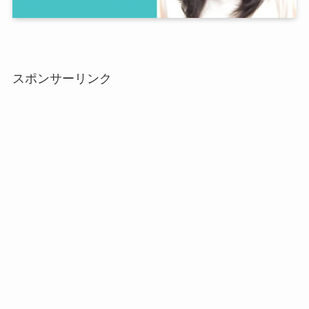
スポンサーリンク