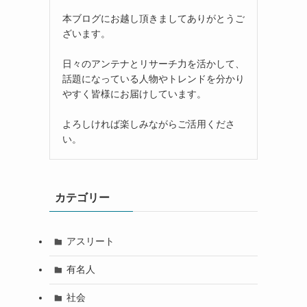
本ブログにお越し頂きましてありがとうご
ざいます。
日々のアンテナとリサーチ力を活かして、
話題になっている人物やトレンドを分かり
やすく皆様にお届けしています。
よろしければ楽しみながらご活用くださ
い。
カテゴリー
アスリート
有名人
社会