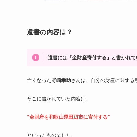
遺書の内容は？
遺書には「全財産寄付する」と書かれて
亡くなった
野崎幸助
さんは、自分の財産に関する
そこに書かれていた内容は、
”全財産を和歌山県田辺市に寄付する”
といったものでした。