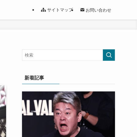
サイトマップ
お問い合わせ
新着記事