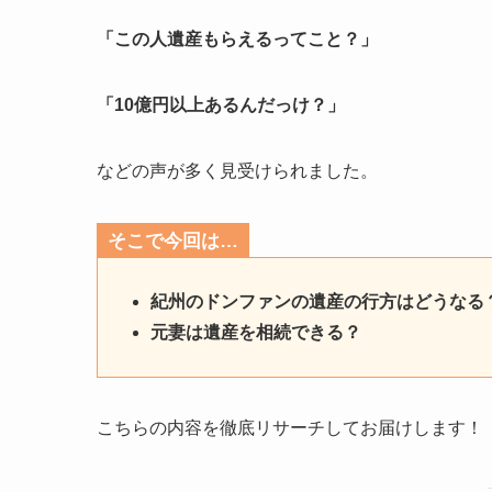
「この人遺産もらえるってこと？」
「10億円以上あるんだっけ？」
などの声が多く見受けられました。
そこで今回は…
紀州のドンファンの遺産の行方はどうなる
元妻は遺産を相続できる？
こちらの内容を徹底リサーチしてお届けします！