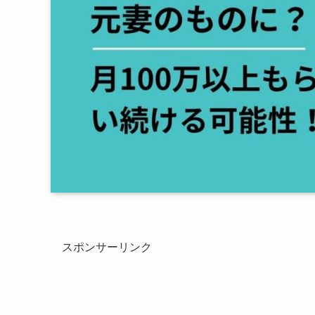
スポンサーリンク