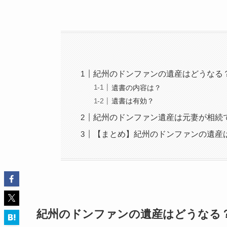
紀州のドンファンの遺産はどうなる
遺書の内容は？
遺書は有効？
紀州のドンファン遺産は元妻が相続
【まとめ】紀州のドンファンの遺産
紀州のドンファンの遺産はどうなる