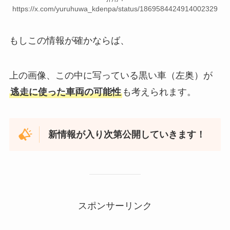
https://x.com/yuruhuwa_kdenpa/status/1869584424914002329
もしこの情報が確かならば、
上の画像、この中に写っている黒い車（左奥）が
逃走に使った車両の可能性
も考えられます。
新情報が入り次第公開していきます！
スポンサーリンク