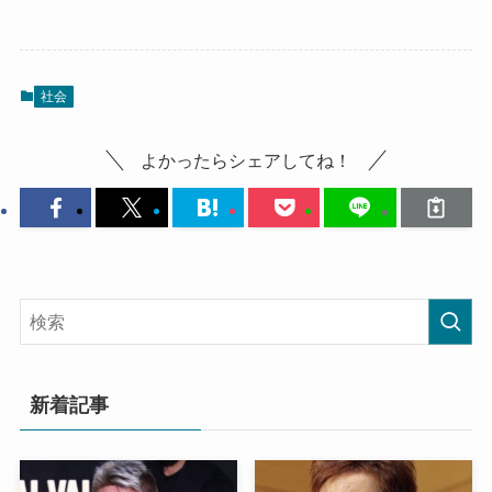
社会
よかったらシェアしてね！
新着記事