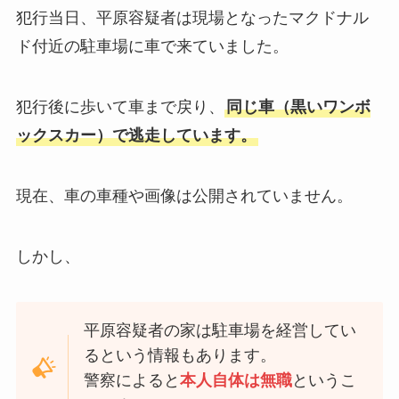
犯行当日、平原容疑者は現場となったマクドナル
ド付近の駐車場に車で来ていました。
犯行後に歩いて車まで戻り、
同じ車（黒いワンボ
ックスカー）で逃走しています。
現在、車の車種や画像は公開されていません。
しかし、
平原容疑者の家は駐車場を経営してい
るという情報もあります。
警察によると
本人自体は無職
というこ