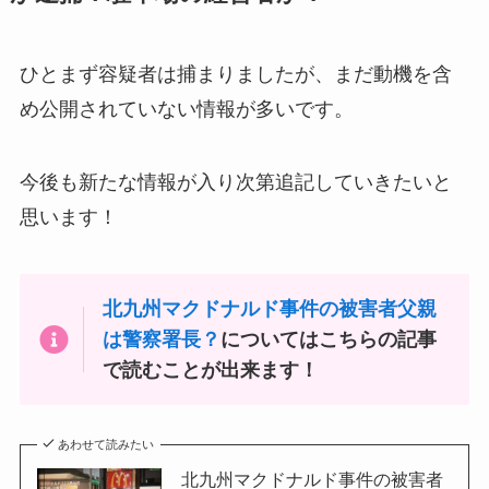
ひとまず容疑者は捕まりましたが、まだ動機を含
め公開されていない情報が多いです。
今後も新たな情報が入り次第追記していきたいと
思います！
北九州マクドナルド事件の被害者父親
は警察署長？
についてはこちらの記事
で読むことが出来ます！
あわせて読みたい
北九州マクドナルド事件の被害者