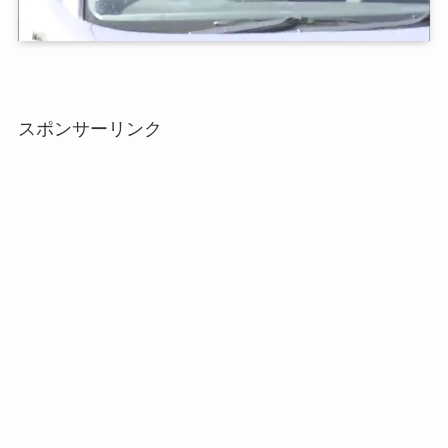
スポンサーリンク