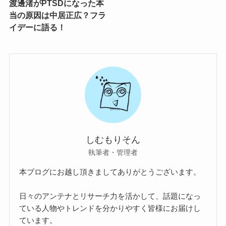
渡邊渚がPTSDになった本
当の原因は中居正広？フラ
イデーに語る！
しむもりそん
執筆者・管理者
本ブログにお越し頂きましてありがとうございます。
日々のアンテナとリサーチ力を活かして、話題になっ
ている人物やトレンドを分かりやすく皆様にお届けし
ています。