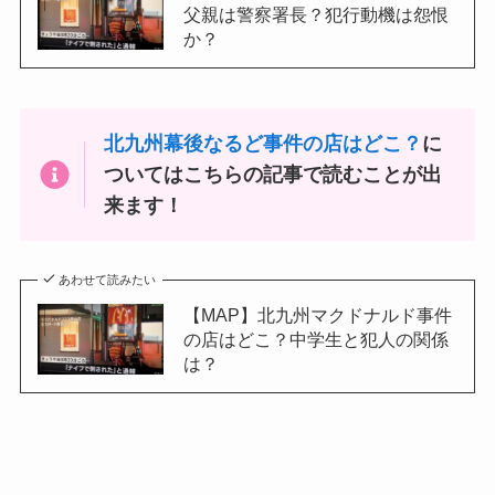
父親は警察署長？犯行動機は怨恨
か？
北九州幕後なるど事件の店はどこ？
に
ついてはこちらの記事で読むことが出
来ます！
あわせて読みたい
【MAP】北九州マクドナルド事件
の店はどこ？中学生と犯人の関係
は？