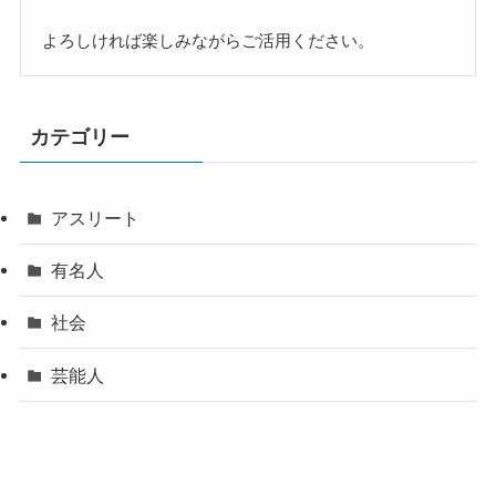
よろしければ楽しみながらご活用ください。
カテゴリー
アスリート
有名人
社会
芸能人