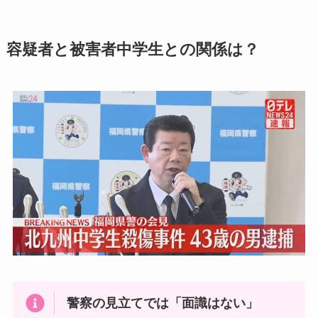
容疑者と被害者中学生との関係は？
警察の見立てでは「面識はない」