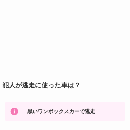
犯人が逃走に使った車は？
黒いワンボックスカーで逃走