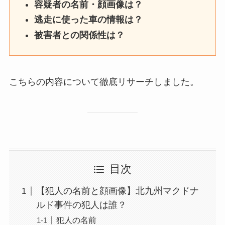
容疑者の名前・顔画像は？
逃走に使った車の情報は？
被害者との関係性は？
こちらの内容について徹底リサーチしました。
目次
【犯人の名前と顔画像】北九州マクドナ
ルド事件の犯人は誰？
犯人の名前