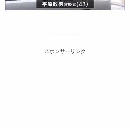
スポンサーリンク