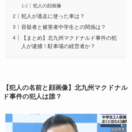
犯人の顔画像
犯人が逃走に使った車は？
容疑者と被害者中学生との関係は？
【まとめ】北九州マクドナルド事件の犯
人が逮捕！駐車場の経営者か？
【犯人の名前と顔画像】北九州マクドナル
ド事件の犯人は誰？