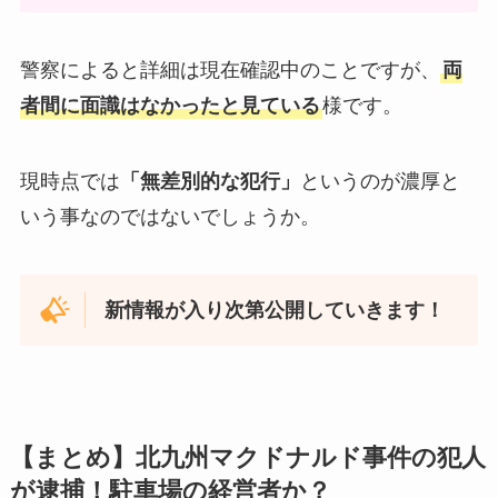
警察によると詳細は現在確認中のことですが、
両
者間に面識はなかったと見ている
様です。
現時点では
「無差別的な犯行」
というのが濃厚と
いう事なのではないでしょうか。
新情報が入り次第公開していきます！
【まとめ】北九州マクドナルド事件の犯人
が逮捕！駐車場の経営者か？