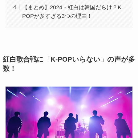
【まとめ】2024・紅白は韓国だらけ？K-
POPが多すぎる3つの理由！
紅白歌合戦に「K-POPいらない」の声が多
数！