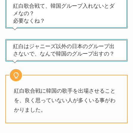
紅白歌合戦て、韓国グループ入れないとダ
メなの？
必要なくね？
紅白はジャニーズ以外の日本のグループ出
さないで、なんで韓国のグループ出すの？
紅白歌合戦に韓国の歌手を出場させること
を、良く思っていない人が多くいる事がわ
かりました。