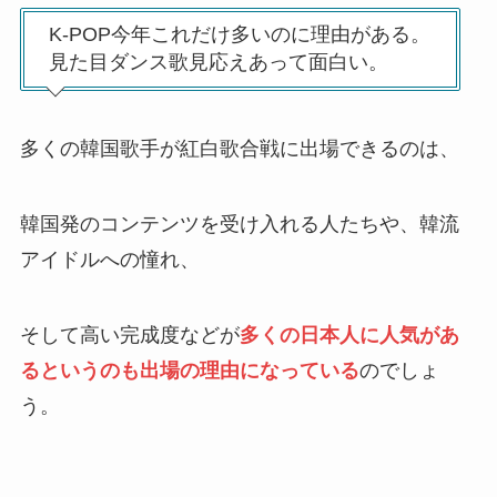
K-POP今年これだけ多いのに理由がある。
見た目ダンス歌見応えあって面白い。
多くの韓国歌手が紅白歌合戦に出場できるのは、
韓国発のコンテンツを受け入れる人たちや、韓流
アイドルへの憧れ、
そして高い完成度などが
多くの日本人に人気があ
るというのも出場の理由になっている
のでしょ
う。