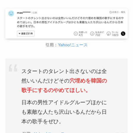
引用：
Yahoo!ニュース
スタートのタレント出さないのは全
然いいんだけどその
穴埋めを韓国の
歌手にするのやめてほしい。
日本の男性アイドルグループほかに
も素敵な人たち沢山いるんだから日
本の歌手をぜひ。