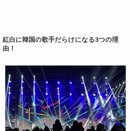
紅白に韓国の歌手だらけになる3つの理
由！