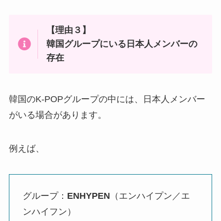
【理由３】
韓国グループにいる日本人メンバーの
存在
韓国のK-POPグループの中には、日本人メンバー
がいる場合があります。
例えば、
グループ：
ENHYPEN
（エンハイプン／エ
ンハイフン）