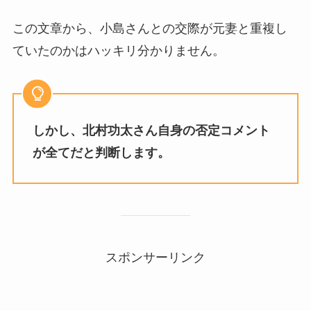
この文章から、小島さんとの交際が元妻と重複し
ていたのかはハッキリ分かりません。
しかし、北村功太さん自身の否定コメント
が全てだと判断します。
スポンサーリンク