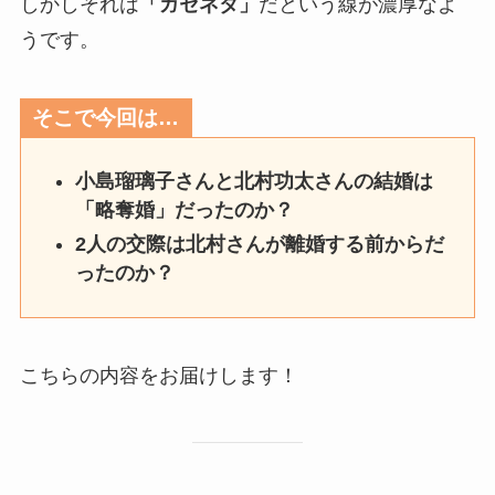
しかしそれは
「ガセネタ」
だという線が濃厚なよ
うです。
そこで今回は…
小島瑠璃子さんと北村功太さんの結婚は
「略奪婚」だったのか？
2人の交際は北村さんが離婚する前からだ
ったのか？
こちらの内容をお届けします！