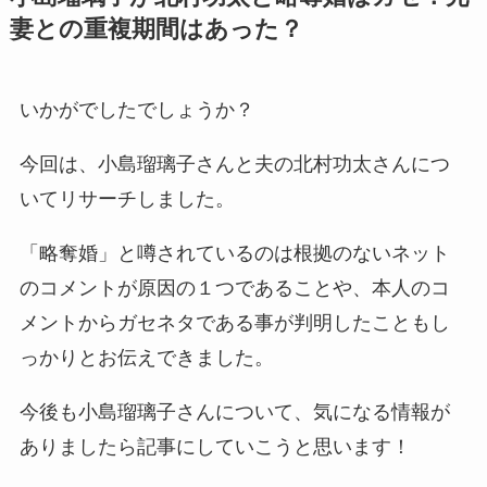
妻との重複期間はあった？
いかがでしたでしょうか？
今回は、小島瑠璃子さんと夫の北村功太さんにつ
いてリサーチしました。
「略奪婚」と噂されているのは根拠のないネット
のコメントが原因の１つであることや、本人のコ
メントからガセネタである事が判明したこともし
っかりとお伝えできました。
今後も小島瑠璃子さんについて、気になる情報が
ありましたら記事にしていこうと思います！