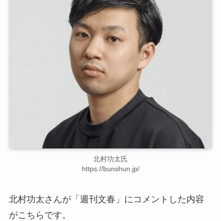
北村功太氏
https://bunshun.jp/
北村功太さんが「週刊文春」にコメントした内容
がこちらです。