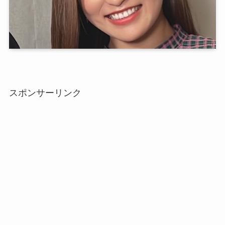
スポンサーリンク