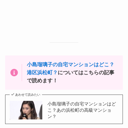
小島瑠璃子の自宅マンションはどこ？
港区浜松町？
についてはこちらの記事
で読めます！
あわせて読みたい
小島瑠璃子の自宅マンションはど
こ？あの浜松町の高級マンショ
ン？