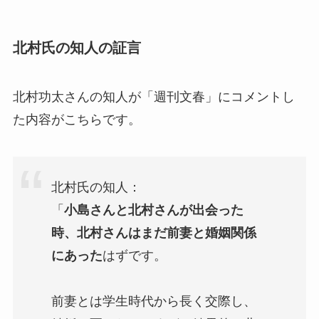
北村氏の知人の証言
北村功太さんの知人が「週刊文春」にコメントし
た内容がこちらです。
北村氏の知人：
「
小島さんと北村さんが出会った
時、北村さんはまだ前妻と婚姻関係
にあった
はずです。
前妻とは学生時代から長く交際し、