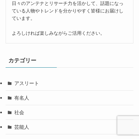
日々のアンテナとリサーチ力を活かして、話題になっ
ている人物やトレンドを分かりやすく皆様にお届けし
ています。
よろしければ楽しみながらご活用ください。
カテゴリー
アスリート
有名人
社会
芸能人