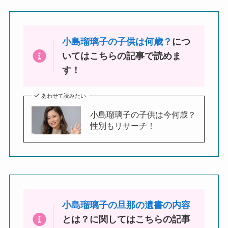
小島瑠璃子の子供は何歳？
につ
いてはこちらの記事で読めま
す！
あわせて読みたい
小島瑠璃子の子供は今何歳？
性別もリサーチ！
小島瑠璃子の旦那の遺書の内容
とは？に関してはこちらの記事