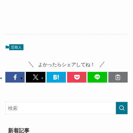
芸能人
よかったらシェアしてね！
新着記事