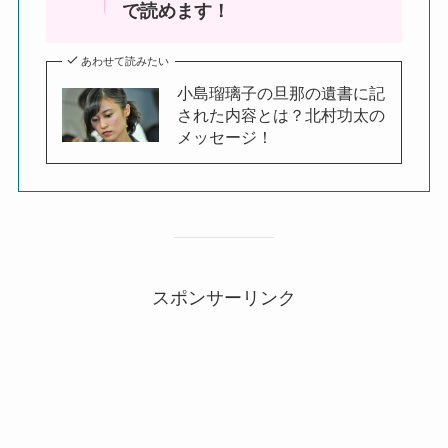
で読めます！
あわせて読みたい
小島瑠璃子の旦那の遺書に記
された内容とは？北村功太の
メッセージ！
スポンサーリンク