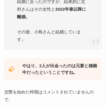
結婚に至ったのですが、結果的に北
村さんはその女性と
2022年春以降に
離婚。
その後、小島さんと結婚していま
す」
やはり、2人が出会ったのは元妻と婚姻
中だったということですね。
交際を始めた時期はコメントされていませんの
で、