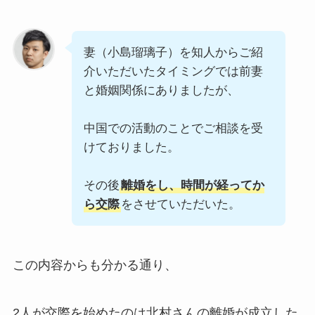
妻（小島瑠璃子）を知人からご紹
介いただいたタイミングでは前妻
と婚姻関係にありましたが、
中国での活動のことでご相談を受
けておりました。
その後
離婚をし、時間が経ってか
ら交際
をさせていただいた。
この内容からも分かる通り、
2人が交際を始めたのは北村さんの離婚が成立した