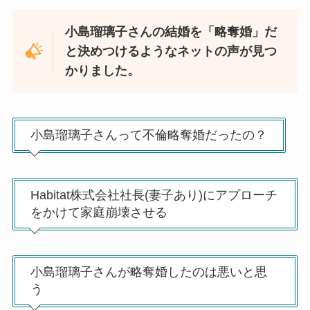
小島瑠璃子さんの結婚を「略奪婚」だ
と決めつけるようなネットの声が見つ
かりました。
小島瑠璃子さんって不倫略奪婚だったの？
Habitat株式会社社長(妻子あり)にアプローチ
をかけて家庭崩壊させる
小島瑠璃子さんが略奪婚したのは悪いと思
う