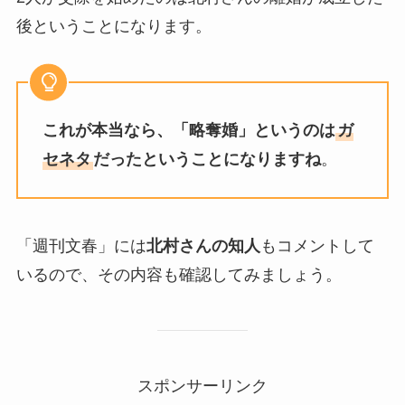
後ということになります。
これが本当なら、「略奪婚」というのは
ガ
セネタ
だったということになりますね
。
「週刊文春」には
北村さんの知人
もコメントして
いるので、その内容も確認してみましょう。
スポンサーリンク