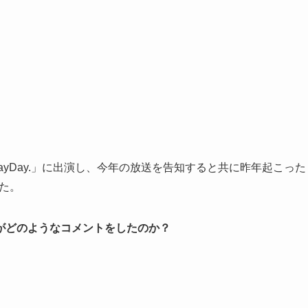
DayDay.」に出演し、今年の放送を告知すると共に昨年起こった
た。
がどのようなコメントをしたのか？