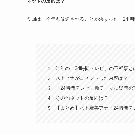
ネットの反応は？
今回は、今年も放送されることが決まった「24
昨年の「24時間テレビ」の不祥事と
水卜アナがコメントした内容は？
「24時間テレビ」新テーマに疑問の
その他ネットの反応は？
【まとめ】水卜麻美アナ「24時間