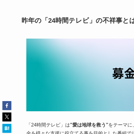
昨年の「24時間テレビ」の不祥事と
「24時間テレビ」は
”愛は地球を救う”
をテーマに
金を様々な支援に役立てる事を目的とした番組で