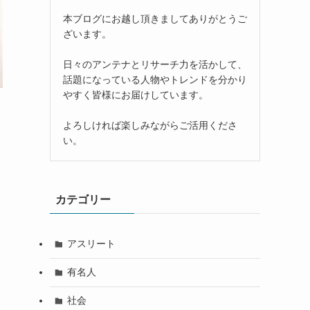
本ブログにお越し頂きましてありがとうご
ざいます。
日々のアンテナとリサーチ力を活かして、
話題になっている人物やトレンドを分かり
やすく皆様にお届けしています。
よろしければ楽しみながらご活用くださ
い。
カテゴリー
アスリート
有名人
社会