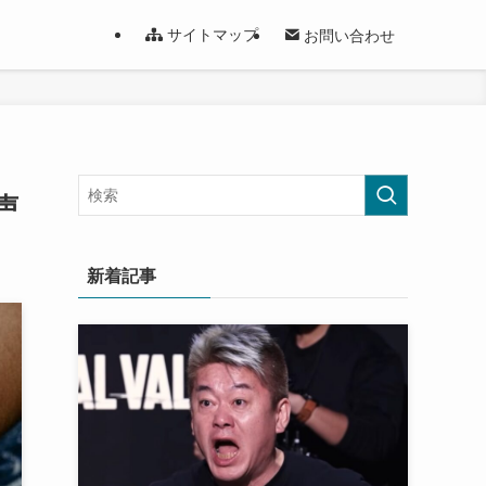
サイトマップ
お問い合わせ
声
新着記事