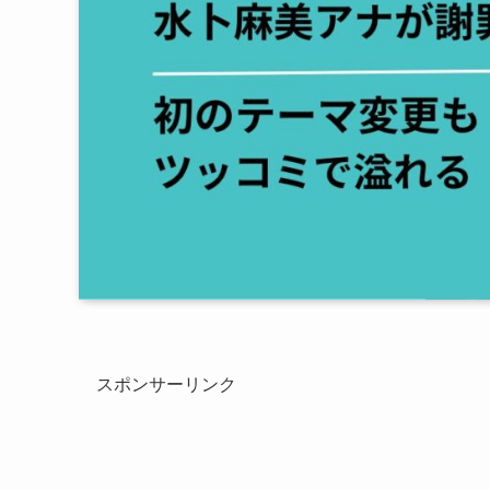
スポンサーリンク