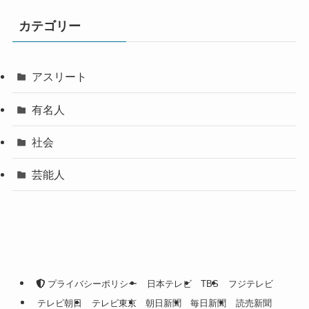
カテゴリー
アスリート
有名人
社会
芸能人
プライバシーポリシー
日本テレビ
TBS
フジテレビ
テレビ朝日
テレビ東京
朝日新聞
毎日新聞
読売新聞