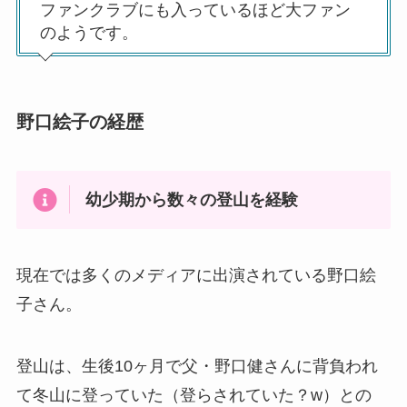
ファンクラブにも入っているほど大ファン
のようです。
野口絵子の経歴
幼少期から数々の登山を経験
現在では多くのメディアに出演されている野口絵
子さん。
登山は、生後10ヶ月で父・野口健さんに背負われ
て冬山に登っていた（登らされていた？w）との