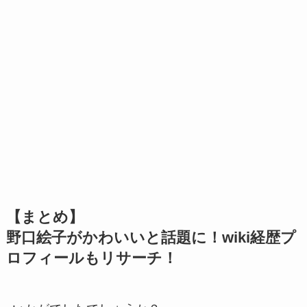
【まとめ】
野口絵子がかわいいと話題に！wiki経歴プ
ロフィールもリサーチ！