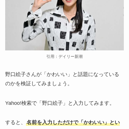
引用：デイリー新潮
野口絵子さんが「かわいい」と話題になっている
のかを検証してみましょう。
Yahoo!検索で「野口絵子」と入力してみます。
すると、
名前を入力しただけで「かわいい」とい