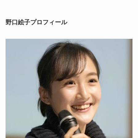
野口絵子プロフィール