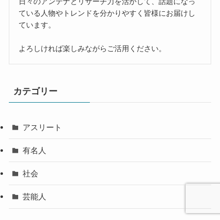
日々のアンテナとリサーチ力を活かして、話題になっ
ている人物やトレンドを分かりやすく皆様にお届けし
ています。
よろしければ楽しみながらご活用ください。
カテゴリー
アスリート
有名人
社会
芸能人