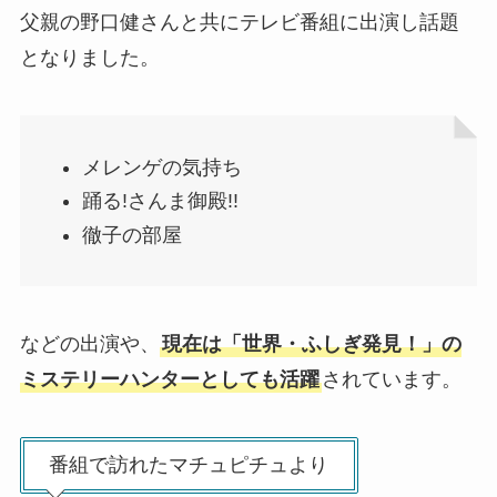
父親の野口健さんと共にテレビ番組に出演し話題
となりました。
メレンゲの気持ち
踊る!さんま御殿!!
徹子の部屋
などの出演や、
現在は「世界・ふしぎ発見！」の
ミステリーハンターとしても活躍
されています。
番組で訪れたマチュピチュより