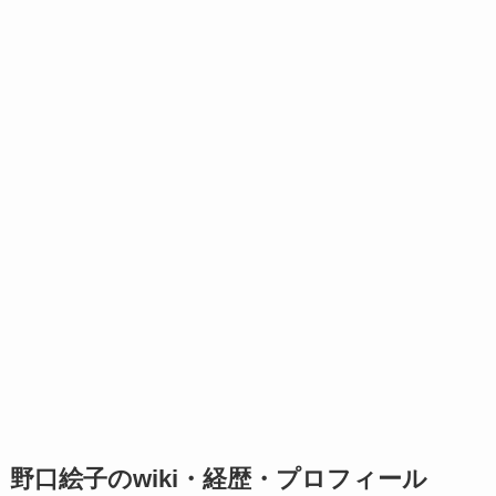
野口絵子のwiki・経歴・プロフィール