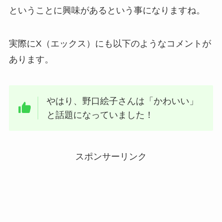
ということに興味があるという事になりますね。
実際にX（エックス）にも以下のようなコメントが
あります。
やはり、野口絵子さんは「かわいい」
と話題になっていました！
スポンサーリンク