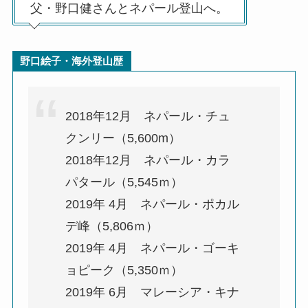
父・野口健さんとネパール登山へ。
野口絵子・海外登山歴
2018年12月 ネパール・チュ
クンリー（5,600m）
2018年12月 ネパール・カラ
パタール（5,545ｍ）
2019年 4月 ネパール・ポカル
デ峰（5,806ｍ）
2019年 4月 ネパール・ゴーキ
ョピーク（5,350ｍ）
2019年 6月 マレーシア・キナ