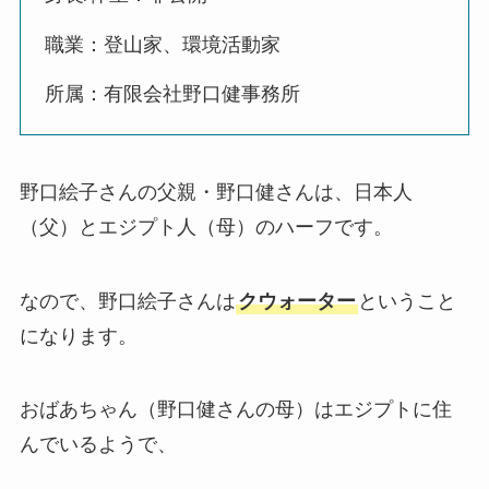
職業：登山家、環境活動家
所属：有限会社野口健事務所
野口絵子さんの父親・野口健さんは、日本人
（父）とエジプト人（母）のハーフです。
なので、野口絵子さんは
クウォーター
ということ
になります。
おばあちゃん（野口健さんの母）はエジプトに住
んでいるようで、