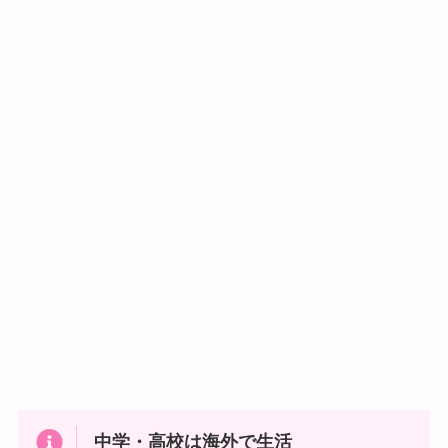
中学・高校は海外で生活