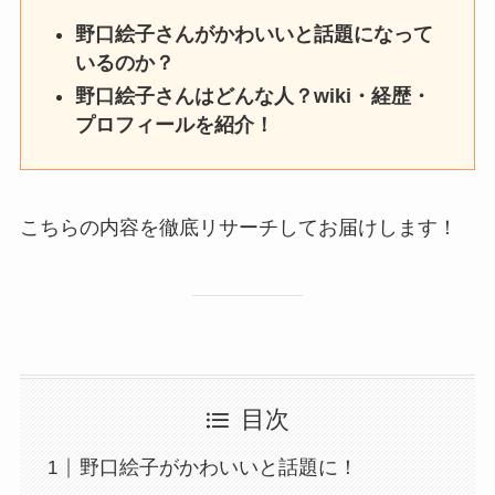
野口絵子さんがかわいいと話題になって
いるのか？
野口絵子さんはどんな人？wiki・経歴・
プロフィールを紹介！
こちらの内容を徹底リサーチしてお届けします！
目次
野口絵子がかわいいと話題に！