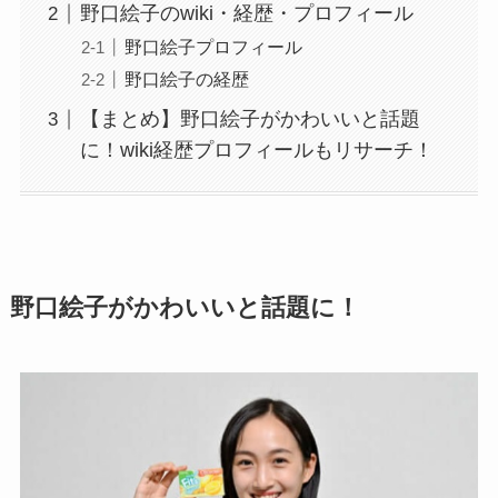
野口絵子のwiki・経歴・プロフィール
野口絵子プロフィール
野口絵子の経歴
【まとめ】野口絵子がかわいいと話題
に！wiki経歴プロフィールもリサーチ！
野口絵子がかわいいと話題に！