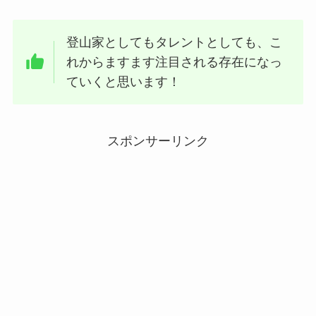
登山家としてもタレントとしても、こ
れからますます注目される存在になっ
ていくと思います！
スポンサーリンク