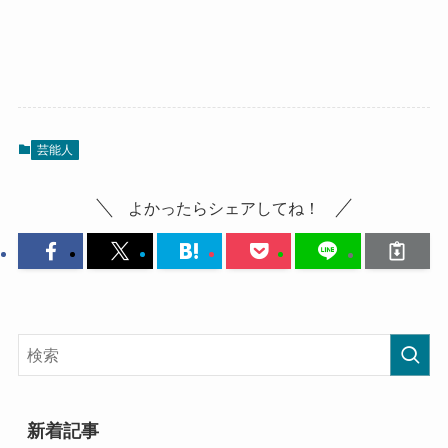
芸能人
よかったらシェアしてね！
新着記事