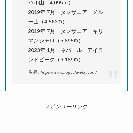
バル山（4,095ｍ）
2019年 7月 タンザニア・メル
ー山（4,562m）
2019年 7月 タンザニア・キリ
マンジャロ（5,895m）
2023年 1月 ネパール・アイラ
ンドピーク（6,189m）
引用：https://www.noguchi-eko.com/
スポンサーリンク