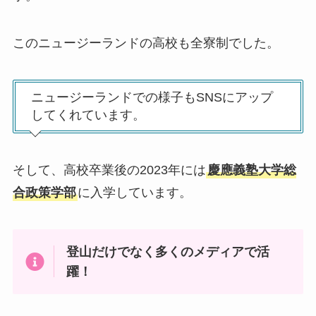
このニュージーランドの高校も全寮制でした。
ニュージーランドでの様子もSNSにアップ
してくれています。
そして、高校卒業後の2023年には
慶應義塾大学総
合政策学部
に入学しています。
登山だけでなく多くのメディアで活
躍！