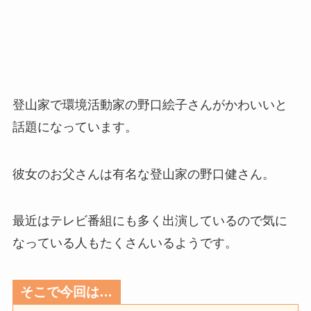
登山家で環境活動家の野口絵子さんがかわいいと
話題になっています。
彼女のお父さんは有名な登山家の野口健さん。
最近はテレビ番組にも多く出演しているので気に
なっている人もたくさんいるようです。
そこで今回は…