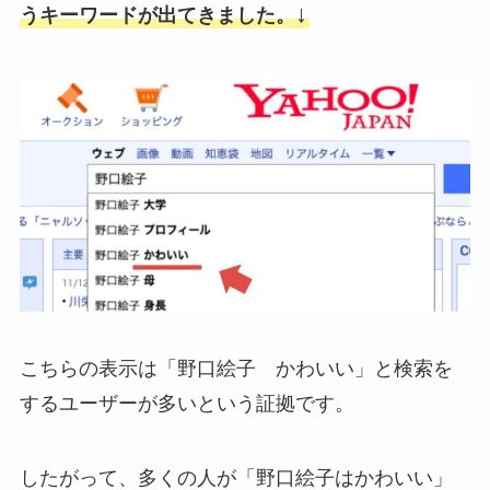
↓
うキーワードが出てきました。
こちらの表示は「野口絵子 かわいい」と検索を
するユーザーが多いという証拠です。
したがって、多くの人が「野口絵子はかわいい」