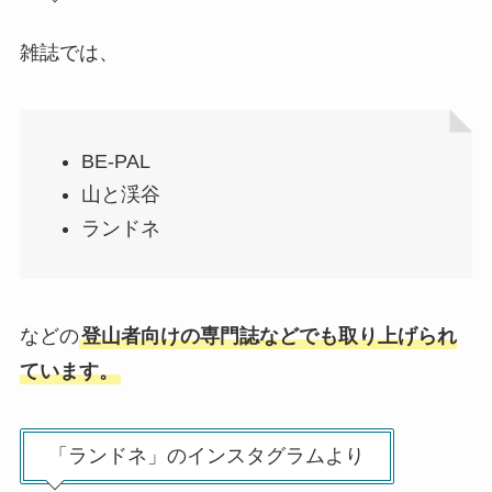
雑誌では、
BE-PAL
山と渓谷
ランドネ
などの
登山者向けの専門誌などでも取り上げられ
ています。
「ランドネ」のインスタグラムより