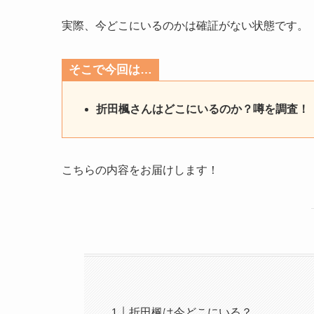
実際、今どこにいるのかは確証がない状態です。
そこで今回は…
折田楓さんはどこにいるのか？噂を調査！
こちらの内容をお届けします！
折田楓は今どこにいる？