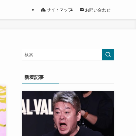
サイトマップ
お問い合わせ
新着記事