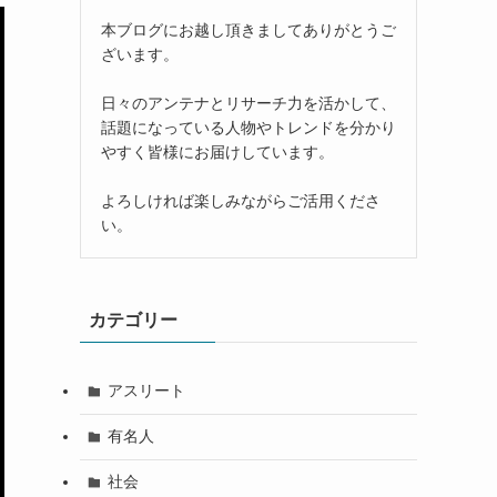
本ブログにお越し頂きましてありがとうご
ざいます。
日々のアンテナとリサーチ力を活かして、
話題になっている人物やトレンドを分かり
やすく皆様にお届けしています。
よろしければ楽しみながらご活用くださ
い。
カテゴリー
アスリート
有名人
社会