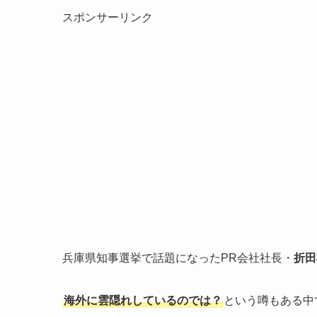
スポンサーリンク
兵庫県知事選挙で話題になったPR会社社長・
折田
海外に雲隠れしているのでは？
という噂もある中