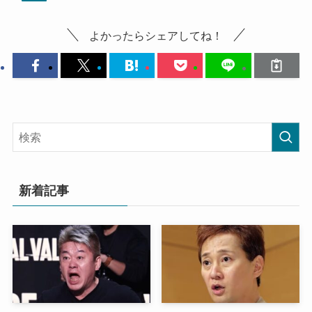
よかったらシェアしてね！
新着記事