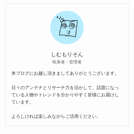
しむもりそん
執筆者・管理者
本ブログにお越し頂きましてありがとうございます。
日々のアンテナとリサーチ力を活かして、話題になっ
ている人物やトレンドを分かりやすく皆様にお届けし
ています。
よろしければ楽しみながらご活用ください。