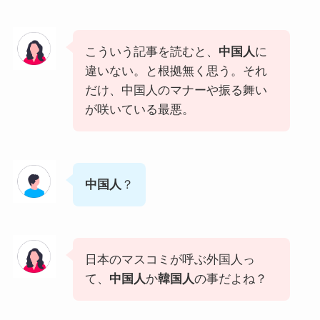
こういう記事を読むと、
中国人
に
違いない。と根拠無く思う。それ
だけ、中国人のマナーや振る舞い
が咲いている最悪。
中国人
？
日本のマスコミが呼ぶ外国人っ
て、
中国人
か
韓国人
の事だよね？