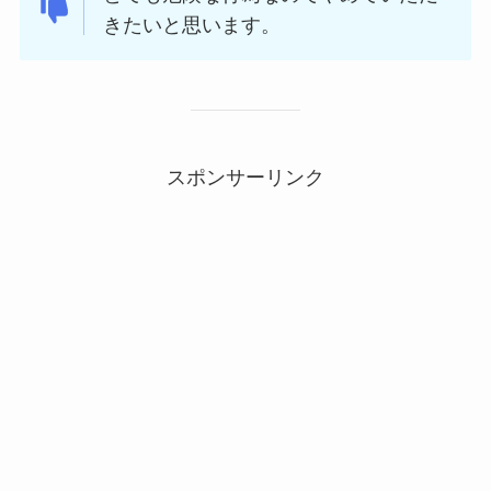
きたいと思います。
スポンサーリンク