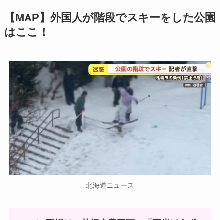
【MAP】外国人が階段でスキーをした公園
はここ！
北海道ニュース