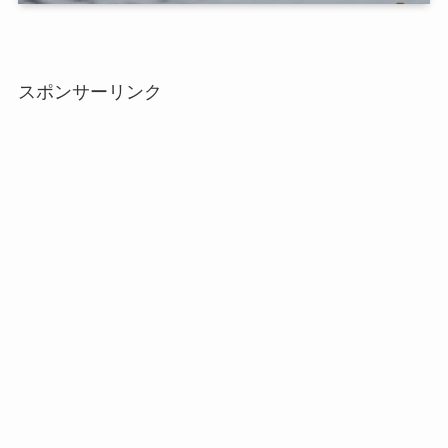
スポンサーリンク