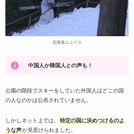
北海道ニュース
中国人か韓国人との声も！
公園の階段でスキーをしていた外国人はどこの国
の人なのかは公表されていません。
しかしネット上では、
特定の国に決めつけるのよ
うな声
が見受けられました。