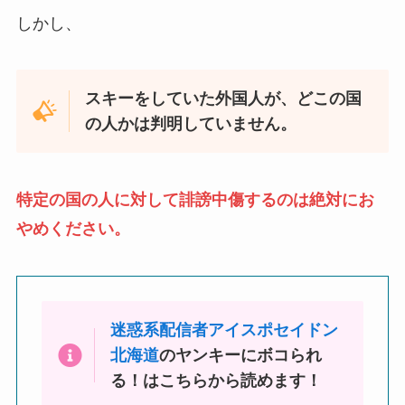
しかし、
スキーをしていた外国人が、どこの国
の人かは判明していません。
特定の国の人に対して誹謗中傷するのは絶対にお
やめください。
迷惑系配信者アイスポセイドン
北海道
のヤンキーにボコられ
る！はこちらから読めます！