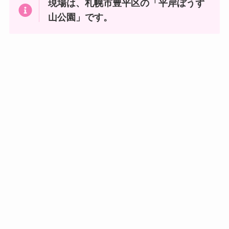
現場は、札幌市豊平区の「平岸ぼうず
山公園」です。