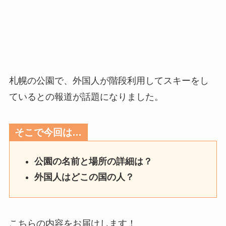
札幌の公園で、外国人が階段利用してスキーをし
ているとの報道が話題になりました。
そこで今回は…
公園の名前と場所の詳細は？
外国人はどこの国の人？
こちらの内容をお届けします！