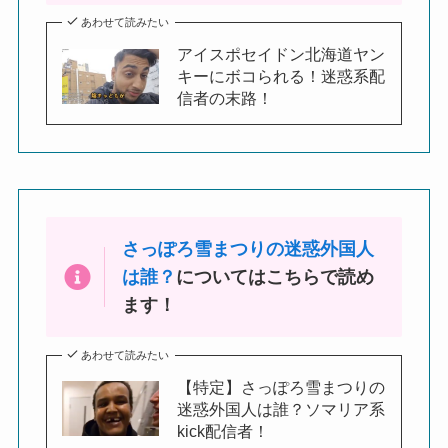
あわせて読みたい
アイスポセイドン北海道ヤン
キーにボコられる！迷惑系配
信者の末路！
さっぽろ雪まつりの迷惑外国人
は誰？
についてはこちらで読め
ます！
あわせて読みたい
【特定】さっぽろ雪まつりの
迷惑外国人は誰？ソマリア系
kick配信者！