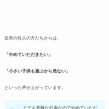
近所の住人の方たちからは、
「やめていただきたい」
「小さい子供も遊ぶから危ない」
といった声が上がっています。
とても危険な行為なのでやめていただ