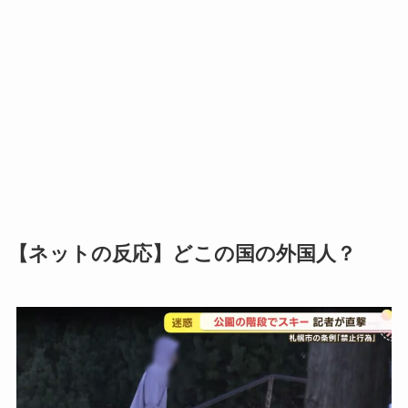
【ネットの反応】どこの国の外国人？