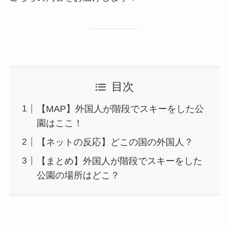
目次
【MAP】外国人が階段でスキーをした公
園はここ！
【ネットの反応】どこの国の外国人？
【まとめ】外国人が階段でスキーをした
公園の場所はどこ？