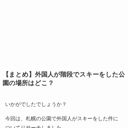
【まとめ】外国人が階段でスキーをした公
園の場所はどこ？
いかがでしたでしょうか？
今回は、札幌の公園で外国人がスキーをした件に
ついてリサーチしました。