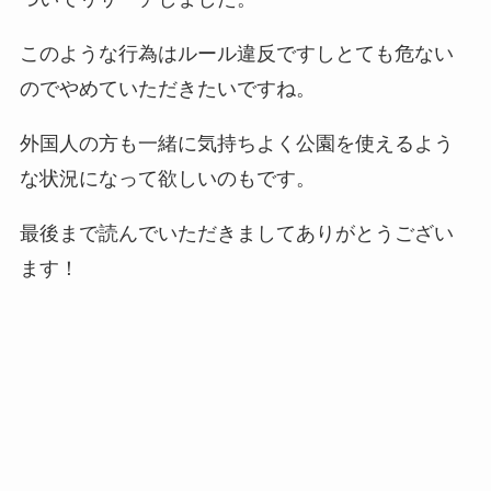
このような行為はルール違反ですしとても危ない
のでやめていただきたいですね。
外国人の方も一緒に気持ちよく公園を使えるよう
な状況になって欲しいのもです。
最後まで読んでいただきましてありがとうござい
ます！