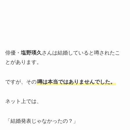
俳優・
塩野瑛久
さんは結婚していると噂されたこ
とがあります。
ですが、その
噂は本当ではありませんでした。
ネット上では、
「結婚発表じゃなかったの？」