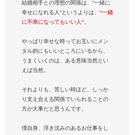
結婚相手との理想の関係は、“一緒に
幸せになれる人”というよりは、
“一緒
に不幸になってもいい人”
。
やっぱり幸せな時ってお互いにメン
タル的にもいいところにいるから、
うまくいくのは、ある意味当然とい
えば当然。
それよりも、苦しい時ほど、しっか
り支え合える関係でいられることの
方が大事だと思うんです。
僕自身、浮き沈みのあるお仕事をし