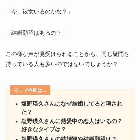
「今、彼女いるのかな？」
「結婚願望はあるの？」
この様な声が見受けられることから、同じ疑問を
持っている人も多いのではないでしょうか？
そこで今回は…
塩野瑛久さんはなぜ結婚してると噂され
た？
塩野瑛久さんに熱愛中の恋人はいるの？
好きなタイプは？
塩野瑛久さんの結婚観や結婚願望は？