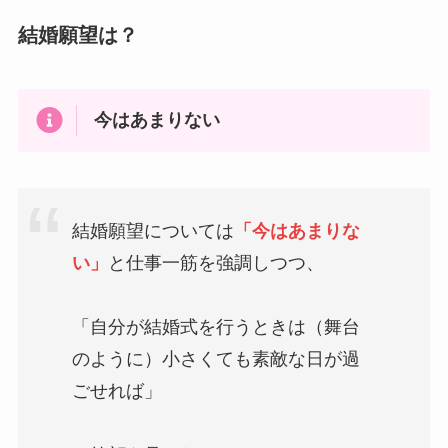
結婚願望は？
今はあまりない
結婚願望については
「今はあまりな
い」
と仕事一筋を強調しつつ、
「自分が結婚式を行うときは（舞台
のように）小さくても素敵な日が過
ごせれば」