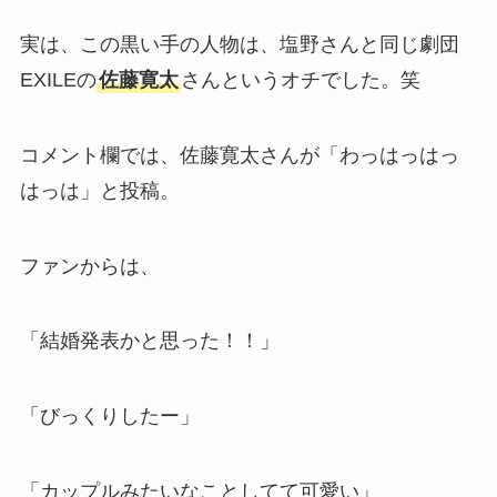
実は、この黒い手の人物は、塩野さんと同じ劇団
EXILEの
佐藤寛太
さんというオチでした。笑
コメント欄では、佐藤寛太さんが「わっはっはっ
はっは」と投稿。
ファンからは、
「結婚発表かと思った！！」
「びっくりしたー」
「カップルみたいなことしてて可愛い」