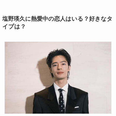
塩野瑛久に熱愛中の恋人はいる？好きなタ
イプは？