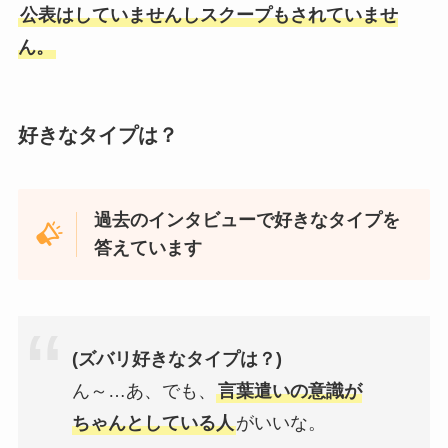
公表はしていませんしスクープもされていませ
ん。
好きなタイプは？
過去のインタビューで好きなタイプを
答えています
(ズバリ好きなタイプは？)
ん～…あ、でも、
言葉遣いの意識が
ちゃんとしている人
がいいな。