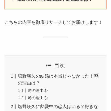
こちらの内容を徹底リサーチしてお届けします！
目次
塩野瑛久の結婚は本当じゃなかった！噂
の理由は？
噂の理由①
噂の理由②
塩野瑛久に熱愛中の恋人はいる？好きな