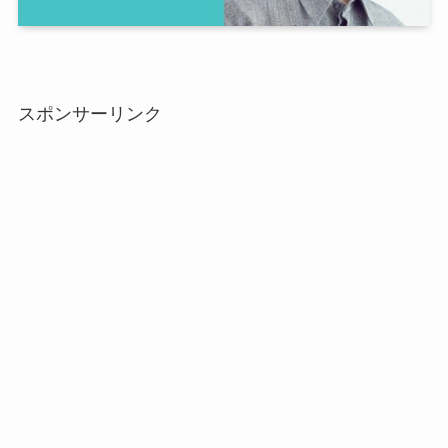
スポンサーリンク