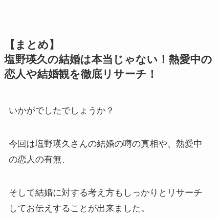
【まとめ】
塩野瑛久の結婚は本当じゃない！熱愛中の
恋人や結婚観を徹底リサーチ！
いかがでしたでしょうか？
今回は塩野瑛久さんの結婚の噂の真相や、熱愛中
の恋人の有無、
そして結婚に対する考え方もしっかりとリサーチ
してお伝えすることが出来ました。