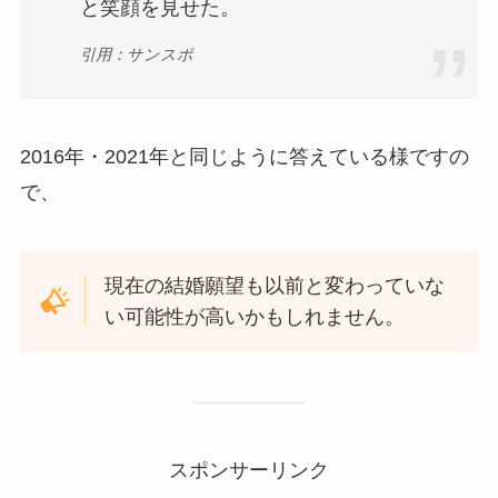
と笑顔を見せた。
引用：サンスポ
2016年・2021年と同じように答えている様ですの
で、
現在の結婚願望も以前と変わっていな
い可能性が高いかもしれません。
スポンサーリンク