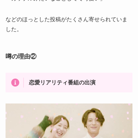
などのほっとした投稿がたくさん寄せられていま
した。
噂の理由②
恋愛リアリティ番組の出演