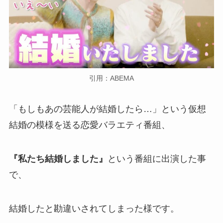
引用：ABEMA
「もしもあの芸能人が結婚したら…」という仮想
結婚の模様を送る恋愛バラエティ番組、
『私たち結婚しました』
という番組に出演した事
で、
結婚したと勘違いされてしまった様です。