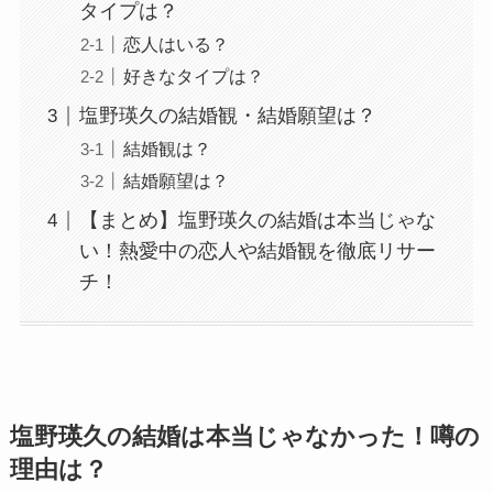
タイプは？
恋人はいる？
好きなタイプは？
塩野瑛久の結婚観・結婚願望は？
結婚観は？
結婚願望は？
【まとめ】塩野瑛久の結婚は本当じゃな
い！熱愛中の恋人や結婚観を徹底リサー
チ！
塩野瑛久の結婚は本当じゃなかった！噂の
理由は？