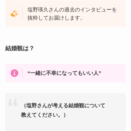
塩野瑛久さんの過去のインタビューを
抜粋してお届けします。
結婚観は？
“一緒に不幸になってもいい人”
（塩野さんが考える結婚観について
教えてください。）