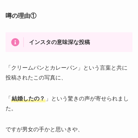
噂の理由①
インスタの意味深な投稿
「クリームパンとカレーパン」という言葉と共に
投稿されたこの写真に、
「
結婚したの？
」という驚きの声が寄せられまし
た。
ですが男女の手かと思いきや、