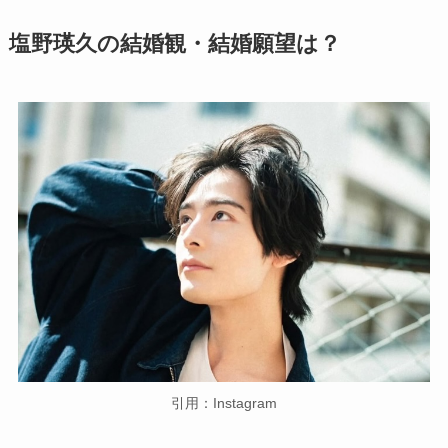
塩野瑛久の結婚観・結婚願望は？
引用：Instagram