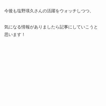
今後も塩野瑛久さんの活躍をウォッチしつつ、
気になる情報がありましたら記事にしていこうと
思います！