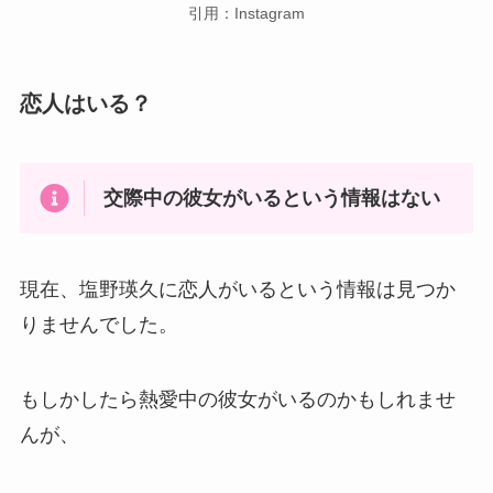
引用：Instagram
恋人はいる？
交際中の彼女がいるという情報はない
現在、塩野瑛久に恋人がいるという情報は見つか
りませんでした。
もしかしたら熱愛中の彼女がいるのかもしれませ
んが、