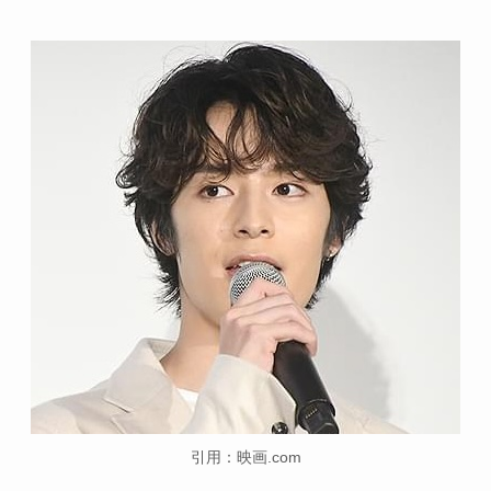
引用：映画.com