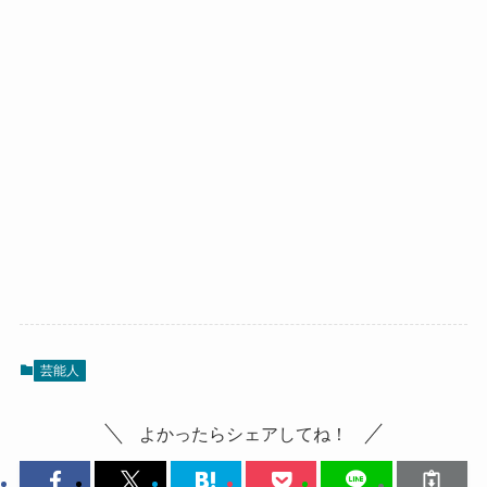
芸能人
よかったらシェアしてね！