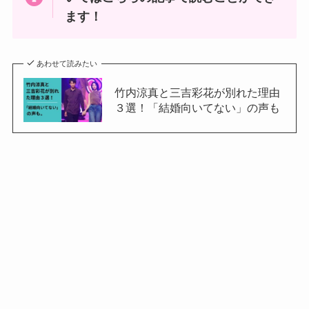
ます！
あわせて読みたい
竹内涼真と三吉彩花が別れた理由
３選！「結婚向いてない」の声も