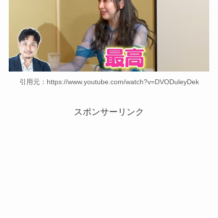
引用元：https://www.youtube.com/watch?v=DVODuleyDek
スポンサーリンク