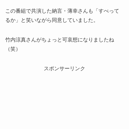
この番組で共演した納言・薄幸さんも「すべって
るか」と笑いながら同意していました。
竹内涼真さんがちょっと可哀想になりましたね
（笑）
スポンサーリンク