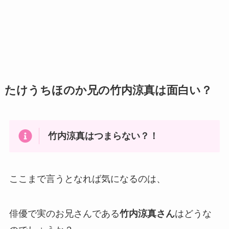
たけうちほのか兄の竹内涼真は面白い？
竹内涼真はつまらない？！
ここまで言うとなれば気になるのは、
俳優で実のお兄さんである
竹内涼真さん
はどうな