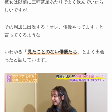
彼女は以前に三軒茶屋あたりでよく飲んでいたら
しいですが、
その周辺に出没する「オレ、俳優やってます」と
言ってくるような
いわゆる『
見たことのない俳優たち
』とよく出会
ったと話しています。