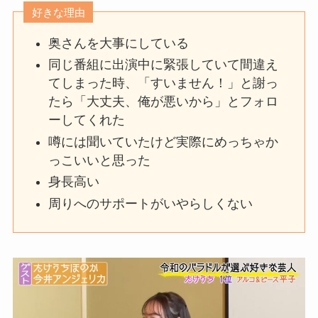
好きな理由
奥さんを大事にしている
同じ番組に出演中に緊張していて間違え
てしまった時、「すいません！」と謝っ
たら「大丈夫、俺が悪いから」とフォロ
ーしてくれた
噂には聞いていたけど実際にめっちゃか
っこいいと思った
身長高い
周りへのサポートがいやらしくない