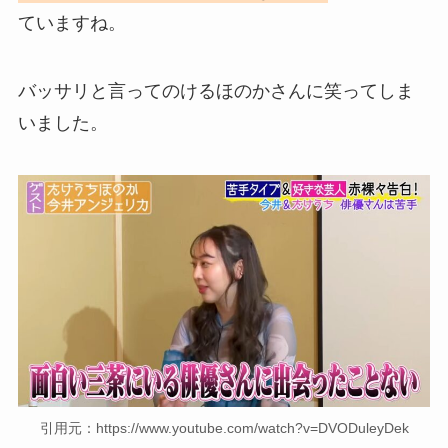
ていますね。
バッサリと言ってのけるほのかさんに笑ってしま
いました。
引用元：https://www.youtube.com/watch?v=DVODuleyDek