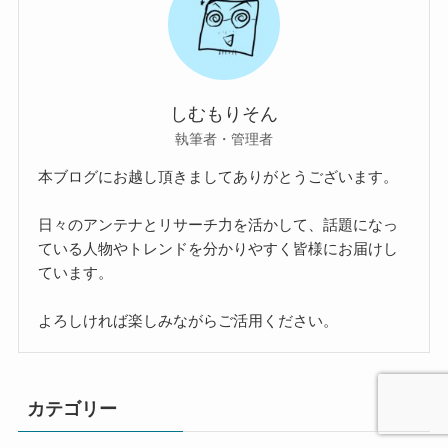
しむもりそん
執筆者・管理者
本ブログにお越し頂きましてありがとうございます。
日々のアンテナとリサーチ力を活かして、話題になっ
ている人物やトレンドを分かりやすく皆様にお届けし
ています。
よろしければ楽しみながらご活用ください。
カテゴリー