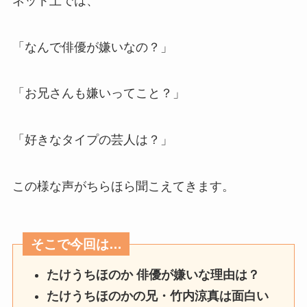
ネット上では、
「なんで俳優が嫌いなの？」
「お兄さんも嫌いってこと？」
「好きなタイプの芸人は？」
この様な声がちらほら聞こえてきます。
そこで今回は…
たけうちほのか 俳優が嫌いな理由は？
たけうちほのかの兄・竹内涼真は面白い