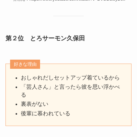
第２位 とろサーモン久保田
好きな理由
おしゃれだしセットアップ着ているから
「芸人さん」と言ったら彼を思い浮かべ
る
裏表がない
後輩に慕われている