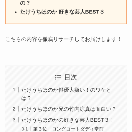
の？
たけうちほのか 好きな芸人BEST３
こちらの内容を徹底リサーチしてお届けします！
目次
たけうちほのか俳優大嫌い！のワケと
は？
たけうちほのか兄の竹内涼真は面白い？
たけうちほのかの好きな芸人BEST３！
第３位 ロングコートダディ堂前