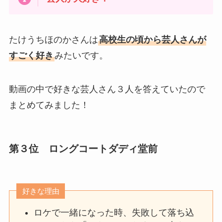
たけうちほのかさんは
高校生の頃から芸人さんが
すごく好き
みたいです。
動画の中で好きな芸人さん３人を答えていたので
まとめてみました！
第３位 ロングコートダディ堂前
好きな理由
ロケで一緒になった時、失敗して落ち込