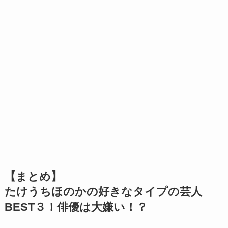
【まとめ】
たけうちほのかの好きなタイプの芸人
BEST３！俳優は大嫌い！？