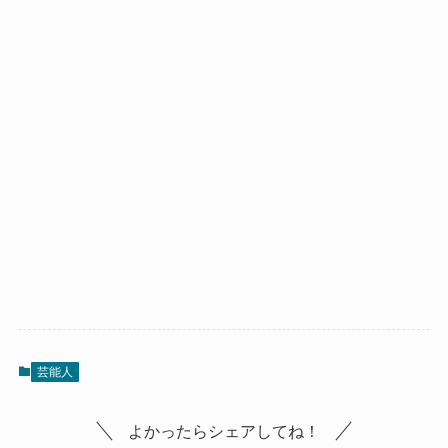
芸能人
よかったらシェアしてね！