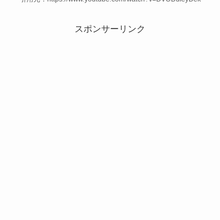
スポンサーリンク