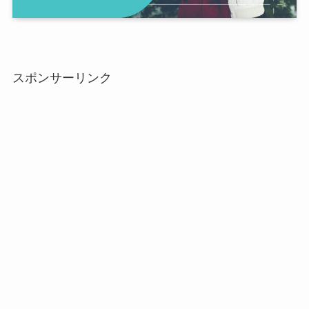
スポンサーリンク