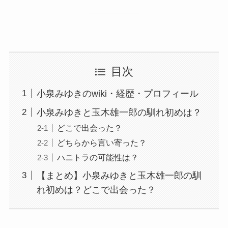
目次
小泉みゆきのwiki・経歴・プロフィール
小泉みゆきと玉木雄一郎の馴れ初めは？
どこで出会った？
どちらから言い寄った？
ハニトラの可能性は？
【まとめ】小泉みゆきと玉木雄一郎の馴
れ初めは？どこで出会った？