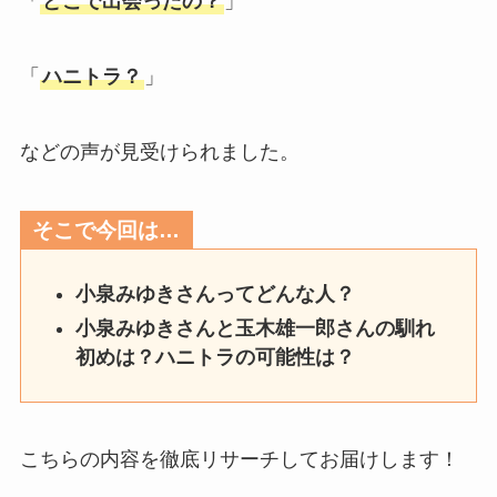
「
どこで出会ったの？
」
「
ハニトラ？
」
などの声が見受けられました。
そこで今回は…
小泉みゆきさんってどんな人？
小泉みゆきさんと玉木雄一郎さんの馴れ
初めは？ハニトラの可能性は？
こちらの内容を徹底リサーチしてお届けします！