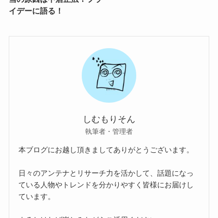
イデーに語る！
しむもりそん
執筆者・管理者
本ブログにお越し頂きましてありがとうございます。
日々のアンテナとリサーチ力を活かして、話題になっ
ている人物やトレンドを分かりやすく皆様にお届けし
ています。