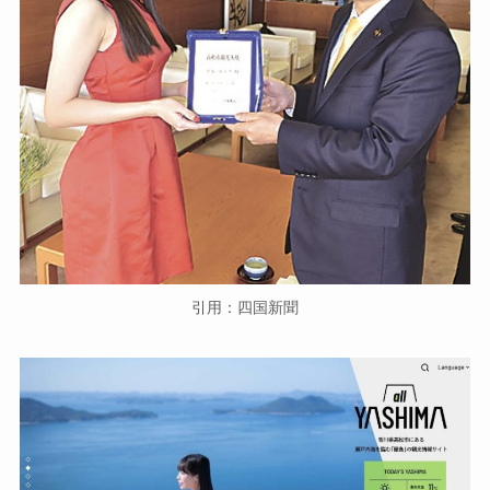
引用：四国新聞