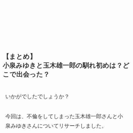
【まとめ】
小泉みゆきと玉木雄一郎の馴れ初めは？ど
こで出会った？
いかがでしたでしょうか？
今回は、不倫をしてしまった玉木雄一郎さんと小
泉みゆきさんについてリサーチしました。