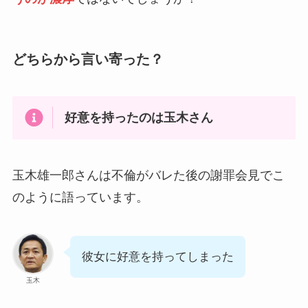
どちらから言い寄った？
好意を持ったのは玉木さん
玉木雄一郎さんは不倫がバレた後の謝罪会見でこ
のように語っています。
彼女に好意を持ってしまった
玉木