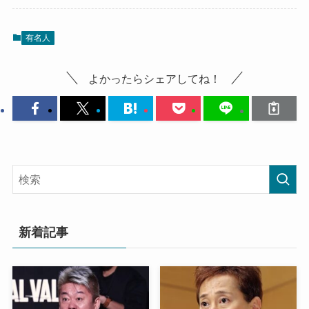
有名人
よかったらシェアしてね！
新着記事