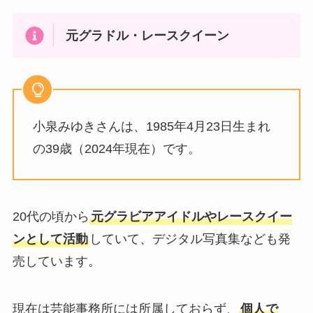
元グラドル・レースクイーン
小泉みゆきさんは、1985年4月23日生まれ
の39歳（2024年現在）です。
20代の頃から
元グラビアアイドルやレースクイー
ンとして活動
していて、デジタル写真集なども発
売しています。
現在は芸能事務所には所属しておらず、
個人で