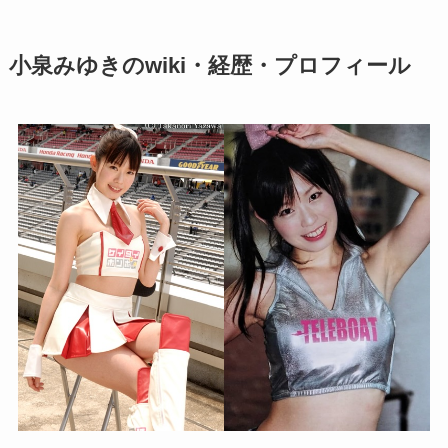
小泉みゆきのwiki・経歴・プロフィール