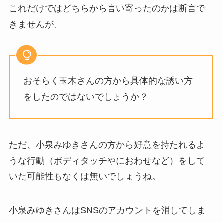
これだけではどちらから言い寄ったのかは断言で
きませんが、
おそらく玉木さんの方から具体的な誘い方
をしたのではないでしょうか？
ただ、小泉みゆきさんの方から好意を持たれるよ
うな行動（ボディタッチやにおわせなど）をして
いた可能性もなくは無いでしょうね。
小泉みゆきさんはSNSのアカウントを消してしま