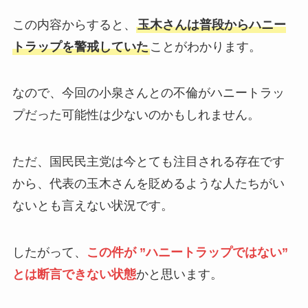
この内容からすると、
玉木さんは普段からハニー
トラップを警戒していた
ことがわかります。
なので、今回の小泉さんとの不倫がハニートラッ
プだった可能性は少ないのかもしれません。
ただ、国民民主党は今とても注目される存在です
から、代表の玉木さんを貶めるような人たちがい
ないとも言えない状況です。
したがって、
この件が ”ハニートラップではない”
とは断言できない状態
かと思います。