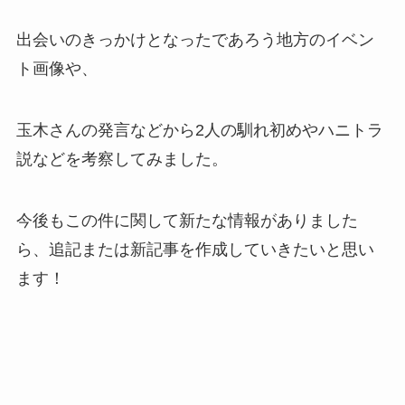
出会いのきっかけとなったであろう地方のイベン
ト画像や、
玉木さんの発言などから2人の馴れ初めやハニトラ
説などを考察してみました。
今後もこの件に関して新たな情報がありました
ら、追記または新記事を作成していきたいと思い
ます！