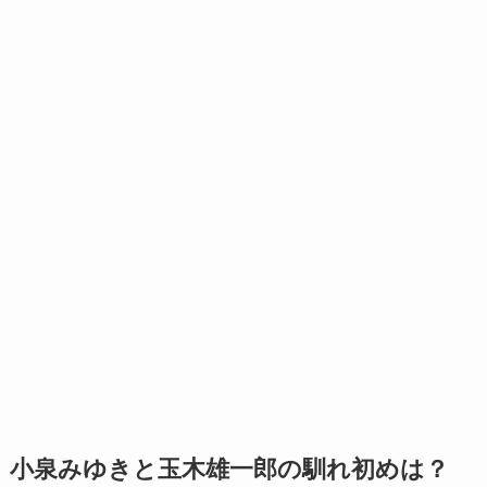
小泉みゆきと玉木雄一郎の馴れ初めは？