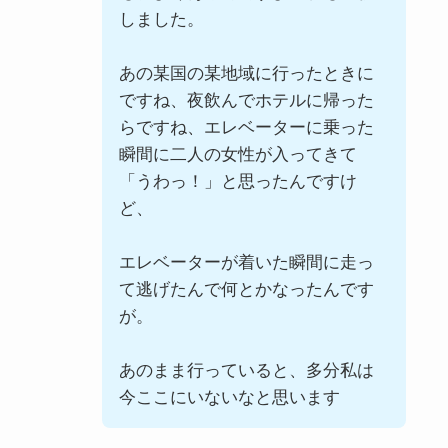
しました。
あの某国の某地域に行ったときに
ですね、夜飲んでホテルに帰った
らですね、エレベーターに乗った
瞬間に二人の女性が入ってきて
「うわっ！」と思ったんですけ
ど、
エレベーターが着いた瞬間に走っ
て逃げたんで何とかなったんです
が。
あのまま行っていると、多分私は
今ここにいないなと思います