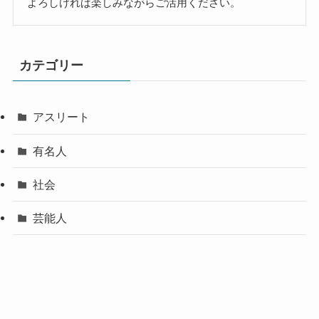
よろしければ楽しみながらご活用ください。
カテゴリー
アスリート
有名人
社会
芸能人