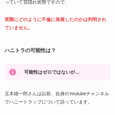
っていて雲隠れ状態ですので、
実際にどのように不倫に発展したのかは判明され
ていません。
ハニトラの可能性は？
可能性はゼロではないが…
玉木雄一郎さんは以前、自身のYoutubeチャンネル
でハニートラップについて語っています。