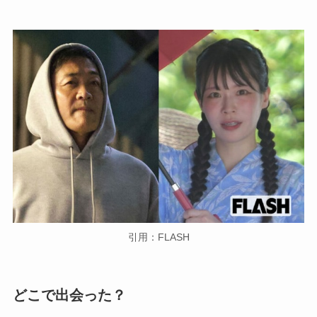
引用：FLASH
どこで出会った？