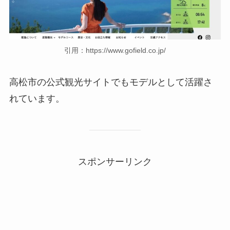
引用：https://www.gofield.co.jp/
高松市の公式観光サイトでもモデルとして活躍さ
れています。
スポンサーリンク