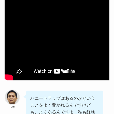
ハニートラップはあるのかという
ことをよく聞かれるんですけど
玉木
も、よくあるんですよ。私も経験