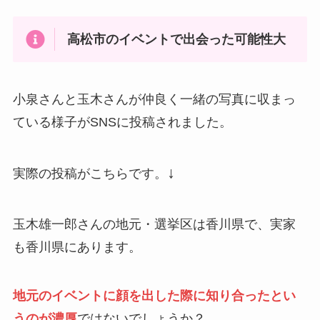
高松市のイベントで出会った可能性大
小泉さんと玉木さんが仲良く一緒の写真に収まっ
ている様子がSNSに投稿されました。
↓
実際の投稿がこちらです。
玉木雄一郎さんの地元・選挙区は香川県で、実家
も香川県にあります。
地元のイベントに顔を出した際に知り合ったとい
うのが濃厚
ではないでしょうか？