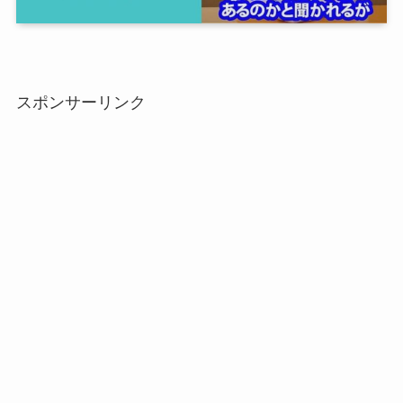
スポンサーリンク