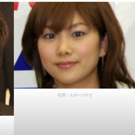
引用：スポーツナビ