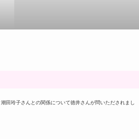
、潮田玲子さんとの関係について徳井さんが問いただされまし