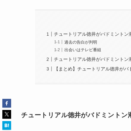
チュートリアル徳井がバドミントン
過去の告白が判明
出会いはテレビ番組
チュートリアル徳井がバドミントン
【まとめ】チュートリアル徳井がバ
チュートリアル徳井がバドミントン