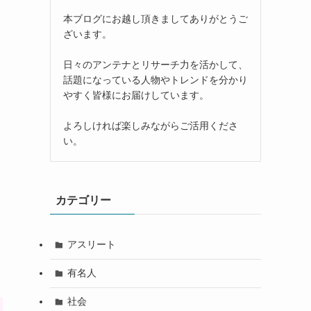
本ブログにお越し頂きましてありがとうご
ざいます。
日々のアンテナとリサーチ力を活かして、
話題になっている人物やトレンドを分かり
やすく皆様にお届けしています。
よろしければ楽しみながらご活用くださ
い。
カテゴリー
アスリート
有名人
社会