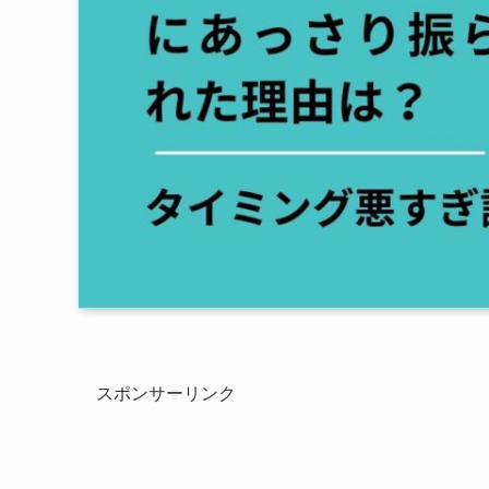
スポンサーリンク