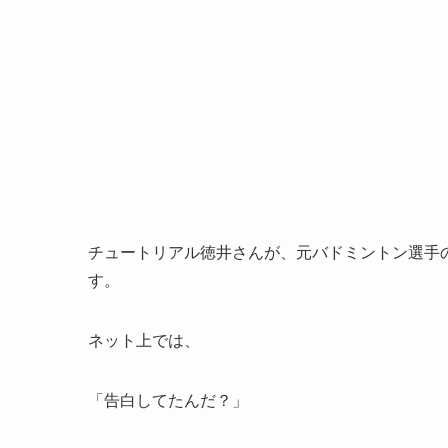
チュートリアル徳井さんが、元バドミントン選手
す。
ネット上では、
「告白してたんだ？」