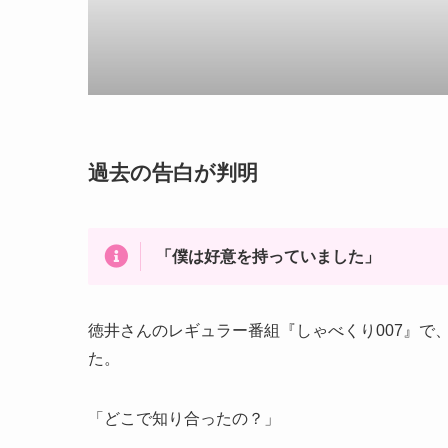
過去の告白が判明
「僕は好意を持っていました」
徳井さんのレギュラー番組『しゃべくり007』で
た。
「どこで知り合ったの？」