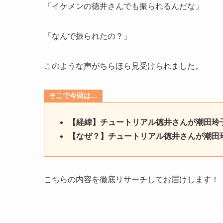
「イケメンの徳井さんでも振られるんだな」
「なんで振られたの？」
このような声がちらほら見受けられました。
そこで今回は…
【経緯】チュートリアル徳井さんが潮田玲
【なぜ？】チュートリアル徳井さんが潮田
こちらの内容を徹底リサーチしてお届けします！