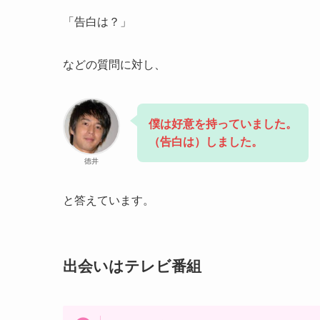
「告白は？」
などの質問に対し、
僕は好意を持っていました。
（告白は）しました。
徳井
と答えています。
出会いはテレビ番組