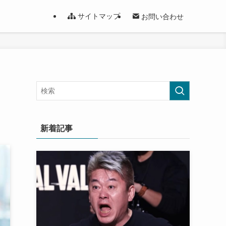
サイトマップ
お問い合わせ
新着記事