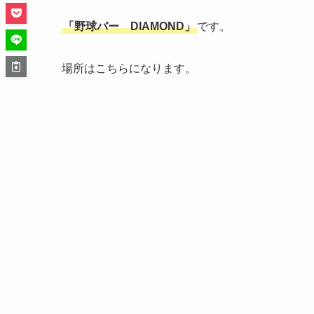
「野球バー DIAMOND」
です。
場所はこちらになります。