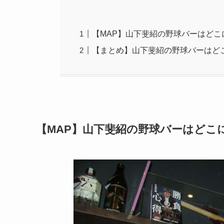
【MAP】山下斐紹の野球バーはどこ
【まとめ】山下斐紹の野球バーはど
【MAP】山下斐紹の野球バーはどこ