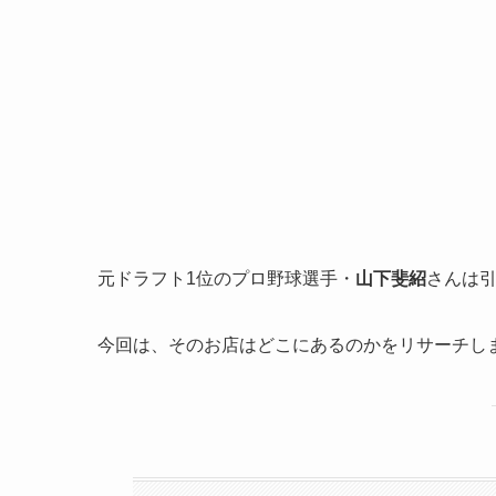
元ドラフト1位のプロ野球選手・
山下斐紹
さんは
今回は、そのお店はどこにあるのかをリサーチし