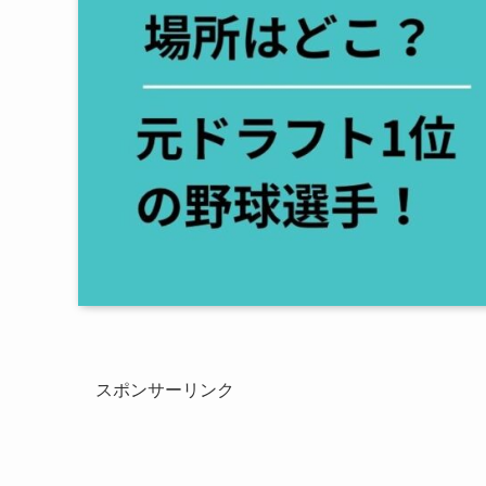
スポンサーリンク