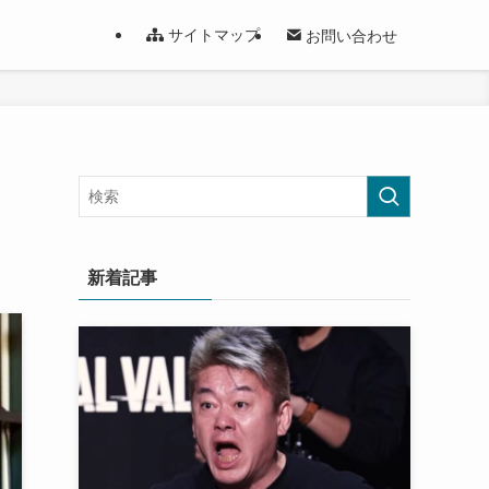
サイトマップ
お問い合わせ
新着記事