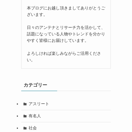
本ブログにお越し頂きましてありがとうご
ざいます。
日々のアンテナとリサーチ力を活かして、
話題になっている人物やトレンドを分かり
やすく皆様にお届けしています。
よろしければ楽しみながらご活用くださ
い。
カテゴリー
アスリート
有名人
社会