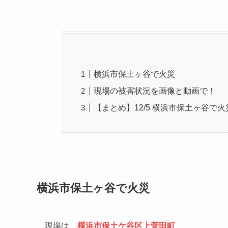
横浜市保土ヶ谷で火災
現場の被害状況を画像と動画で！
【まとめ】12/5 横浜市保土ヶ谷
横浜市保土ヶ谷で火災
現場は、
横浜市保土ケ谷区上菅田町