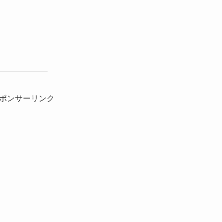
ポンサーリンク