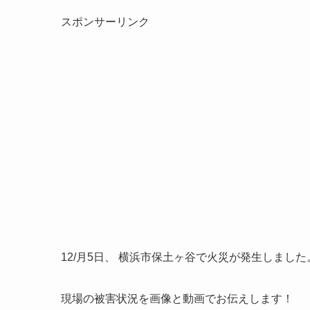
スポンサーリンク
12/月5日、 横浜市保土ヶ谷で火災が発生しました
現場の被害状況を画像と動画でお伝えします！