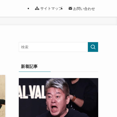
サイトマップ
お問い合わせ
新着記事