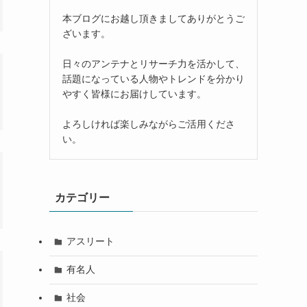
本ブログにお越し頂きましてありがとうご
ざいます。
日々のアンテナとリサーチ力を活かして、
話題になっている人物やトレンドを分かり
やすく皆様にお届けしています。
よろしければ楽しみながらご活用くださ
い。
カテゴリー
アスリート
有名人
社会