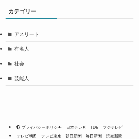
カテゴリー
アスリート
有名人
社会
芸能人
プライバシーポリシー
日本テレビ
TBS
フジテレビ
テレビ朝日
テレビ東京
朝日新聞
毎日新聞
読売新聞