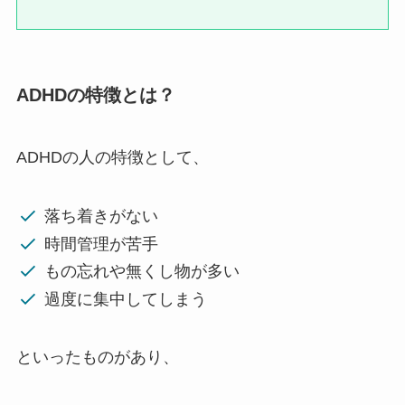
ADHDの特徴とは？
ADHDの人の特徴として、
落ち着きがない
時間管理が苦手
もの忘れや無くし物が多い
過度に集中してしまう
といったものがあり、