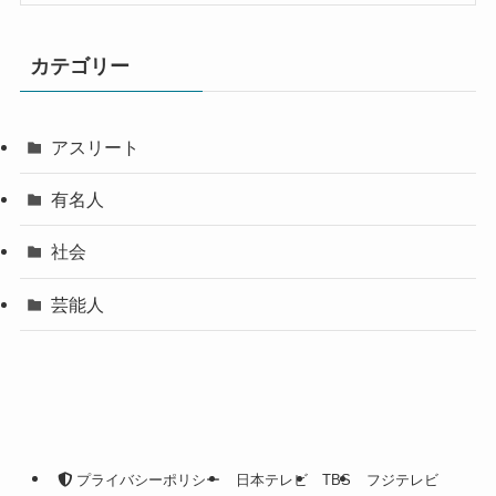
カテゴリー
アスリート
有名人
社会
芸能人
プライバシーポリシー
日本テレビ
TBS
フジテレビ