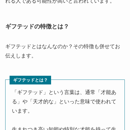
れる人である可能性が高いと言われています。
ギフテッドの特徴とは？
ギフテッドとはなんなのか？その特徴も併せてお
伝えします。
ギフテッドとは？
「ギフテッド」という言葉は、通常「才能あ
る」や「天才的な」といった意味で使われて
います。
生まれつき高い知能や特別な才能を持って生