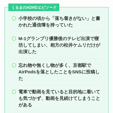
くるまのADHDエピソード
小学校の頃から「落ち着きがない」と書
かれた通信簿を持っていた
M-1グランプリ優勝後のテレビ出演で寝
坊してしまい、相方の松井ケムリだけが
出演した
忘れ物や無くし物が多く、京都駅で
AirPodsを落としたことをSNSに投稿し
た
電車で動画を見ていると目的地に着いて
も気づかず、動画を見続けてしまうこと
がある