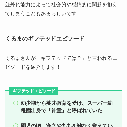
並外れ能力によって社会的や感情的に問題を抱え
てしまうこともあるらしいです。
くるまのギフテッドエピソード
くるまさんが「ギフテッドでは？」と言われるエ
ピソードを紹介します！
ギフテッドエピソード
幼少期から英才教育を受け、スーパー幼
稚園出身で「神童」と呼ばれていた
園児の頃、漢字や九九を難なく覚えてい