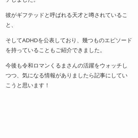
彼がギフテッドと呼ばれる天才と噂されているこ
と、
そしてADHDを公表しており、幾つものエピソード
を持っていることもご紹介できました。
今後も令和ロマンくるまさんの活躍をウォッチし
つつ、気になる情報がありましたら記事にしてい
こうと思います！