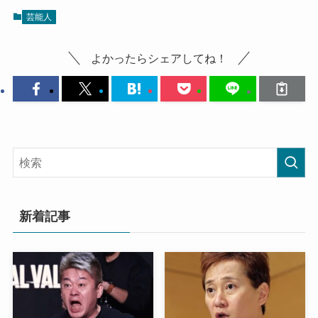
芸能人
よかったらシェアしてね！
新着記事