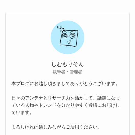
しむもりそん
執筆者・管理者
本ブログにお越し頂きましてありがとうございます。
日々のアンテナとリサーチ力を活かして、話題になっ
ている人物やトレンドを分かりやすく皆様にお届けし
ています。
よろしければ楽しみながらご活用ください。