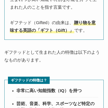
まれた人のことを指す言葉です。
ギフテッド（Gifted）の由来は、
贈り物を意
味する英語の「ギフト（Gift）」
です。
ギフテッドとして生まれた人の特徴は以下のよう
なものがあります。
ギフテッドの特徴は？
非常に高い知能指数（IQ）を持つ
芸術、音楽、科学、スポーツなど特定の