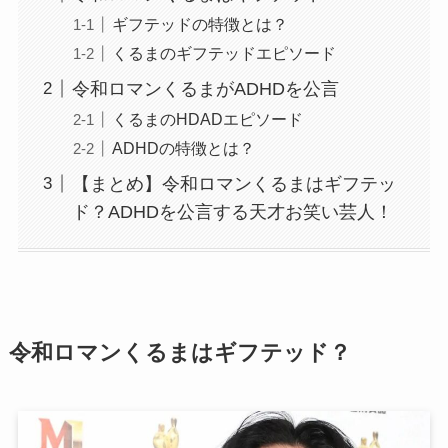
ギフテッドの特徴とは？
くるまのギフテッドエピソード
令和ロマンくるまがADHDを公言
くるまのHDADエピソード
ADHDの特徴とは？
【まとめ】令和ロマンくるまはギフテッ
ド？ADHDを公言する天才お笑い芸人！
令和ロマンくるまはギフテッド？