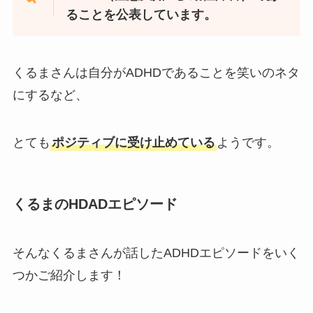
ることを公表しています。
くるまさんは自分がADHDであることを笑いのネタ
にするなど、
とても
ポジティブに受け止めている
ようです。
くるまのHDADエピソード
そんなくるまさんが話したADHDエピソードをいく
つかご紹介します！