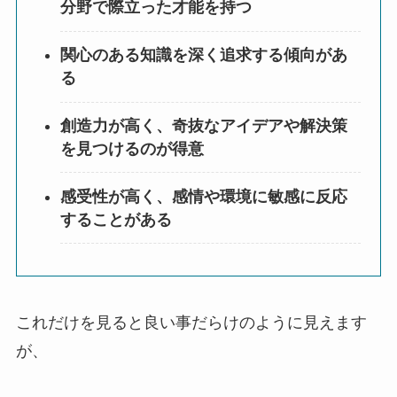
分野で際立った才能を持つ
関心のある知識を深く追求する傾向があ
る
創造力が高く、奇抜なアイデアや解決策
を見つけるのが得意
感受性が高く、感情や環境に敏感に反応
することがある
これだけを見ると良い事だらけのように見えます
が、