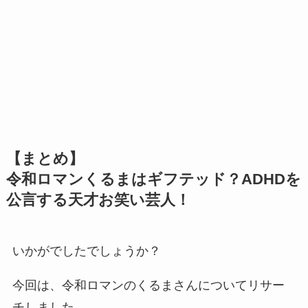
【まとめ】
令和ロマンくるまはギフテッド？ADHDを
公言する天才お笑い芸人！
いかがでしたでしょうか？
今回は、令和ロマンのくるまさんについてリサー
チしました。