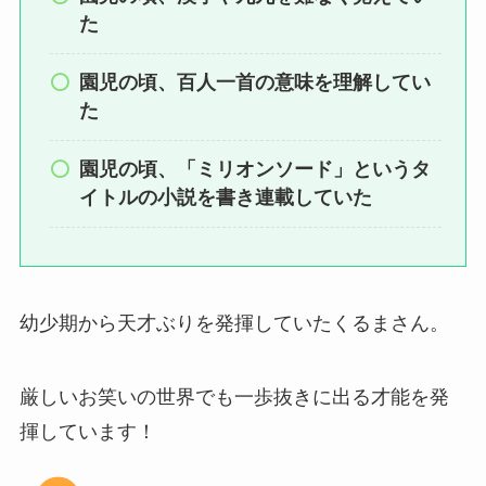
た
園児の頃、百人一首の意味を理解してい
た
園児の頃、「ミリオンソード」というタ
イトルの小説を書き連載していた
幼少期から天才ぶりを発揮していたくるまさん。
厳しいお笑いの世界でも一歩抜きに出る才能を発
揮しています！