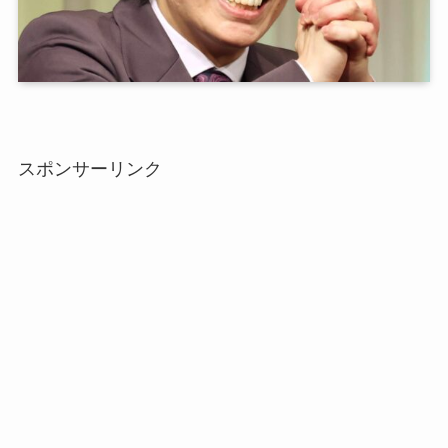
スポンサーリンク