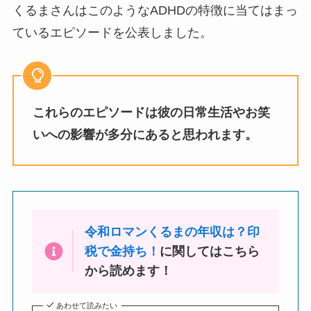
くるまさんはこのようなADHDの特徴に当てはまっ
ているエピソードを公表しました。
これらのエピソードは彼の日常生活やお笑
いへの影響が多分にあると思われます。
令和ロマンくるまの年収は？印
税で金持ち！
に関してはこちら
から読めます！
あわせて読みたい