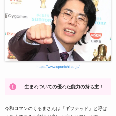
https://www.sponichi.co.jp/
生まれついての優れた能力の持ち主！
令和ロマンのくるまさんは「ギフテッド」と呼ば