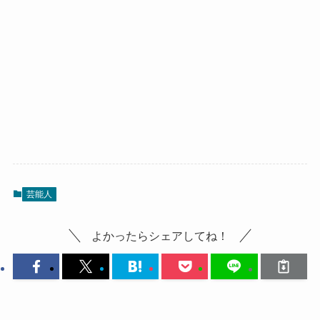
芸能人
よかったらシェアしてね！