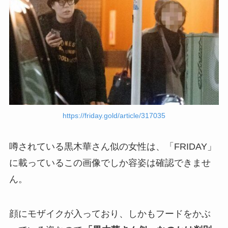
https://friday.gold/article/317035
噂されている黒木華さん似の女性は、「FRIDAY」
に載っているこの画像でしか容姿は確認できませ
ん。
顔にモザイクが入っており、しかもフードをかぶ