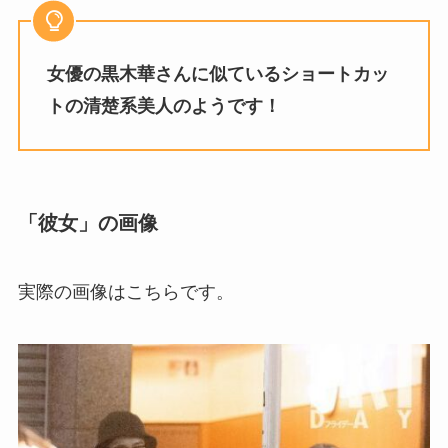
女優の黒木華さんに似ているショートカッ
トの清楚系美人のようです！
「彼女」の画像
実際の画像はこちらです。