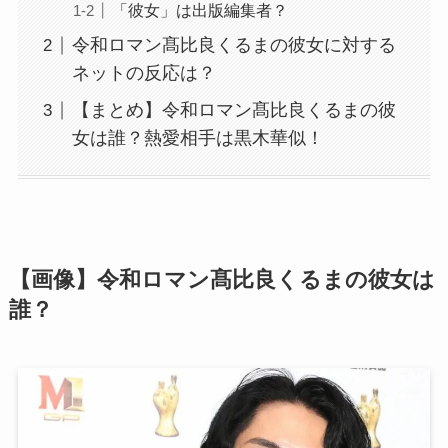
「彼女」は出版編集者？
令和ロマン髙比良くるまの彼女に対する
ネットの反応は？
【まとめ】令和ロマン髙比良くるまの彼
女は誰？熱愛相手は黒木華似！
【画像】令和ロマン髙比良くるまの彼女は
誰？