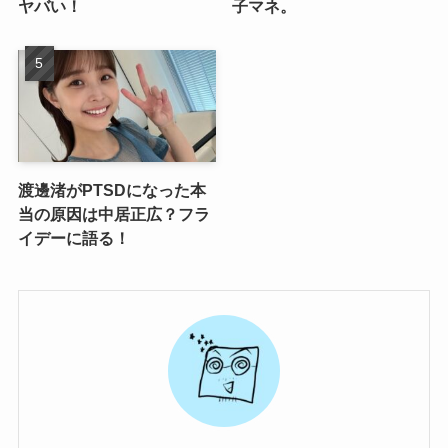
ヤバい！
子マネ。
渡邊渚がPTSDになった本
当の原因は中居正広？フラ
イデーに語る！