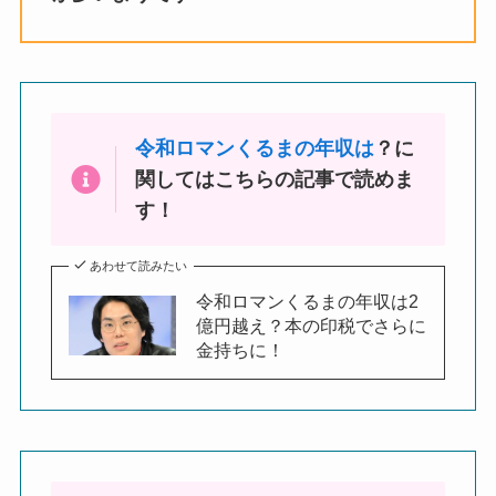
令和ロマンくるまの年収は
？に
関してはこちらの記事で読めま
す！
あわせて読みたい
令和ロマンくるまの年収は2
億円越え？本の印税でさらに
金持ちに！