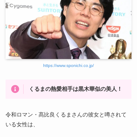
https://www.sponichi.co.jp/
くるまの熱愛相手は黒木華似の美人！
令和ロマン・髙比良くるまさんの彼女と噂されて
いる女性は、