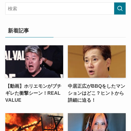
新着記事
【動画】ホリエモンがブチ
中居正広がBBQをしたマン
ギレた衝撃シーン！REAL
ションはどこ？ヒントから
VALUE
詳細に迫る！