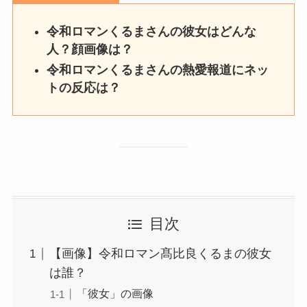
令和ロマンくるまさんの彼女はどんな
人？顔画像は？
令和ロマンくるまさんの熱愛報道にネッ
トの反応は？
目次
【画像】令和ロマン髙比良くるまの彼女
は誰？
「彼女」の画像