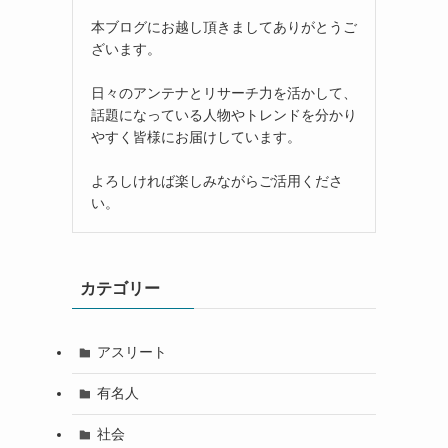
本ブログにお越し頂きましてありがとうご
ざいます。
日々のアンテナとリサーチ力を活かして、
話題になっている人物やトレンドを分かり
やすく皆様にお届けしています。
よろしければ楽しみながらご活用くださ
い。
カテゴリー
アスリート
有名人
社会