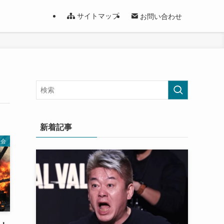
サイトマップ
お問い合わせ
新着記事
社会